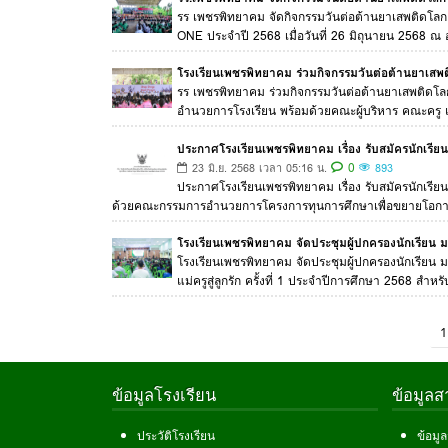
รร เพชรพิทยาคม จัดกิจกรรมวันต่อต้านยาเสพติด
ONE ประจำปี 2568 เมื่อวันที่ 26 มิถุนายน 2568 ณ 
โรงเรียนเพชรพิทยาคม ร่วมกิจกรรมวันต่อต้านยาเสพ
รร เพชรพิทยาคม ร่วมกิจกรรมวันต่อต้านยาเสพติดโลก 
อำนวยการโรงเรียน พร้อมด้วยคณะผู้บริหาร คณะครู แล
ประกาศโรงเรียนเพชรพิทยาคม เรื่อง รับสมัครนักเรี
0
23 มิ.ย. 2568 เวลา 05:16 น.
893
ประกาศโรงเรียนเพชรพิทยาคม เรื่อง รับสมัครนักเรี
ด้วยคณะกรรมการอำนวยการโครงการทุนการศึกษาเพื่อขยายโอ
โรงเรียนเพชรพิทยาคม จัดประชุมผู้ปกครองนักเรียน ม.3
โรงเรียนเพชรพิทยาคม จัดประชุมผู้ปกครองนักเรียน ม 
แม่ครูสู่ลูกรัก ครั้งที่ 1 ประจำปีการศึกษา 2568 สำหรั
1
ข้อมูลโรงเรียน
ข้อมูล
ประวัติโรงเรียน
ข้อมู