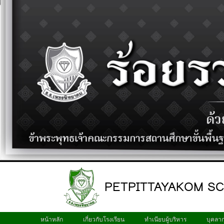
PETPITTAYAKOM S
หน้าหลัก
เกี่ยวกับโรงเรียน
ทำเนียบผู้บริหาร
บุคลา