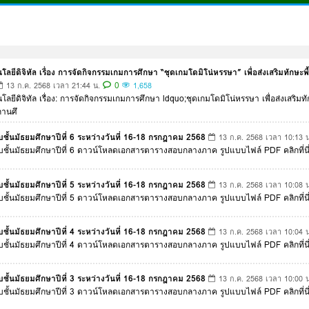
โนโลยีดิจิทัล เรื่อง การจัดกิจกรรมเกมการศึกษา “ชุดเกมโดมิโน่หรรษา” เพื่อส่งเสริมท
0
13 ก.ค. 2568 เวลา 21:44 น.
1,658
โนโลยีดิจิทัล เรื่อง: การจัดกิจกรรมเกมการศึกษา ldquo;ชุดเกมโดมิโน่หรรษา เพื่อส่งเส
ถานศึ
ั้นมัธยมศึกษาปีที่ 6 ระหว่างวันที่ 16-18 กรกฎาคม 2568
13 ก.ค. 2568 เวลา 10:13 น
ชั้นมัธยมศึกษาปีที่ 6 ดาวน์โหลดเอกสารตารางสอบกลางภาค รูปแบบไฟล์ PDF คลิกที่นี
ั้นมัธยมศึกษาปีที่ 5 ระหว่างวันที่ 16-18 กรกฎาคม 2568
13 ก.ค. 2568 เวลา 10:08 น
ชั้นมัธยมศึกษาปีที่ 5 ดาวน์โหลดเอกสารตารางสอบกลางภาค รูปแบบไฟล์ PDF คลิกที่นี
ั้นมัธยมศึกษาปีที่ 4 ระหว่างวันที่ 16-18 กรกฎาคม 2568
13 ก.ค. 2568 เวลา 10:04 น
ชั้นมัธยมศึกษาปีที่ 4 ดาวน์โหลดเอกสารตารางสอบกลางภาค รูปแบบไฟล์ PDF คลิกที่นี
ั้นมัธยมศึกษาปีที่ 3 ระหว่างวันที่ 16-18 กรกฎาคม 2568
13 ก.ค. 2568 เวลา 10:00 น
ชั้นมัธยมศึกษาปีที่ 3 ดาวน์โหลดเอกสารตารางสอบกลางภาค รูปแบบไฟล์ PDF คลิกที่นี