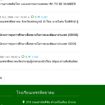
ต่อต้านยาเสพติดโลก และมหกรรมรวมพลสมาชิก TO BE NUMBER
0
5 มิ.ย. 2568 เวลา 10:43 น.
4,267
นเพชรพิทยาคม จังหวัดเพชรบูรณ์ นำโดย นายวิเศษ ปิ่นพิทักษ์ ผู้
ษา ตามโครงการทุนการศึกษาเพื่อขยายโอกาสและพัฒนาประเทศ (ODOS)
ษา ตามโครงการทุนการศึกษาเพื่อขยายโอกาสและพัฒนาประเทศ ODOS
0
2568 เวลา 09:30 น.
3,763
ียนเพชรพิทยาคมจัดประชุมผู้ปกครองนักเรียน ldquo;สานสัมพันธ์พ่อ
66
โรงเรียนเพชรพิทยาคม
210 ถนนสามัคคีชัย ตำบลในเมือง อำเภอ