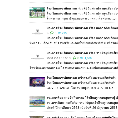
โรงเรียนเพชรพิทยาคม ร่วมพิธีวันสถาปนาลูกเสือแห่งช
โรงเรียนเพชรพิทยาคม ร่วมพิธีวันสถาปนาลูกเสือแห่ง
ในพระมหากรุณาธิคุณของพระบาทสมเด็จพระมงกุฏเกล้าเ
ประกาศโรงเรียนเพชรพิทยาคม เรื่อง ผลการคัดเลือก
0
น.
793
ประกาศโรงเรียนเพชรพิทยาคม เรื่อง ผลการคัดเลือ
พิทยาคม เรื่อง รับสมัครนักเรียนระดับชั้นมัธยมศึกษาปีที่ 6 เพื่อรับ
ประกาศโรงเรียนเพชรพิทยาคม เรื่อง รายชื่อผู้มีสิท
0
2568 เวลา 16:30 น.
1,060
ประกาศโรงเรียนเพชรพิทยาคม เรื่อง รายชื่อผู้มีสิท
โรงเรียนเพชรพิทยาคม ได้รับสมัครนักเรียนระดับชั้นมัธยมศึกษาปีที่ 6
โรงเรียนเพชรพิทยาคม คว้ารางวัลรองชนะเลิศอันดับ 
โรงเรียนเพชรพิทยาคม คว้ารางวัลรองชนะเลิศอันดับ 1
COVER DANCE ในงาน ldquo;TOYOTA HILUX FEST
รร.เพชรพิทยาคมจัดกิจกรรม “รำลึกครูกลอนสุนทรภู่ เค
รร เพชรพิทยาคมจัดกิจกรรม ldquo;รำลึกครูกลอนสุนทรภ
ประจำปีการศึกษา 2568 เมื่อวันที่ 26 มิถุนายน 25
รร.เพชรพิทยาคม จัดกิจกรรมวันต่อต้านยาเสพติด