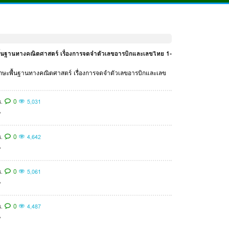
ักษะพื้นฐานทางคณิตศาสตร์ เรื่องการจดจำตัวเลขอารบิกและเลขไทย 1-
ริมทักษะพื้นฐานทางคณิตศาสตร์ เรื่องการจดจำตัวเลขอารบิกและเลข
0
.
5,031
่
0
.
4,642
่
0
.
5,061
่
0
.
4,487
่