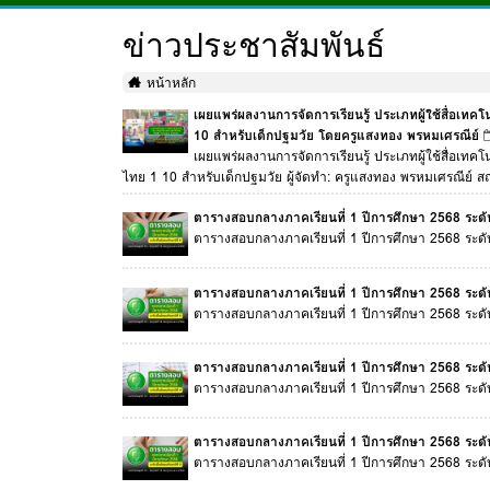
ข่าวประชาสัมพันธ์
หน้าหลัก
เผยแพร่ผลงานการจัดการเรียนรู้ ประเภทผู้ใช้สื่อเทค
10 สำหรับเด็กปฐมวัย โดยครูแสงทอง พรหมเศรณีย์
เผยแพร่ผลงานการจัดการเรียนรู้ ประเภทผู้ใช้สื่อเทค
ไทย 1 10 สำหรับเด็กปฐมวัย ผู้จัดทำ: ครูแสงทอง พรหมเศรณีย์ ส
ตารางสอบกลางภาคเรียนที่ 1 ปีการศึกษา 2568 ระดับช
ตารางสอบกลางภาคเรียนที่ 1 ปีการศึกษา 2568 ระดับ
ตารางสอบกลางภาคเรียนที่ 1 ปีการศึกษา 2568 ระดับช
ตารางสอบกลางภาคเรียนที่ 1 ปีการศึกษา 2568 ระดับ
ตารางสอบกลางภาคเรียนที่ 1 ปีการศึกษา 2568 ระดับช
ตารางสอบกลางภาคเรียนที่ 1 ปีการศึกษา 2568 ระดับ
ตารางสอบกลางภาคเรียนที่ 1 ปีการศึกษา 2568 ระดับช
ตารางสอบกลางภาคเรียนที่ 1 ปีการศึกษา 2568 ระดับ