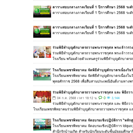
ตารางสอบกลางภาคเรียนที่ 1 ปีการศึกษา 2568 ระดับช
ตารางสอบกลางภาคเรียนที่ 1 ปีการศึกษา 2568 ระดับ
ตารางสอบกลางภาคเรียนที่ 1 ปีการศึกษา 2568 ระดับช
ตารางสอบกลางภาคเรียนที่ 1 ปีการศึกษา 2568 ระดับ
ร่วมพิธีทำบุญตักบาตรถวายพระราชกุศล พระเจ้าวรวงศ์
ร่วมพิธีทำบุญตักบาตรถวายพระราชกุศล พระเจ้าวรวงศ
โรงเรียน พร้อมด้วยตัวแทนครูร่วมพิธีทำบุญตักบาตร
โรงเรียนเพชรพิทยาคม จัดพิธีทำบุญตักบาตรเนื่องใ
โรงเรียนเพชรพิทยาคม จัดพิธีทำบุญตักบาตรเนื่องใ
พุทธศักราช 2568 เพื่อสืบสานประเพณีอันดีงามทาง
ร่วมพิธีทำบุญตักบาตรถวายพระราชกุศล และ พิธีถวาย
0
04 ก.ค. 2568 เวลา 18:12 น.
3,144
ร่วมพิธีทำบุญตักบาตรถวายพระราชกุศล และ พิธีถวาย
โรงเรียนเพชรพิทยาคมร่วมพิธีทำบุญตักบาตรถวายพระราชกุศล แ
โรงเรียนเพชรพิทยาคม จัดอบรมเชิงปฏิบัติการ “หลักสูต
โรงเรียนเพชรพิทยาคม จัดอบรมเชิงปฏิบัติการ ldquo;ห
สำนึกรักบ้านเกิด สำหรับนักเรียนระดับชั้นมัธยมศึกษาป