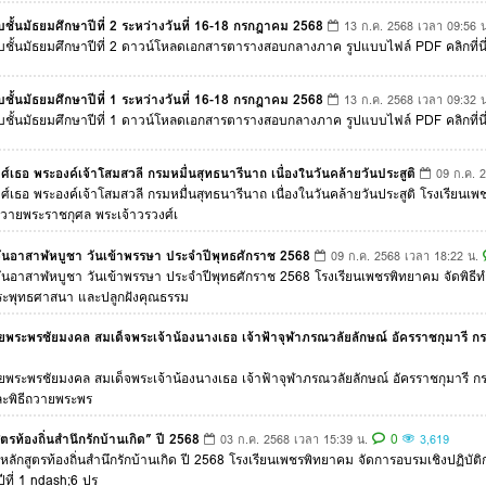
ั้นมัธยมศึกษาปีที่ 2 ระหว่างวันที่ 16-18 กรกฎาคม 2568
13 ก.ค. 2568 เวลา 09:56 น
ชั้นมัธยมศึกษาปีที่ 2 ดาวน์โหลดเอกสารตารางสอบกลางภาค รูปแบบไฟล์ PDF คลิกที่นี
ั้นมัธยมศึกษาปีที่ 1 ระหว่างวันที่ 16-18 กรกฎาคม 2568
13 ก.ค. 2568 เวลา 09:32 น
ชั้นมัธยมศึกษาปีที่ 1 ดาวน์โหลดเอกสารตารางสอบกลางภาค รูปแบบไฟล์ PDF คลิกที่นี
เธอ พระองค์เจ้าโสมสวลี กรมหมื่นสุทธนารีนาถ เนื่องในวันคล้ายวันประสูติ
09 ก.ค. 
์เธอ พระองค์เจ้าโสมสวลี กรมหมื่นสุทธนารีนาถ เนื่องในวันคล้ายวันประสูติ โรงเรีย
ถวายพระราชกุศล พระเจ้าวรวงศ์เ
นวันอาสาฬหบูชา วันเข้าพรรษา ประจำปีพุทธศักราช 2568
09 ก.ค. 2568 เวลา 18:22 น.
นวันอาสาฬหบูชา วันเข้าพรรษา ประจำปีพุทธศักราช 2568 โรงเรียนเพชรพิทยาคม จัดพิธ
พระพุทธศาสนา และปลูกฝังคุณธรรม
พระพรชัยมงคล สมเด็จพระเจ้าน้องนางเธอ เจ้าฟ้าจุฬาภรณวลัยลักษณ์ อัครราชกุมารี กรม
พระพรชัยมงคล สมเด็จพระเจ้าน้องนางเธอ เจ้าฟ้าจุฬาภรณวลัยลักษณ์ อัครราชกุมารี กร
ละพิธีถวายพระพร
รท้องถิ่นสำนึกรักบ้านเกิด” ปี 2568
0
03 ก.ค. 2568 เวลา 15:39 น.
3,619
ลักสูตรท้องถิ่นสำนึกรักบ้านเกิด ปี 2568 โรงเรียนเพชรพิทยาคม จัดการอบรมเชิงปฏิบัติ
ีที่ 1 ndash;6 ปร