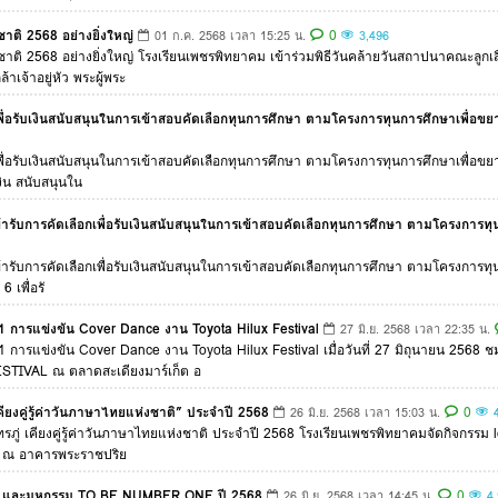
าติ 2568 อย่างยิ่งใหญ่
0
01 ก.ค. 2568 เวลา 15:25 น.
3,496
ชาติ 2568 อย่างยิ่งใหญ่ โรงเรียนเพชรพิทยาคม เข้าร่วมพิธีวันคล้ายวันสถาปนาคณะลูกเ
จ้าอยู่หัว พระผู้พระ
เพื่อรับเงินสนับสนุนในการเข้าสอบคัดเลือกทุนการศึกษา ตามโครงการทุนการศึกษาเพื
กเพื่อรับเงินสนับสนุนในการเข้าสอบคัดเลือกทุนการศึกษา ตามโครงการทุนการศึกษาเ
เงิน สนับสนุนใน
ธิ์เข้ารับการคัดเลือกเพื่อรับเงินสนับสนุนในการเข้าสอบคัดเลือกทุนการศึกษา ตามโคร
ธิ์เข้ารับการคัดเลือกเพื่อรับเงินสนับสนุนในการเข้าสอบคัดเลือกทุนการศึกษา ตามโคร
 เพื่อรั
1 การแข่งขัน Cover Dance งาน Toyota Hilux Festival
27 มิ.ย. 2568 เวลา 22:35 น.
 การแข่งขัน Cover Dance งาน Toyota Hilux Festival เมื่อวันที่ 27 มิถุนายน 2568 ชม
IVAL ณ ตลาดสะเดียงมาร์เก็ต อ
ียงคู่รู้ค่าวันภาษาไทยแห่งชาติ” ประจำปี 2568
0
26 มิ.ย. 2568 เวลา 15:03 น.
ู่ เคียงคู่รู้ค่าวันภาษาไทยแห่งชาติ ประจำปี 2568 โรงเรียนเพชรพิทยาคมจัดกิจกรรม ldq
68 ณ อาคารพระราชปริย
โลก และมหกรรม TO BE NUMBER ONE ปี 2568
0
26 มิ.ย. 2568 เวลา 14:45 น.
4