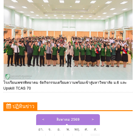
โรงเรียนเพชรพิทยาคม จัดกิจกรรมเตรียมความพร้อมเข้าสู่มหาวิทยาลัย ม.6 และ
Upskill TCAS 70
ปฏิทินข่าว
<
สิงหาคม 2569
>
อา.
จ.
อ.
พ.
พฤ.
ศ.
ส.