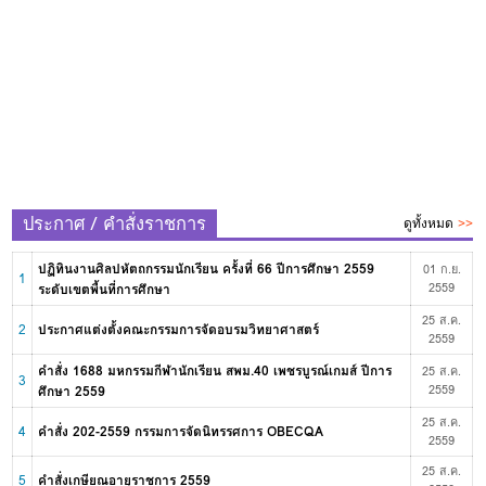
ประกาศ / คำสั่งราชการ
ดูทั้งหมด
>>
ปฏิทินงานศิลปหัตถกรรมนักเรียน ครั้งที่ 66 ปีการศึกษา 2559
01 ก.ย.
1
ระดับเขตพื้นที่การศึกษา
2559
25 ส.ค.
2
ประกาศแต่งตั้งคณะกรรมการจัดอบรมวิทยาศาสตร์
2559
คำสั่ง 1688 มหกรรมกีฬานักเรียน สพม.40 เพชรบูรณ์เกมส์ ปีการ
25 ส.ค.
3
ศึกษา 2559
2559
25 ส.ค.
4
คำสั่ง 202-2559 กรรมการจัดนิทรรศการ OBECQA
2559
25 ส.ค.
5
คำสั่งเกษียณอายุราชการ 2559