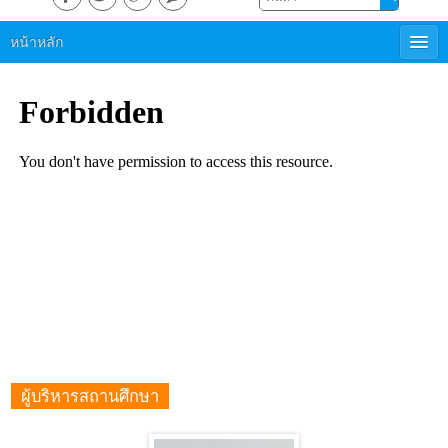
หน้าหลัก
ผู้บริหารสถานศึกษา