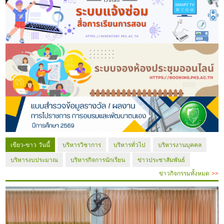
เขียว-ขาว วันนี้
บริหารวิชาการ
บริหารทั่วไป
บริหารงานบุคคล
บริหารงบประมาณ
บริหารกิจการนักเรียน
ข่าวประชาสัมพันธ์
ข่าวกิจกรรมทั้งหมด
>>