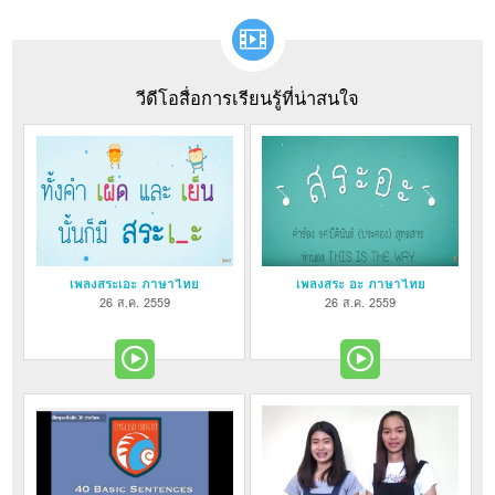
วีดีโอสื่อการเรียนรู้ที่น่าสนใจ
เพลงสระเอะ ภาษาไทย
เพลงสระ อะ ภาษาไทย
26 ส.ค. 2559
26 ส.ค. 2559