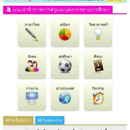
แนะนำข้าราชการครูและบุคลากรทางการศึกษา
ภาษาไทย
คณิตฯ
วิทยาศาสตร์
สังคม
สุขศึกษา
ศิลปะ
การงาน
ต่างประเทศ
กิจกรรม
จัดซื้อ/จัดจ้าง
รับสมัครงาน