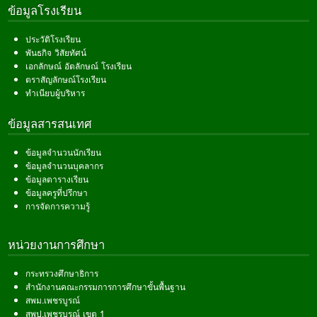
ข้อมูลโรงเรียน
ประวัติโรงเรียน
พันธกิจ วิสัยทัศน์
เอกลักษณ์ อัตลักษณ์ โรงเรียน
ตราสัญลักษณ์โรงเรียน
ทำเนียบผู้บริหาร
ข้อมูลสารสนเทศ
ข้อมูลจำนวนนักเรียน
ข้อมูลจำนวนบุคลากร
ข้อมูลตารางเรียน
ข้อมูลครูที่ปรึกษา
การจัดการความรู้
หน่วยงานการศึกษา
กระทรวงศึกษาธิการ
สำนักงานคณะกรรมการการศึกษาขั้นพื้นฐาน
สพม.เพชรบูรณ์
สพป.เพชรบูรณ์ เขต 1