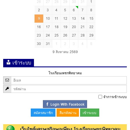
26
27
28
29
30
31
1
2
3
4
5
6
7
8
9
10
11
12
13
14
15
16
17
18
19
20
21
22
23
24
25
26
27
28
29
30
31
1
2
3
4
5
9 สิงหาคม 2569
เข้าระบบ
โรงเรียนเพชรพิทยาคม
จำการเข้าระบบ
Login With Facebook
สมัครสมาชิก
ลืมรหัสผ่าน