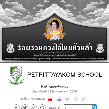
PETPITTAYAKOM SCHOOL
โรงเรียนเพชรพิทยาคม
วันอาทิตย์ที่ 09 สิงหาคม พ.ศ. 2569
เปลี่ยนการแสดงผล
-
+
A
A
A
ติดต่อเรา