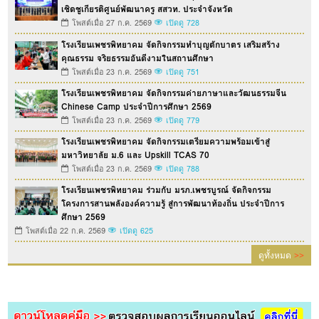
เชิดชูเกียรติศูนย์พัฒนาครู สสวท. ประจำจังหวัด
โพสต์เมื่อ 27 ก.ค. 2569
เปิดดู 728
โรงเรียนเพชรพิทยาคม จัดกิจกรรมทำบุญตักบาตร เสริมสร้าง
คุณธรรม จริยธรรมอันดีงามในสถานศึกษา
โพสต์เมื่อ 23 ก.ค. 2569
เปิดดู 751
โรงเรียนเพชรพิทยาคม จัดกิจกรรมค่ายภาษาและวัฒนธรรมจีน
Chinese Camp ประจำปีการศึกษา 2569
โพสต์เมื่อ 23 ก.ค. 2569
เปิดดู 779
โรงเรียนเพชรพิทยาคม จัดกิจกรรมเตรียมความพร้อมเข้าสู่
มหาวิทยาลัย ม.6 และ Upskill TCAS 70
โพสต์เมื่อ 23 ก.ค. 2569
เปิดดู 788
โรงเรียนเพชรพิทยาคม ร่วมกับ มรภ.เพชรบูรณ์ จัดกิจกรรม
โครงการสานพลังองค์ความรู้ สู่การพัฒนาท้องถิ่น ประจำปีการ
ศึกษา 2569
โพสต์เมื่อ 22 ก.ค. 2569
เปิดดู 625
ดูทั้งหมด
>>