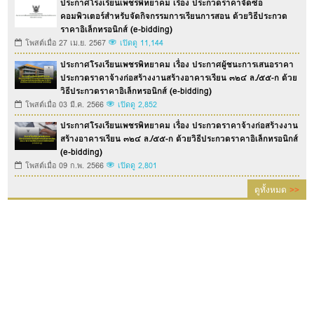
ประกาศโรงเรียนเพชรพิทยาคม เรื่อง ประกวดราคาจัดซื้อ
คอมพิวเตอร์สำหรับจัดกิจกรรมการเรียนการสอน ด้วยวิธีประกวด
ราคาอิเล็กทรอนิกส์ (e-bidding)
โพสต์เมื่อ 27 เม.ย. 2567
เปิดดู 11,144
ประกาศโรงเรียนเพชรพิทยาคม เรื่อง ประกาศผู้ชนะการเสนอราคา
ประกวดราคาจ้างก่อสร้างงานสร้างอาคารเรียน ๓๒๔ ล./๕๕-ก ด้วย
วิธีประกวดราคาอิเล็กทรอนิกส์ (e-bidding)
โพสต์เมื่อ 03 มี.ค. 2566
เปิดดู 2,852
ประกาศโรงเรียนเพชรพิทยาคม เรื่อง ประกวดราคาจ้างก่อสร้างงาน
สร้างอาคารเรียน ๓๒๔ ล./๕๕-ก ด้วยวิธีประกวดราคาอิเล็กทรอนิกส์
(e-bidding)
โพสต์เมื่อ 09 ก.พ. 2566
เปิดดู 2,801
ดูทั้งหมด
>>