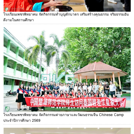
โรงเรียนเพชรพิทยาคม จัดกิจกรรมทำบุญตักบาตร เสริมสร้างคุณธรรม จริยธรรมอัน
ดีงามในสถานศึกษา
โรงเรียนเพชรพิทยาคม จัดกิจกรรมค่ายภาษาและวัฒนธรรมจีน Chinese Camp
ประจำปีการศึกษา 2569