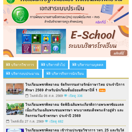
บริหารวิชาการ
บริหารทั่วไป
บริหารงานบุคคล
บริหารงบประมาณ
บริหารกิจการนักเรียน
โรงเรียนเพชรพิทยาคม จัดกิจกรรมค่ายรักษ์ภาษาไทย ประจำปีการ
ศึกษา 2569 สำหรับนักเรียนชั้นมัธยมศึกษาปีที่ 1
โพสต์เมื่อ 06 ส.ค. 2569
เปิดดู 336
โรงเรียนเพชรพิทยาคม จัดพิธีเฉลิมพระเกียรติถวายพระพรชัยมงคล
เนื่องในวันเฉลิมพระชนมพรรษา พระบาทสมเด็จพระเจ้าอยู่หัว และ
กิจกรรมวันเข้าพรรษา ประจำปี 2569
โพสต์เมื่อ 27 ก.ค. 2569
เปิดดู 682
โรงเรียนเพชรพิทยาคม เข้าร่วมประชุมวิชาการ วทร. 25 และรับโล่