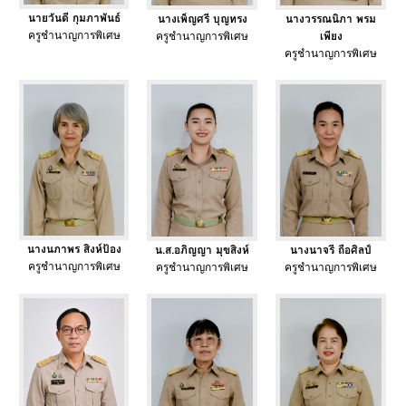
นายวันดี กุมภาพันธ์
นางเพ็ญศรี บุญทรง
นางวรรณนิภา พรม
ครูชำนาญการพิเศษ
ครูชำนาญการพิเศษ
เพียง
ครูชำนาญการพิเศษ
นางนภาพร สิงห์ป้อง
น.ส.อภิญญา มุขสิงห์
นางนาจรี ถือศิลป์
ครูชำนาญการพิเศษ
ครูชำนาญการพิเศษ
ครูชำนาญการพิเศษ