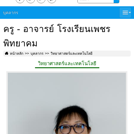
บุคลากร
ครู - อาจารย์ โรงเรียนเพชร
พิทยาคม
หน้าหลัก
บุคลากร
วิทยาศาสตร์และเทคโนโลยี
วิทยาศาสตร์และเทคโนโลยี