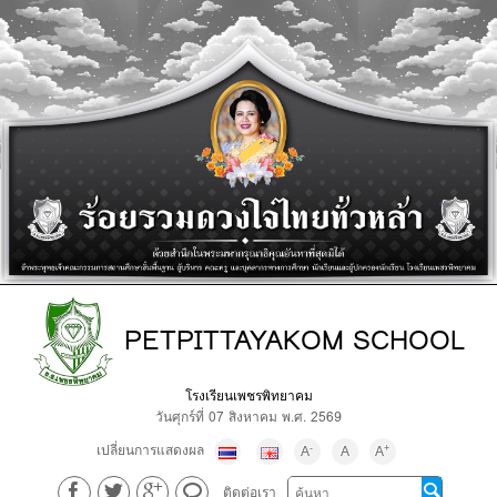
PETPITTAYAKOM SCHOOL
โรงเรียนเพชรพิทยาคม
วันศุกร์ที่ 07 สิงหาคม พ.ศ. 2569
เปลี่ยนการแสดงผล
-
+
A
A
A
ติดต่อเรา