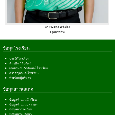
นายวงศกร ศรีเมือง
ครูอัตราจ้าง
ข้อมูลโรงเรียน
ประวัติโรงเรียน
พันธกิจ วิสัยทัศน์
เอกลักษณ์ อัตลักษณ์ โรงเรียน
ตราสัญลักษณ์โรงเรียน
ทำเนียบผู้บริหาร
ข้อมูลสารสนเทศ
ข้อมูลจำนวนนักเรียน
ข้อมูลจำนวนบุคลากร
ข้อมูลตารางเรียน
ข้อมูลครูที่ปรึกษา