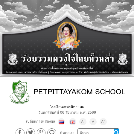
PETPITTAYAKOM SCHOOL
โรงเรียนเพชรพิทยาคม
วันพฤหัสบดีที่ 06 สิงหาคม พ.ศ. 2569
เปลี่ยนการแสดงผล
-
+
A
A
A
ติดต่อเรา