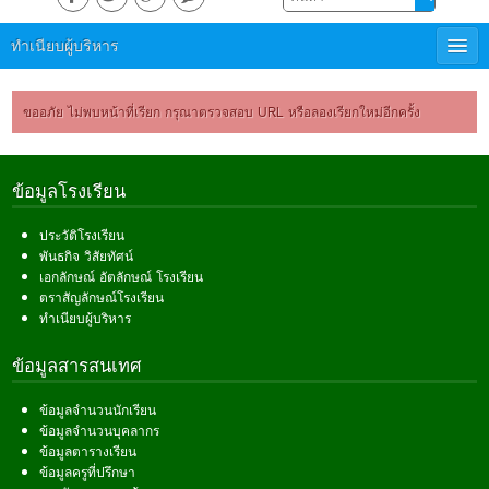
ทำเนียบผู้บริหาร
ขออภัย ไม่พบหน้าที่เรียก กรุณาตรวจสอบ URL หรือลองเรียกใหม่อีกครั้ง
ข้อมูลโรงเรียน
ประวัติโรงเรียน
พันธกิจ วิสัยทัศน์
เอกลักษณ์ อัตลักษณ์ โรงเรียน
ตราสัญลักษณ์โรงเรียน
ทำเนียบผู้บริหาร
ข้อมูลสารสนเทศ
ข้อมูลจำนวนนักเรียน
ข้อมูลจำนวนบุคลากร
ข้อมูลตารางเรียน
ข้อมูลครูที่ปรึกษา