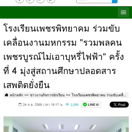
โรงเรียนเพชรพิทยาคม ร่วมขับ
เคลื่อนงานมหกรรม "รวมพลคน
เพชรบูรณ์ไม่เอาบุหรี่ไฟฟ้า" ครั้ง
ที่ 4 มุ่งสู่สถานศึกษาปลอดสาร
เสพติดยั่งยืน
หน้าหลัก
ข่าวงานกิจการนักเรียน
โรงเรียนเพชรพิทยาคม ร่วมขับเคลื่อนงานมหกรรม "รวมพลคนเพชรบูรณ์ไม่เอาบุหรี่ไฟฟ้า" ครั้งที่ 4 มุ่งสู่สถานศึกษาปลอดสารเสพติดยั่งยืน
24 ธ.ค. 2568 เวลา 16:17 น.
2,088