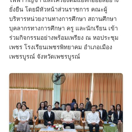
ยั่งยืน โดยมีหัวหน้าส่วนราชการ คณะผู้
บริหารหน่วยงานทางการศึกษา สถานศึกษา
บุคลากรทางการศึกษา ครู และนักเรียน เข้า
ร่วมกิจกรรมอย่างพร้อมเพรียง ณ หอประชุม
เพชร โรงเรียนเพชรพิทยาคม อำเภอเมือง
เพชรบูรณ์ จังหวัดเพชรบูรณ์