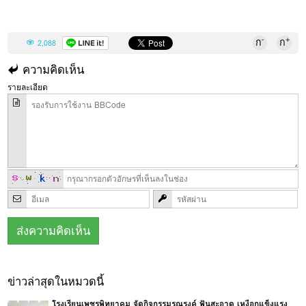
-
+
ก
ก
2,088
ความคิดเห็น
รายละเอียด
ข่าวล่าสุดในหมวดนี้
โรงเรียนเพชรพิทยาคม จัดกิจกรรมรณรงค์ ฟันสะอาด เหงือกแข็งแรง