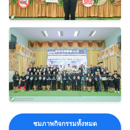
ชมภาพกิจกรรมทั้งหมด