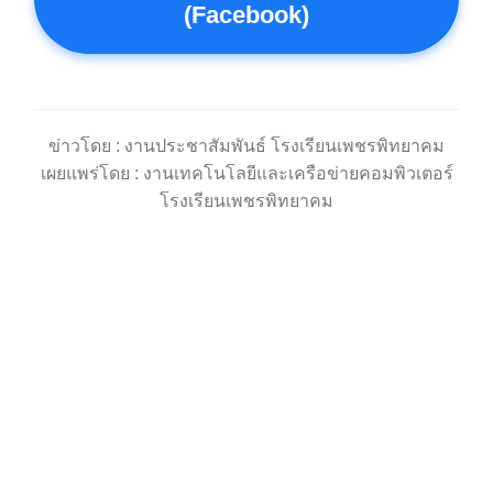
(Facebook)
ข่าวโดย : งานประชาสัมพันธ์ โรงเรียนเพชรพิทยาคม
เผยแพร่โดย : งานเทคโนโลยีและเครือข่ายคอมพิวเตอร์
โรงเรียนเพชรพิทยาคม