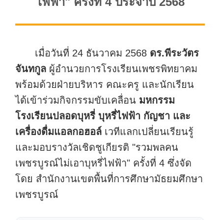
ไฟฟ้า" ครั้งที่ 4 ประจำปี 2568
เมื่อวันที่ 24 ธันวาคม 2568
ดร.พีระวัตร
จันทกูล
ผู้อำนวยการโรงเรียนเพชรพิทยาคม
พร้อมด้วยฝ่ายบริหาร คณะครู และนักเรียน
ได้เข้าร่วมกิจกรรมขับเคลื่อน
มหกรรม
โรงเรียนปลอดบุหรี่ บุหรี่ไฟฟ้า กัญชา และ
เครื่องดื่มแอลกอฮอล์
เวทีแลกเปลี่ยนเรียนรู้
และมอบรางวัลเชิดชูเกียรติ "รวมพลคน
เพชรบูรณ์ไม่เอาบุหรี่ไฟฟ้า" ครั้งที่ 4 ซึ่งจัด
โดย สำนักงานเขตพื้นที่การศึกษามัธยมศึกษา
เพชรบูรณ์