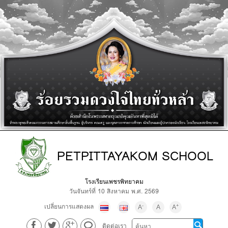
PETPITTAYAKOM SCHOOL
โรงเรียนเพชรพิทยาคม
วันจันทร์ที่ 10 สิงหาคม พ.ศ. 2569
เปลี่ยนการแสดงผล
-
+
A
A
A
ติดต่อเรา