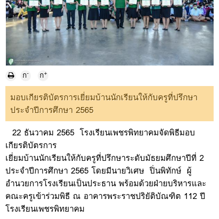
-
+
ก
ก
มอบเกียรติบัตรการเยี่ยมบ้านนักเรียนให้กับครูที่ปรึกษา
ประจำปีการศึกษา 2565
22 ธันวาคม 2565 โรงเรียนเพชรพิทยาคมจัดพิธีมอบ
เกียรติบัตรการ
เยี่ยมบ้านนักเรียนให้กับครูที่ปรึกษาระดับมัธยมศึกษาปีที่ 2
ประจำปีการศึกษา 2565 โดยมีนายวิเศษ ปิ่นพิทักษ์ ผู้
อำนวยการโรงเรียนเป็นประธาน พร้อมด้วยฝ่ายบริหารและ
คณะครูเข้าร่วมพิธี ณ อาคารพระราชปริยัติบัณฑิต 112 ปี
โรงเรียนเพชรพิทยาคม