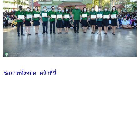
ชมภาพทั้งหมด คลิกที่นี่