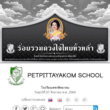
PETPITTAYAKOM SCHOOL
โรงเรียนเพชรพิทยาคม
วันศุกร์ที่ 07 สิงหาคม พ.ศ. 2569
เปลี่ยนการแสดงผล
-
+
A
A
A
ติดต่อเรา