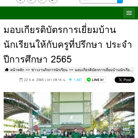
มอบเกียรติบัตรการเยี่ยมบ้าน
นักเรียนให้กับครูที่ปรึกษา ประจำ
ปีการศึกษา 2565
หน้าหลัก
ข่าวงานกิจการนักเรียน
มอบเกียรติบัตรการเยี่ยมบ้านนักเรียนให้กับครูที่ปรึกษา ประจำปีการศึกษา 2565
22 ธ.ค. 2565 เวลา 09:14 น.
1,367