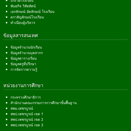
ประวัติโรงเรียน
พันธกิจ วิสัยทัศน์
เอกลักษณ์ อัตลักษณ์ โรงเรียน
ตราสัญลักษณ์โรงเรียน
ทำเนียบผู้บริหาร
ข้อมูลสารสนเทศ
ข้อมูลจำนวนนักเรียน
ข้อมูลจำนวนบุคลากร
ข้อมูลตารางเรียน
ข้อมูลครูที่ปรึกษา
การจัดการความรู้
หน่วยงานการศึกษา
กระทรวงศึกษาธิการ
สำนักงานคณะกรรมการการศึกษาขั้นพื้นฐาน
สพม.เพชรบูรณ์
สพป.เพชรบูรณ์ เขต 1
สพป.เพชรบูรณ์ เขต 2
สพป.เพชรบูรณ์ เขต 3