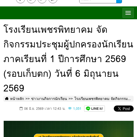
โรงเรียนเพชรพิทยาคม จัด
กิจกรรมประชุมผู้ปกครองนักเรียน
ภาคเรียนที่ 1 ปีการศึกษา 2569
(รอบเก็บตก) วันที่ 6 มิถุนายน
2569
หน้าหลัก
ข่าวงานกิจการนักเรียน
โรงเรียนเพชรพิทยาคม จัดกิจกรรมประชุมผู้ปกครองนักเรียน ภาคเรียนที่ 1 ปีการศึกษา 2569 (รอบเก็บตก) วันที่ 6 มิถุนายน 2569
06 มิ.ย. 2569 เวลา 12:43 น.
1,051