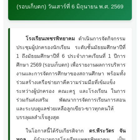
(รอบเก็บตก) วันเสาร์ที่ 6 มิถุนายน พ.ศ. 2569
โรงเรียนเพชรพิทยาคม
ดำเนินการจัดกิจกรรม
ประชุมผู้ปกครองนักเรียน ระดับชั้นมัธยมศึกษาปีที่
1 ถึงมัธยมศึกษาปีที่ 6 ประจำภาคเรียนที่ 1 ปีการ
ศึกษา 2569 (รอบเก็บตก) เพื่อรายงานผลการบริหาร
งานและการจัดการศึกษาของสถานศึกษา พร้อมทั้ง
ร่วมสร้างเครือข่ายภาคีความร่วมมือที่เข้มแข็ง
ระหว่างผู้ปกครอง คณะครู และโรงเรียน ในการ
ร่วมกันส่งเสริม พัฒนาการจัดการเรียนการสอน
และระบบดูแลช่วยเหลือลูกเขียว-ขาวทุกคนให้
บรรลุผลสำเร็จสูงสุด
ในโอกาสนี้ได้รับเกียรติจาก
ดร.พีระวัตร จัน
ทกูล
ผู้อำนวยการโรงเรียนเพชรพิทยาคม เป็น