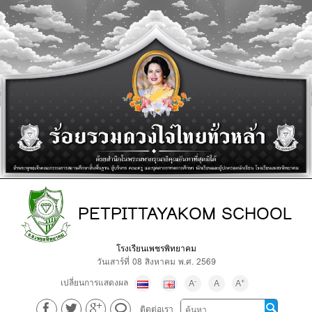
PETPITTAYAKOM SCHOOL
โรงเรียนเพชรพิทยาคม
วันเสาร์ที่ 08 สิงหาคม พ.ศ. 2569
เปลี่ยนการแสดงผล
-
+
A
A
A
ติดต่อเรา