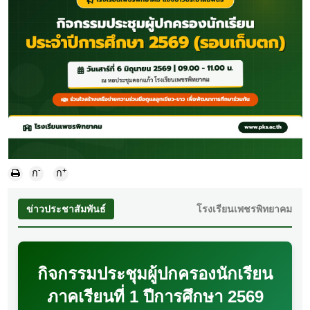
-
+
ก
ก
ข่าวประชาสัมพันธ์
โรงเรียนเพชรพิทยาคม
กิจกรรมประชุมผู้ปกครองนักเรียน
ภาคเรียนที่ 1 ปีการศึกษา 2569