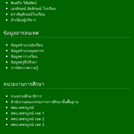
พันธกิจ วิสัยทัศน์
เอกลักษณ์ อัตลักษณ์ โรงเรียน
ตราสัญลักษณ์โรงเรียน
ทำเนียบผู้บริหาร
ข้อมูลสารสนเทศ
ข้อมูลจำนวนนักเรียน
ข้อมูลจำนวนบุคลากร
ข้อมูลตารางเรียน
ข้อมูลครูที่ปรึกษา
การจัดการความรู้
หน่วยงานการศึกษา
กระทรวงศึกษาธิการ
สำนักงานคณะกรรมการการศึกษาขั้นพื้นฐาน
สพม.เพชรบูรณ์
สพป.เพชรบูรณ์ เขต 1
สพป.เพชรบูรณ์ เขต 2
สพป.เพชรบูรณ์ เขต 3