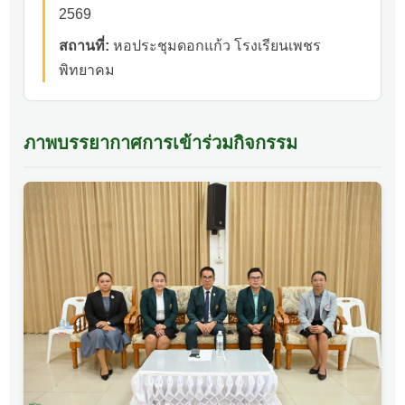
2569
สถานที่:
หอประชุมดอกแก้ว โรงเรียนเพชร
พิทยาคม
ภาพบรรยากาศการเข้าร่วมกิจกรรม