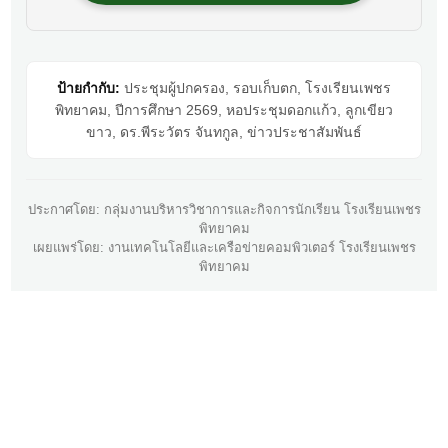
ป้ายกำกับ:
ประชุมผู้ปกครอง, รอบเก็บตก, โรงเรียนเพชร
พิทยาคม, ปีการศึกษา 2569, หอประชุมดอกแก้ว, ลูกเขียว
ขาว, ดร.พีระวัตร จันทกูล, ข่าวประชาสัมพันธ์
ประกาศโดย: กลุ่มงานบริหารวิชาการและกิจการนักเรียน โรงเรียนเพชร
พิทยาคม
เผยแพร่โดย: งานเทคโนโลยีและเครือข่ายคอมพิวเตอร์ โรงเรียนเพชร
พิทยาคม