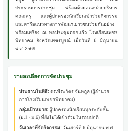
ประธานการประชุม พร้อมด้วยคณะฝ่ายบริหาร
คณะครู และผู้ปกครองนักเรียนเข้าร่วมกิจกรรม
และหารือแนวทางการพัฒนาเยาวชนร่วมกันอย่าง
พร้อมเพรียง ณ หอประชุมดอกแก้ว โรงเรียนเพชร
พิทยาคม จังหวัดเพชรบูรณ์ เมื่อวันที่ 6 มิถุนายน
พ.ศ. 2569
รายละเอียดการจัดประชุม
ประธานในพิธี:
ดร.พีระวัตร จันทกูล (ผู้อำนวย
การโรงเรียนเพชรพิทยาคม)
กลุ่มเป้าหมาย:
ผู้ปกครองนักเรียนทุกระดับชั้น
(ม.1 - ม.6) ที่ยังไม่ได้เข้าร่วมในรอบปกติ
วันเวลาที่จัดกิจกรรม:
วันเสาร์ที่ 6 มิถุนายน พ.ศ.