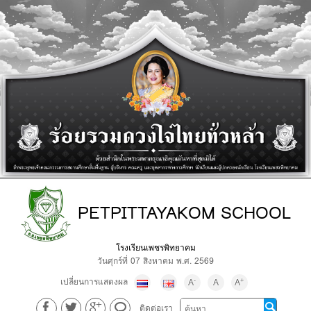
PETPITTAYAKOM SCHOOL
โรงเรียนเพชรพิทยาคม
วันศุกร์ที่ 07 สิงหาคม พ.ศ. 2569
เปลี่ยนการแสดงผล
-
+
A
A
A
ติดต่อเรา