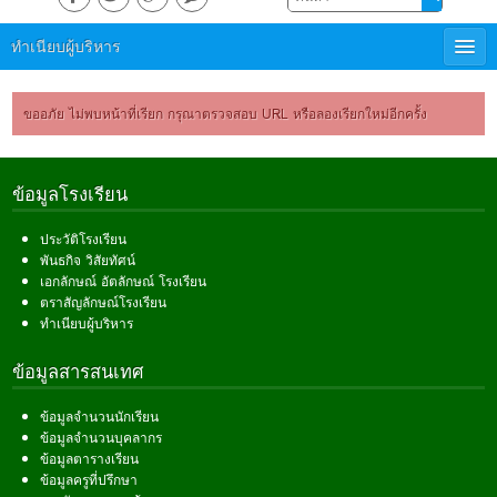
ทำเนียบผู้บริหาร
ขออภัย ไม่พบหน้าที่เรียก กรุณาตรวจสอบ URL หรือลองเรียกใหม่อีกครั้ง
ข้อมูลโรงเรียน
ประวัติโรงเรียน
พันธกิจ วิสัยทัศน์
เอกลักษณ์ อัตลักษณ์ โรงเรียน
ตราสัญลักษณ์โรงเรียน
ทำเนียบผู้บริหาร
ข้อมูลสารสนเทศ
ข้อมูลจำนวนนักเรียน
ข้อมูลจำนวนบุคลากร
ข้อมูลตารางเรียน
ข้อมูลครูที่ปรึกษา