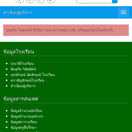
ทำเนียบผู้บริหาร
ขออภัย ไม่พบหน้าที่เรียก กรุณาตรวจสอบ URL หรือลองเรียกใหม่อีกครั้ง
ข้อมูลโรงเรียน
ประวัติโรงเรียน
พันธกิจ วิสัยทัศน์
เอกลักษณ์ อัตลักษณ์ โรงเรียน
ตราสัญลักษณ์โรงเรียน
ทำเนียบผู้บริหาร
ข้อมูลสารสนเทศ
ข้อมูลจำนวนนักเรียน
ข้อมูลจำนวนบุคลากร
ข้อมูลตารางเรียน
ข้อมูลครูที่ปรึกษา