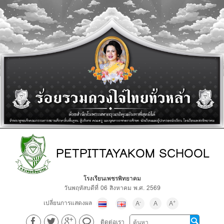
PETPITTAYAKOM SCHOOL
โรงเรียนเพชรพิทยาคม
วันพฤหัสบดีที่ 06 สิงหาคม พ.ศ. 2569
เปลี่ยนการแสดงผล
-
+
A
A
A
ติดต่อเรา