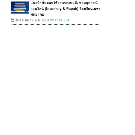
แนะนำขั้นตอนใช้งานระบบแจ้งซ่อมอุปกรณ์
ออนไลน์ (Inventory & Repair) โรงเรียนเพชร
พิทยาคม
โพสต์เมื่อ 17 พ.ค. 2569
เปิดดู 784
า