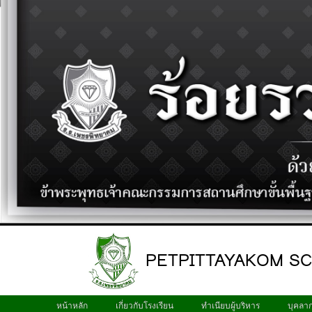
PETPITTAYAKOM S
หน้าหลัก
เกี่ยวกับโรงเรียน
ทำเนียบผู้บริหาร
บุคลา