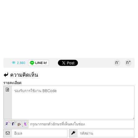
-
+
ก
ก
2,860
ความคิดเห็น
รายละเอียด