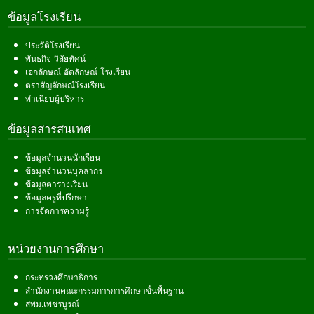
ข้อมูลโรงเรียน
ประวัติโรงเรียน
พันธกิจ วิสัยทัศน์
เอกลักษณ์ อัตลักษณ์ โรงเรียน
ตราสัญลักษณ์โรงเรียน
ทำเนียบผู้บริหาร
ข้อมูลสารสนเทศ
ข้อมูลจำนวนนักเรียน
ข้อมูลจำนวนบุคลากร
ข้อมูลตารางเรียน
ข้อมูลครูที่ปรึกษา
การจัดการความรู้
หน่วยงานการศึกษา
กระทรวงศึกษาธิการ
สำนักงานคณะกรรมการการศึกษาขั้นพื้นฐาน
สพม.เพชรบูรณ์