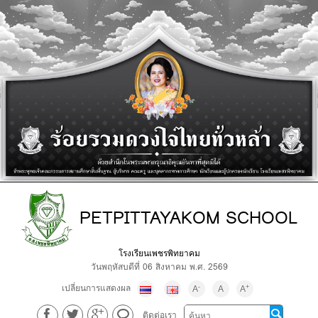
PETPITTAYAKOM SCHOOL
โรงเรียนเพชรพิทยาคม
วันพฤหัสบดีที่ 06 สิงหาคม พ.ศ. 2569
เปลี่ยนการแสดงผล
-
+
A
A
A
ติดต่อเรา