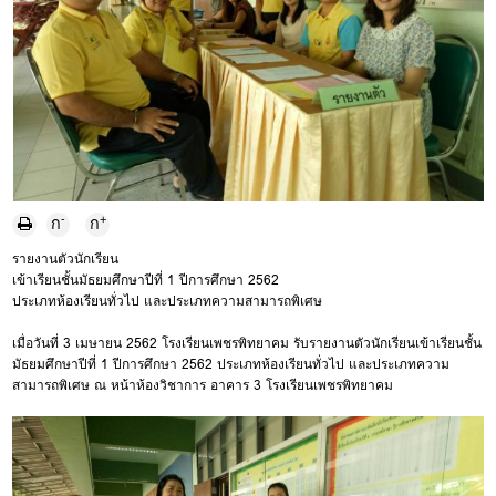
-
+
ก
ก
รายงานตัวนักเรียน
เข้าเรียนชั้นมัธยมศึกษาปีที่ 1 ปีการศึกษา 2562
ประเภทห้องเรียนทั่วไป และประเภทความสามารถพิเศษ
เมื่อวันที่ 3 เมษายน 2562 โรงเรียนเพชรพิทยาคม รับรายงานตัวนักเรียนเข้าเรียนชั้น
มัธยมศึกษาปีที่ 1 ปีการศึกษา 2562 ประเภทห้องเรียนทั่วไป และประเภทความ
สามารถพิเศษ ณ หน้าห้องวิชาการ อาคาร 3 โรงเรียนเพชรพิทยาคม