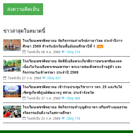
ข่าวล่าสุดในหมวดนี้
โรงเรียนเพชรพิทยาคม จัดกิจกรรมค่ายรักษ์ภาษาไทย ประจำปีการ
ศึกษา 2569 สำหรับนักเรียนชั้นมัธยมศึกษาปีที่ 1
โพสต์เมื่อ 06 ส.ค. 2569
เปิดดู 216
โรงเรียนเพชรพิทยาคม จัดพิธีเฉลิมพระเกียรติถวายพระพรชัยมงคล
เนื่องในวันเฉลิมพระชนมพรรษา พระบาทสมเด็จพระเจ้าอยู่หัว และ
กิจกรรมวันเข้าพรรษา ประจำปี 2569
โพสต์เมื่อ 27 ก.ค. 2569
เปิดดู 631
โรงเรียนเพชรพิทยาคม เข้าร่วมประชุมวิชาการ วทร. 25 และรับโล่
เชิดชูเกียรติศูนย์พัฒนาครู สสวท. ประจำจังหวัด
โพสต์เมื่อ 27 ก.ค. 2569
เปิดดู 668
โรงเรียนเพชรพิทยาคม จัดกิจกรรมทำบุญตักบาตร เสริมสร้างคุณธรรม
จริยธรรมอันดีงามในสถานศึกษา
โพสต์เมื่อ 23 ก.ค. 2569
เปิดดู 718