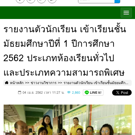
รายงานตัวนักเรียน เข้าเรียนชั้น
มัธยมศึกษาปีที่ 1 ปีการศึกษา
2562 ประเภทห้องเรียนทั่วไป
และประเภทความสามารถพิเศษ
หน้าหลัก
ข่าวงานวิชาการ
รายงานตัวนักเรียน เข้าเรียนชั้นมัธยมศึกษาปีที่ 1 ปีการศึกษา 2562 ประเภทห้องเรียนทั่วไป และประเภทความสามารถพิเศษ
04 เม.ย. 2562 เวลา 11:27 น.
2,860