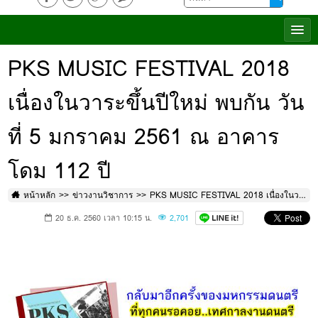
PKS MUSIC FESTIVAL 2018
เนื่องในวาระขึ้นปีใหม่ พบกัน วัน
ที่ 5 มกราคม 2561 ณ อาคาร
โดม 112 ปี
หน้าหลัก
ข่าวงานวิชาการ
PKS MUSIC FESTIVAL 2018 เนื่องในวาระขึ้นปีใหม่ พบกัน วันที่ 5 มกราคม 2561 ณ อาคารโดม 112 ปี
20 ธ.ค. 2560 เวลา 10:15 น.
2,701