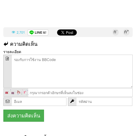
-
+
ก
ก
2,701
ความคิดเห็น
รายละเอียด