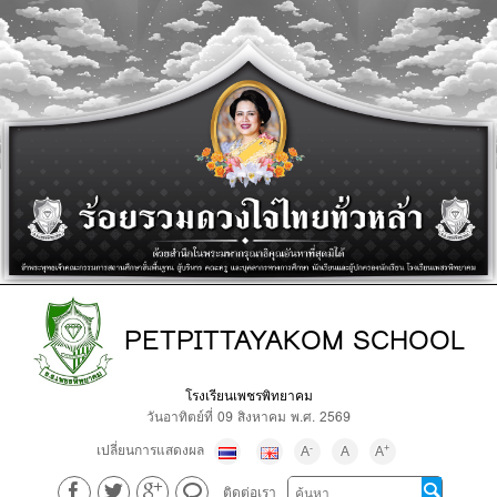
PETPITTAYAKOM SCHOOL
โรงเรียนเพชรพิทยาคม
วันอาทิตย์ที่ 09 สิงหาคม พ.ศ. 2569
เปลี่ยนการแสดงผล
-
+
A
A
A
ติดต่อเรา