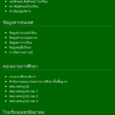
เอกลักษณ์ อัตลักษณ์ โรงเรียน
ตราสัญลักษณ์โรงเรียน
ทำเนียบผู้บริหาร
ข้อมูลสารสนเทศ
ข้อมูลจำนวนนักเรียน
ข้อมูลจำนวนบุคลากร
ข้อมูลตารางเรียน
ข้อมูลครูที่ปรึกษา
การจัดการความรู้
หน่วยงานการศึกษา
กระทรวงศึกษาธิการ
สำนักงานคณะกรรมการการศึกษาขั้นพื้นฐาน
สพม.เพชรบูรณ์
สพป.เพชรบูรณ์ เขต 1
สพป.เพชรบูรณ์ เขต 2
สพป.เพชรบูรณ์ เขต 3
โรงเรียนเพชรพิทยาคม