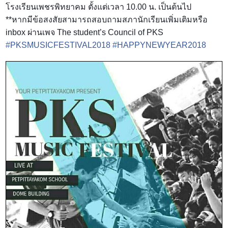
โรงเรียนเพชรพิทยาคม ตั้งแต่เวลา 10.00 น. เป็นต้นไป
**หากมีข้อส
งสัยสามารถสอบถามสภานักเรียนเพิ่มเติมหรือ
inbox ผ่านเพจ The student’s Council of PKS
#
PKSMUSICFESTIVAL2018
#
HAPPYNEWYEAR2018