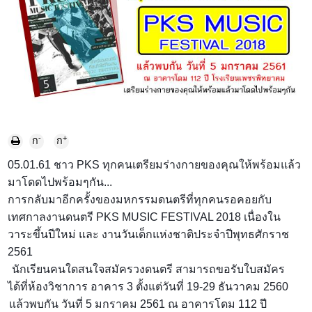
-
+
ก
ก
05.01.61 ชาว PKS ทุกคนเตรียมร่างกายของคุณให้พร้อมแล้ว
มาโดดไปพร้อมๆกัน...
การกลับมาอีกครั้งของมหกรรมดนตรีที่ทุกคนรอคอยกับ
เทศกาลงานดนตรี PKS MUSIC FESTIVAL 2018 เนื่องใน
วาระขึ้นปีใหม่ และ งานวันเด็กแห่งชาติประจำปีพุทธศักราช
2561
นักเรียนคนใดสนใจสมัครวงดนตรี สามารถขอรับใบสมัคร
ได้ที่ห้องวิชาการ อาคาร 3 ตั้งแต่วันที่ 19-29 ธันวาคม 2560
แล้วพบกัน วันที่ 5 มกราคม 2561 ณ อาคารโดม 112 ปี