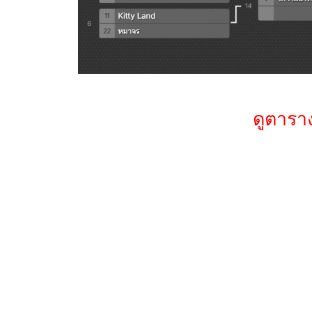
ดูตาร