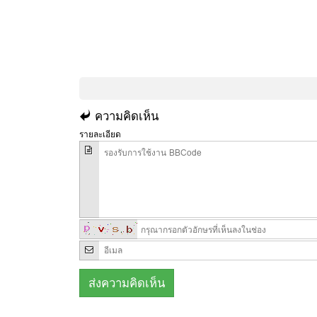
ความคิดเห็น
รายละเอียด