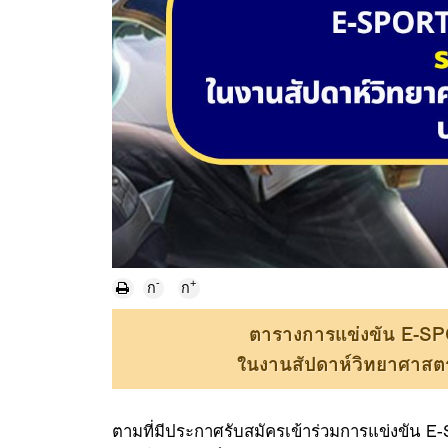
-
+
ก
ก
ตารางการแข่งขัน E-SP
ในงานสัปดาห์วิทยาศาสตร
ตามที่มีประกาศรับสมัครเข้าร่วมการแข่งขัน 