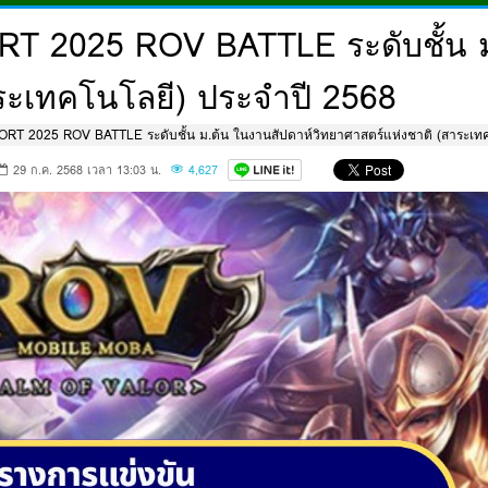
T 2025 ROV BATTLE ระดับชั้น ม
ระเทคโนโลยี) ประจำปี 2568
RT 2025 ROV BATTLE ระดับชั้น ม.ต้น ในงานสัปดาห์วิทยาศาสตร์แห่งชาติ (สาระเทค
29 ก.ค. 2568 เวลา 13:03 น.
4,627