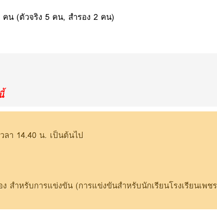
7 คน (ตัวจริง 5 คน, สำรอง 2 คน)
ี้
เวลา 14.40 น. เป็นต้นไป
อง สำหรับการแข่งขัน (การแข่งขันสำหรับนักเรียนโรงเรียนเพชร