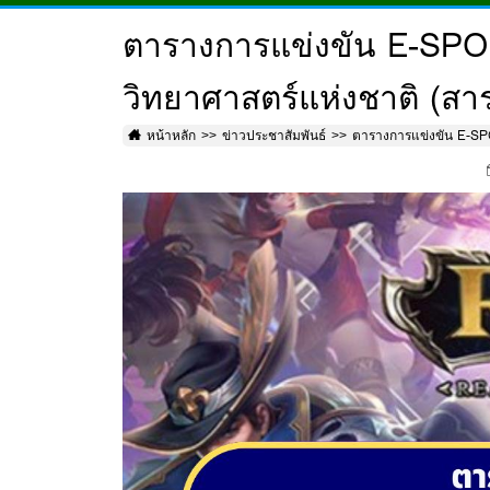
ตารางการแข่งขัน E-SPOR
วิทยาศาสตร์แห่งชาติ (สา
หน้าหลัก
ข่าวประชาสัมพันธ์
ตารางการแข่งขัน E-SPO