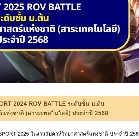
ORT 2024 ROV BATTLE ระดับชั้น ม.ต้น
์แห่งชาติ (สาระเทคโนโลยี) ประจำปี 2568
E-SPORT 2025 ในงานสัปดาห์วิทยาศาสตร์แห่งชาติ ประจำปี 256