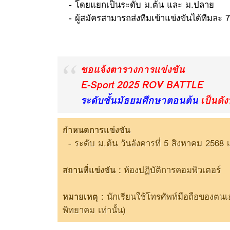
- โดยแยกเป็นระดับ ม.ต้น และ ม.ปลาย
- ผู้สมัครสามารถส่งทีมเข้าแข่งขันได้ทีมละ 
ขอแจ้งตารางการแข่งขัน
E-Sport 2025 ROV BATTLE
ระดับชั้นมัธยมศึกษาตอนต้น
เป็นดังน
กำหนดการแข่งขัน
- ระดับ ม.ต้น วันอังคารที่ 5 สิงหาคม 2568 
สถานที่แข่งขัน :
ห้องปฏิบัติการคอมพิวเตอร์
หมายเหตุ :
นักเรียนใช้โทรศัพท์มือถือของตนเ
พิทยาคม เท่านั้น)