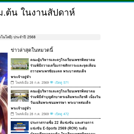
.ต้น ในงานสัปดาห์
โนโลยี) ประจำปี 2568
ข่าวล่าสุดในหมวดนี้
คณะผู้บริหารและครูโรงเรียนเพชรพิทยาคม
ร่วมพิธีถวายเครื่องราชสักการะและจุดเทียน
ถวายพระพรชัยมงคล พระบาทสมเด็จ
พระเจ้าอยู่หัว
โพสต์เมื่อ 28 ก.ค. 2569
เปิดดู 571
คณะผู้บริหารและครูโรงเรียนเพชรพิทยาคม
ร่วมพิธีทำบุญตักบาตรเฉลิมพระเกียรติ เนื่องใน
วันเฉลิมพระชนมพรรษา พระบาทสมเด็จ
พระเจ้าอยู่หัว
โพสต์เมื่อ 28 ก.ค. 2569
เปิดดู 472
ประกาศรายชื่อ 22 ทีแข่งขัน และสายการ
แข่งขัน E-Sports 2569 (ROV) ระดับ
มัธยมศึกษาตอนต้น โรงเรียนเพชรพิทยาคม