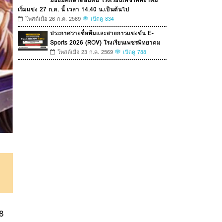
เริ่มแข่ง 27 ก.ค. นี้ เวลา 14.40 น.เป็นต้นไป
โพสต์เมื่อ 26 ก.ค. 2569
เปิดดู 834
ประกาศรายชื่อทีมและสายการแข่งขัน E-
Sports 2026 (ROV) โรงเรียนเพชรพิทยาคม
โพสต์เมื่อ 23 ก.ค. 2569
เปิดดู 788
8