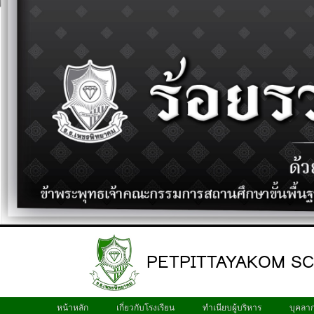
PETPITTAYAKOM S
หน้าหลัก
เกี่ยวกับโรงเรียน
ทำเนียบผู้บริหาร
บุคลา