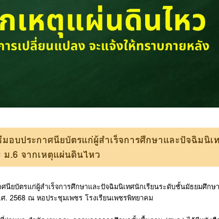
ีมอบประกาศนียบัตรแก่ผู้สำเร็จการศึกษาและปัจฉิมนิเ
 ม.6 จากเหตุแผ่นดินไหว
ยบัตรแก่ผู้สำเร็จการศึกษาและปัจฉิมนิเทศนักเรียนระดับชั้นมัธยมศึกษาปี
พ.ศ. 2568 ณ หอประชุมเพชร โรงเรียนเพชรพิทยาคม