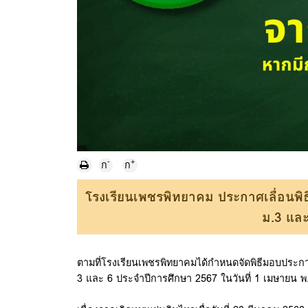
-
+
ก
ก
โรงเรียนเพชรพิทยาคม ประกาศเลื่อนพิธ
ม.3 และ
ตามที่โรงเรียนเพชรพิทยาคมได้กำหนดจัดพิธีมอบประกาศนี
3 และ 6 ประจำปีการศึกษา 2567 ในวันที่ 1 เมษายน 