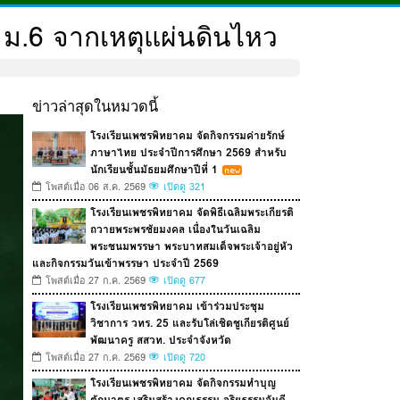
 ม.6 จากเหตุแผ่นดินไหว
ข่าวล่าสุดในหมวดนี้
โรงเรียนเพชรพิทยาคม จัดกิจกรรมค่ายรักษ์
ภาษาไทย ประจำปีการศึกษา 2569 สำหรับ
นักเรียนชั้นมัธยมศึกษาปีที่ 1
โพสต์เมื่อ 06 ส.ค. 2569
เปิดดู 321
โรงเรียนเพชรพิทยาคม จัดพิธีเฉลิมพระเกียรติ
ถวายพระพรชัยมงคล เนื่องในวันเฉลิม
พระชนมพรรษา พระบาทสมเด็จพระเจ้าอยู่หัว
และกิจกรรมวันเข้าพรรษา ประจำปี 2569
โพสต์เมื่อ 27 ก.ค. 2569
เปิดดู 677
โรงเรียนเพชรพิทยาคม เข้าร่วมประชุม
วิชาการ วทร. 25 และรับโล่เชิดชูเกียรติศูนย์
พัฒนาครู สสวท. ประจำจังหวัด
โพสต์เมื่อ 27 ก.ค. 2569
เปิดดู 720
โรงเรียนเพชรพิทยาคม จัดกิจกรรมทำบุญ
ตักบาตร เสริมสร้างคุณธรรม จริยธรรมอันดี