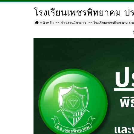
โรงเรียนเพชรพิทยาคม ประ
หน้าหลัก
ข่าวงานวิชาการ
โรงเรียนเพชรพิทยาคม ประก