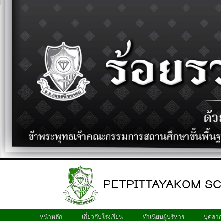
PETPITTAYAKOM S
หน้าหลัก
เกี่ยวกับโรงเรียน
ทำเนียบผู้บริหาร
บุคลา