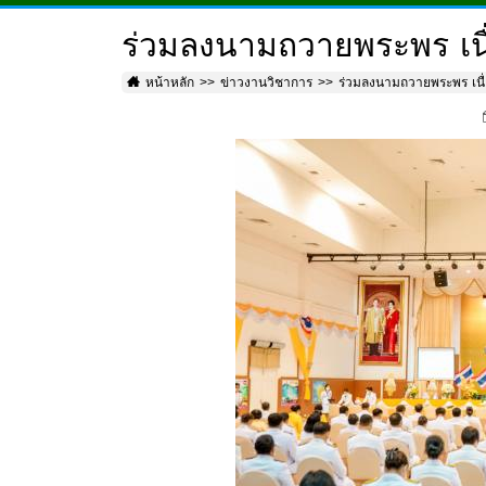
ร่วมลงนามถวายพระพร เน
หน้าหลัก
ข่าวงานวิชาการ
ร่วมลงนามถวายพระพร เน