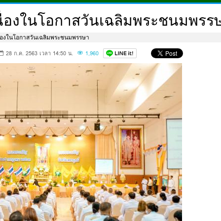
ื่องในโอกาสวันเฉลิมพระชนมพรร
ื่องในโอกาสวันเฉลิมพระชนมพรรษา
28 ก.ค. 2563 เวลา 14:50 น.
1,960