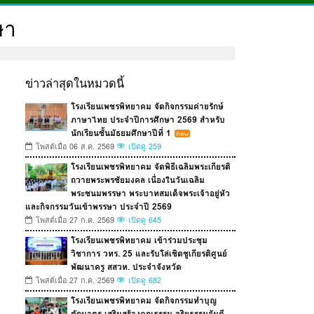
ษา
ข่าวล่าสุดในหมวดนี้
โรงเรียนเพชรพิทยาคม จัดกิจกรรมค่ายรักษ์
ภาษาไทย ประจำปีการศึกษา 2569 สำหรับ
นักเรียนชั้นมัธยมศึกษาปีที่ 1
โพสต์เมื่อ 06 ส.ค. 2569
เปิดดู 259
โรงเรียนเพชรพิทยาคม จัดพิธีเฉลิมพระเกียรติ
ถวายพระพรชัยมงคล เนื่องในวันเฉลิม
พระชนมพรรษา พระบาทสมเด็จพระเจ้าอยู่หัว
และกิจกรรมวันเข้าพรรษา ประจำปี 2569
โพสต์เมื่อ 27 ก.ค. 2569
เปิดดู 645
โรงเรียนเพชรพิทยาคม เข้าร่วมประชุม
วิชาการ วทร. 25 และรับโล่เชิดชูเกียรติศูนย์
พัฒนาครู สสวท. ประจำจังหวัด
โพสต์เมื่อ 27 ก.ค. 2569
เปิดดู 682
โรงเรียนเพชรพิทยาคม จัดกิจกรรมทำบุญ
ตักบาตร เสริมสร้างคุณธรรม จริยธรรมอันดี