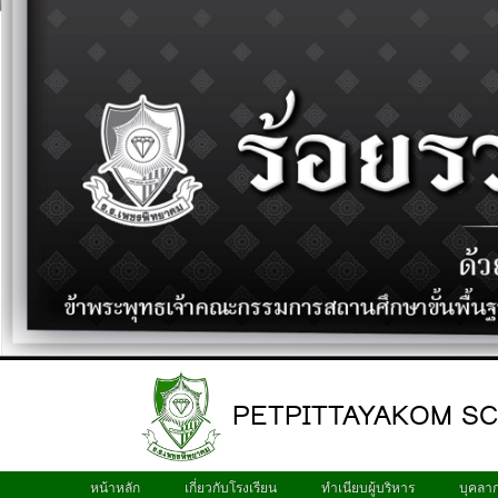
PETPITTAYAKOM S
หน้าหลัก
เกี่ยวกับโรงเรียน
ทำเนียบผู้บริหาร
บุคลา