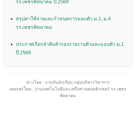
รร.เพชรพิทยาคม ปี 2569
สรุปค่าใช้จ่ายและกำหนดการมอบตัว ม.1, ม.4
รร.เพชรพิทยาคม
ประกาศเรียกลำดับสำรองรายงานตัวและมอบตัว ม.1
ปี 2569
ข่าวโดย : งานรับนักเรียน กลุ่มบริหารวิชาการ
เผยแพร่โดย : งานเทคโนโลยีและเครือข่ายคอมพิวเตอร์ รร.เพชร
พิทยาคม