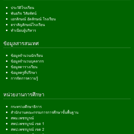
ประวัติโรงเรียน
พันธกิจ วิสัยทัศน์
เอกลักษณ์ อัตลักษณ์ โรงเรียน
ตราสัญลักษณ์โรงเรียน
ทำเนียบผู้บริหาร
ข้อมูลสารสนเทศ
ข้อมูลจำนวนนักเรียน
ข้อมูลจำนวนบุคลากร
ข้อมูลตารางเรียน
ข้อมูลครูที่ปรึกษา
การจัดการความรู้
หน่วยงานการศึกษา
กระทรวงศึกษาธิการ
สำนักงานคณะกรรมการการศึกษาขั้นพื้นฐาน
สพม.เพชรบูรณ์
สพป.เพชรบูรณ์ เขต 1
สพป.เพชรบูรณ์ เขต 2