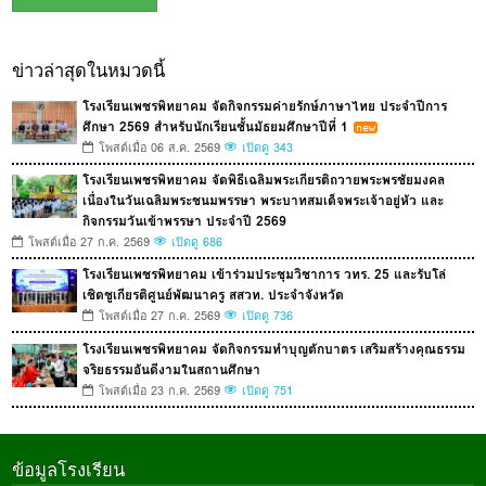
ข่าวล่าสุดในหมวดนี้
โรงเรียนเพชรพิทยาคม จัดกิจกรรมค่ายรักษ์ภาษาไทย ประจำปีการ
ศึกษา 2569 สำหรับนักเรียนชั้นมัธยมศึกษาปีที่ 1
โพสต์เมื่อ 06 ส.ค. 2569
เปิดดู 343
โรงเรียนเพชรพิทยาคม จัดพิธีเฉลิมพระเกียรติถวายพระพรชัยมงคล
เนื่องในวันเฉลิมพระชนมพรรษา พระบาทสมเด็จพระเจ้าอยู่หัว และ
กิจกรรมวันเข้าพรรษา ประจำปี 2569
โพสต์เมื่อ 27 ก.ค. 2569
เปิดดู 686
โรงเรียนเพชรพิทยาคม เข้าร่วมประชุมวิชาการ วทร. 25 และรับโล่
เชิดชูเกียรติศูนย์พัฒนาครู สสวท. ประจำจังหวัด
โพสต์เมื่อ 27 ก.ค. 2569
เปิดดู 736
โรงเรียนเพชรพิทยาคม จัดกิจกรรมทำบุญตักบาตร เสริมสร้างคุณธรรม
จริยธรรมอันดีงามในสถานศึกษา
โพสต์เมื่อ 23 ก.ค. 2569
เปิดดู 751
ข้อมูลโรงเรียน