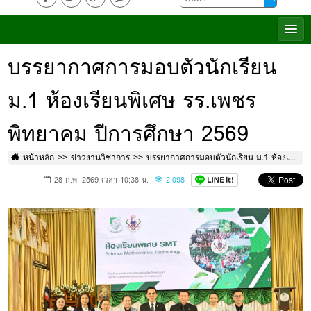
บรรยากาศการมอบตัวนักเรียน
ม.1 ห้องเรียนพิเศษ รร.เพชร
พิทยาคม ปีการศึกษา 2569
หน้าหลัก
ข่าวงานวิชาการ
บรรยากาศการมอบตัวนักเรียน ม.1 ห้องเรียนพิเศษ รร.เพชรพิทยาคม ปีการศึกษา 2569
28 ก.พ. 2569 เวลา 10:38 น.
2,098