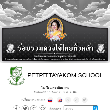
PETPITTAYAKOM SCHOOL
โรงเรียนเพชรพิทยาคม
วันจันทร์ที่ 10 สิงหาคม พ.ศ. 2569
เปลี่ยนการแสดงผล
-
+
A
A
A
ติดต่อเรา