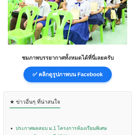
ชมภาพบรรยากาศทั้งหมดได้ที่นี่เลยครับ
✅ คลิกดูรูปภาพบน Facebook
★ ข่าวอื่นๆ ที่น่าสนใจ
ประกาศผลสอบ ม.1 โครงการห้องเรียนพิเศษ