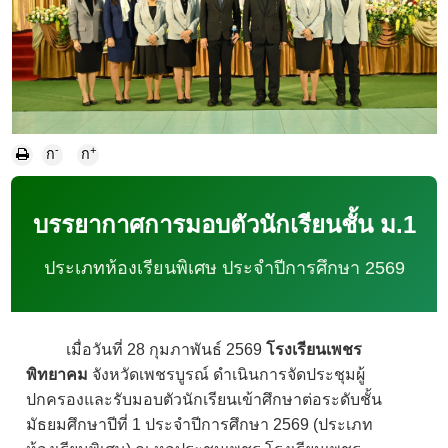
-
+
ก
ก
บรรยากาศการมอบตัวนักเรียนชั้น ม.1
ประเภทห้องเรียนพิเศษ ประจำปีการศึกษา 2569
เมื่อวันที่ 28 กุมภาพันธ์ 2569
โรงเรียนเพชร
พิทยาคม
จังหวัดเพชรบูรณ์ ดำเนินการจัดประชุมผู้
ปกครองและรับมอบตัวนักเรียนเข้าศึกษาต่อระดับชั้น
มัธยมศึกษาปีที่ 1 ประจำปีการศึกษา 2569 (ประเภท