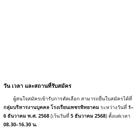
วัน เวลา และสถานที่รับสมัคร
ผู้สนใจสมัครเข้ารับการคัดเลือก สามารถยื่นใบสมัครได้ที่
กลุ่มบริหารงานบุคคล โรงเรียนเพชรพิทยาคม
ระหว่างวันที่
1–
6 ธันวาคม พ.ศ. 2568
(เว้นวันที่
5 ธันวาคม 2568
) ตั้งแต่เวลา
08.30–16.30 น.