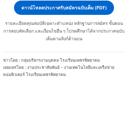
ดาวน์โหลดประกาศรับสมัครฉบับเต็ม (PDF)
รายละเอียดคุณสมบัติเฉพาะตำแหน่ง หลักฐานการสมัคร ขั้นตอน
การสอบคัดเลือก และเงื่อนไขอื่น ๆ โปรดศึกษาได้จากประกาศฉบับ
เต็มตามลิงก์ด้านบน
ข่าวโดย : กลุ่มบริหารงานบุคคล โรงเรียนเพชรพิทยาคม
เผยแพร่โดย : งานประชาสัมพันธ์ – งานเทคโนโลยีและเครือข่าย
คอมพิวเตอร์ โรงเรียนเพชรพิทยาคม