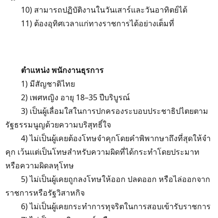
10) สามารถปฏิบัติงานในวันเสาร์และวันอาทิตย์ได้
11) ต้องอุทิศเวลาแก่ทางราชการได้อย่างเต็มที่
ตำแหน่ง พนักงานธุรการ
1) มีสัญชาติไทย
2) เพศหญิง อายุ 18–35 ปีบริบูรณ์
3) เป็นผู้เลื่อมใสในการปกครองระบอบประชาธิปไตยตาม
รัฐธรรมนูญด้วยความบริสุทธิ์ใจ
4) ไม่เป็นผู้เคยต้องโทษจำคุกโดยคำพิพากษาถึงที่สุดให้จำ
คุก เว้นแต่เป็นโทษสำหรับความผิดที่ได้กระทำโดยประมาท
หรือความผิดลหุโทษ
5) ไม่เป็นผู้เคยถูกลงโทษให้ออก ปลดออก หรือไล่ออกจาก
ราชการหรือรัฐวิสาหกิจ
6) ไม่เป็นผู้เคยกระทำการทุจริตในการสอบเข้ารับราชการ