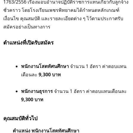
1763/2556 เรื่องมอบอำนาจปฏิบัติราชการแทนเกี่ยวกับลูกจ้าง
ชั่วคราว โดยโรงเรียนเพชรพิทยาคมได้กำหนดหลักเกณฑ์
เงื่อนไข คุณสมบัติ และรายละเอียดต่าง ๆ ไว้ตามประกาศรับ
สมัครอย่างเป็นทางการ
ตำแหน่งที่เปิดรับสมัคร
พนักงานโสตทัศนศึกษา
จำนวน 1 อัตรา ค่าตอบแทน
เดือนละ
9,300 บาท
พนักงานธุรการ
จำนวน 1 อัตรา ค่าตอบแทนเดือนละ
9,300 บาท
คุณสมบัติทั่วไป
ตำแหน่ง พนักงานโสตทัศนศึกษา