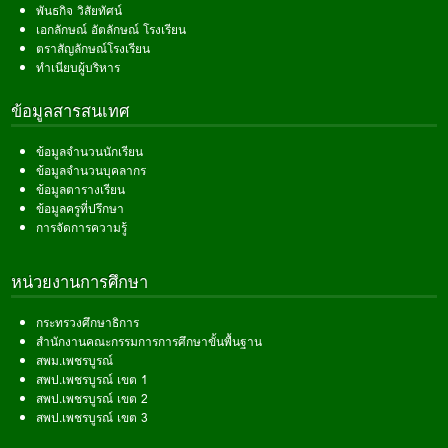
พันธกิจ วิสัยทัศน์
เอกลักษณ์ อัตลักษณ์ โรงเรียน
ตราสัญลักษณ์โรงเรียน
ทำเนียบผู้บริหาร
ข้อมูลสารสนเทศ
ข้อมูลจำนวนนักเรียน
ข้อมูลจำนวนบุคลากร
ข้อมูลตารางเรียน
ข้อมูลครูที่ปรึกษา
การจัดการความรู้
หน่วยงานการศึกษา
กระทรวงศึกษาธิการ
สำนักงานคณะกรรมการการศึกษาขั้นพื้นฐาน
สพม.เพชรบูรณ์
สพป.เพชรบูรณ์ เขต 1
สพป.เพชรบูรณ์ เขต 2
สพป.เพชรบูรณ์ เขต 3