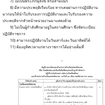
7) ไม่เป็นพระภิกษุสงฆ์ หรือสามเณร
8) มีความประพฤติเรียบร้อย หากเคยผ่านการปฏิบัติงาน
มาก่อนให้นำใบรับรองการปฏิบัติงานและใบรับรองความ
ประพฤติจากหัวหน้าหน่วยงานมาแสดงด้วย
9
) ไม่เป็นผู้กำลังศึกษาอยู่ในสถานศึกษา ซึ่งขัดระเบียบ
ปฏิบัติราชการ
10
) สามารถปฏิบัติงานในวันเสาร์และวันอาทิตย์ได้
11) ต้องอุทิศเวลาแก่ทางราชการได้อย่างเต็มที่