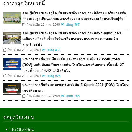
ข่าวล่าสุดในหมวดนี้
คณะผู้บริหารและครูโรงเรียนเพชรพิทยาคม ร่วมพิธีถวายเครื่องราชสัก
การะและจุดเทียนถวายพระพรชัยมงคล พระบาทสมเด็จพระเจ้าอยู่หัว
โพสต์เมื่อ 28 ก.ค. 2569
เปิดดู 567
คณะผู้บริหารและครูโรงเรียนเพชรพิทยาคม ร่วมพิธีทำบุญตักบาตร
เฉลิมพระเกียรติ เนื่องในวันเฉลิมพระชนมพรรษา พระบาทสมเด็จ
พระเจ้าอยู่หัว
โพสต์เมื่อ 28 ก.ค. 2569
เปิดดู 469
ประกาศรายชื่อ 22 ทีแข่งขัน และสายการแข่งขัน E-Sports 2569
(ROV) ระดับมัธยมศึกษาตอนต้น โรงเรียนเพชรพิทยาคม เริ่มแข่ง 27
ก.ค. นี้ เวลา 14.40 น.เป็นต้นไป
โพสต์เมื่อ 26 ก.ค. 2569
เปิดดู 825
ประกาศรายชื่อทีมและสายการแข่งขัน E-Sports 2026 (ROV) โรงเรียน
เพชรพิทยาคม
โพสต์เมื่อ 23 ก.ค. 2569
เปิดดู 785
ข้อมูลโรงเรียน
ประวัติโรงเรียน