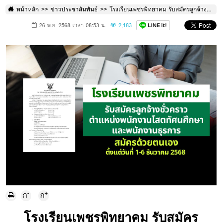
หน้าหลัก
ข่าวประชาสัมพันธ์
โรงเรียนเพชรพิทยาคม รับสมัครลูกจ้างชั่วคราว ตำแหน่งพนักงานโสตทัศนศึกษาและพนักงานธุรการ สมัครด้วยตนเองตั้งแต่วันที่ 1–6 ธันวาคม พ.ศ. 2568 (ยกเว้นวันที่ 5 ธันวาคม 2568) ตั้งแต่เวลา 08.30–16.30 น.
26 พ.ย. 2568 เวลา 08:53 น.
2,183
-
+
ก
ก
โรงเรียนเพชรพิทยาคม รับสมัคร