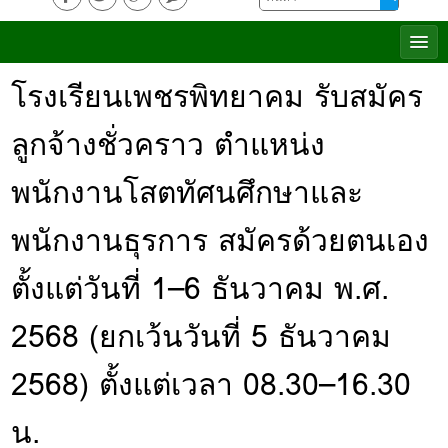
โรงเรียนเพชรพิทยาคม รับสมัคร
ลูกจ้างชั่วคราว ตำแหน่ง
พนักงานโสตทัศนศึกษาและ
พนักงานธุรการ สมัครด้วยตนเอง
ตั้งแต่วันที่ 1–6 ธันวาคม พ.ศ.
2568 (ยกเว้นวันที่ 5 ธันวาคม
2568) ตั้งแต่เวลา 08.30–16.30
น.