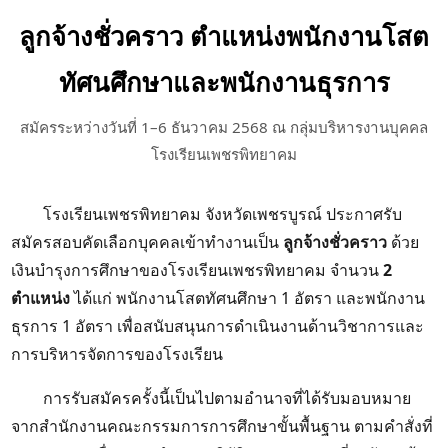
ลูกจ้างชั่วคราว ตำแหน่งพนักงานโสต
ทัศนศึกษาและพนักงานธุรการ
สมัครระหว่างวันที่ 1–6 ธันวาคม 2568 ณ กลุ่มบริหารงานบุคคล
โรงเรียนเพชรพิทยาคม
โรงเรียนเพชรพิทยาคม จังหวัดเพชรบูรณ์ ประกาศรับ
สมัครสอบคัดเลือกบุคคลเข้าทำงานเป็น
ลูกจ้างชั่วคราว
ด้วย
เงินบำรุงการศึกษาของโรงเรียนเพชรพิทยาคม จำนวน
2
ตำแหน่ง
ได้แก่ พนักงานโสตทัศนศึกษา 1 อัตรา และพนักงาน
ธุรการ 1 อัตรา เพื่อสนับสนุนการดำเนินงานด้านวิชาการและ
การบริหารจัดการของโรงเรียน
การรับสมัครครั้งนี้เป็นไปตามอำนาจที่ได้รับมอบหมาย
จากสำนักงานคณะกรรมการการศึกษาขั้นพื้นฐาน ตามคำสั่งที่