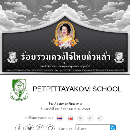
PETPITTAYAKOM SCHOOL
โรงเรียนเพชรพิทยาคม
วันเสาร์ที่ 08 สิงหาคม พ.ศ. 2569
เปลี่ยนการแสดงผล
-
+
A
A
A
ติดต่อเรา