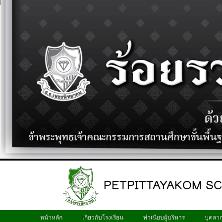
PETPITTAYAKOM S
หน้าหลัก
เกี่ยวกับโรงเรียน
ทำเนียบผู้บริหาร
บุคลา