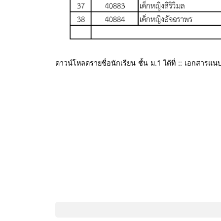
ดาวน์โหลดรายชื่อนักเรียน ชั้น ม.1 ได้ที่ :: เอกสารแนบ