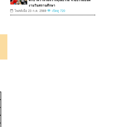
งามในสถานศึกษา
โพสต์เมื่อ 23 ก.ค. 2569
เปิดดู 720