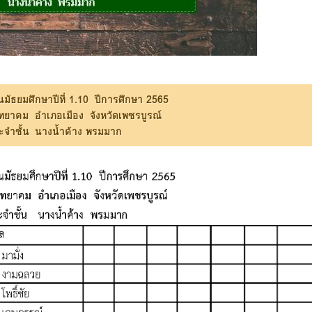
ั้นมัธยมศึกษาปีที่ 1.10 ปีการศึกษา 2565
ิทยาคม อำเภอเมือง จังหวัดเพชรบูรณ์
ะจำชั้น นางน้ำค้าง พรมมาก