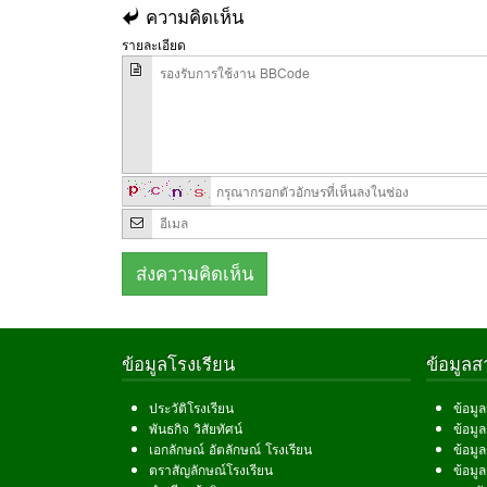
ความคิดเห็น
รายละเอียด
ข้อมูลโรงเรียน
ข้อมูล
ประวัติโรงเรียน
ข้อมู
พันธกิจ วิสัยทัศน์
ข้อมู
เอกลักษณ์ อัตลักษณ์ โรงเรียน
ข้อมู
ตราสัญลักษณ์โรงเรียน
ข้อมูล