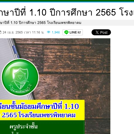
ศึกษาปีที่ 1.10 ปีการศึกษา 2565 โ
ึกษาปีที่ 1.10 ปีการศึกษา 2565 โรงเรียนเพชรพิทยาคม
24 เม.ย. 2565 เวลา 11:16 น.
1,946