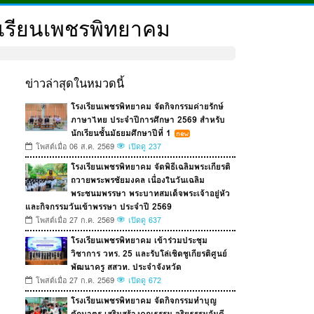
รงเรียนเพชรพิทยาคม
ข่าวล่าสุดในหมวดนี้
โรงเรียนเพชรพิทยาคม จัดกิจกรรมค่ายรักษ์
ภาษาไทย ประจำปีการศึกษา 2569 สำหรับ
นักเรียนชั้นมัธยมศึกษาปีที่ 1
โพสต์เมื่อ 06 ส.ค. 2569
เปิดดู 237
โรงเรียนเพชรพิทยาคม จัดพิธีเฉลิมพระเกียรติ
ถวายพระพรชัยมงคล เนื่องในวันเฉลิม
พระชนมพรรษา พระบาทสมเด็จพระเจ้าอยู่หัว
และกิจกรรมวันเข้าพรรษา ประจำปี 2569
โพสต์เมื่อ 27 ก.ค. 2569
เปิดดู 637
โรงเรียนเพชรพิทยาคม เข้าร่วมประชุม
วิชาการ วทร. 25 และรับโล่เชิดชูเกียรติศูนย์
พัฒนาครู สสวท. ประจำจังหวัด
โพสต์เมื่อ 27 ก.ค. 2569
เปิดดู 672
โรงเรียนเพชรพิทยาคม จัดกิจกรรมทำบุญ
ตักบาตร เสริมสร้างคุณธรรม จริยธรรมอันดี