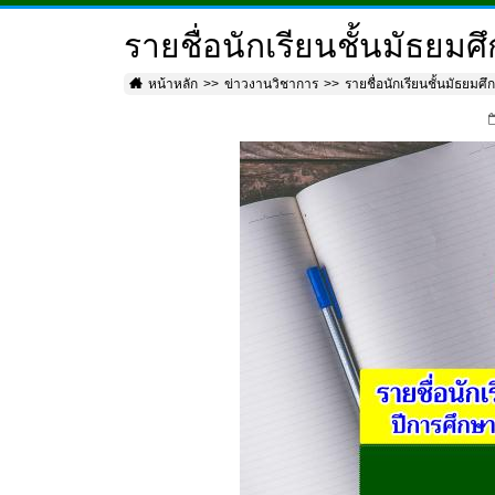
รายชื่อนักเรียนชั้นมัธยม
หน้าหลัก
ข่าวงานวิชาการ
รายชื่อนักเรียนชั้นมัธยมศ