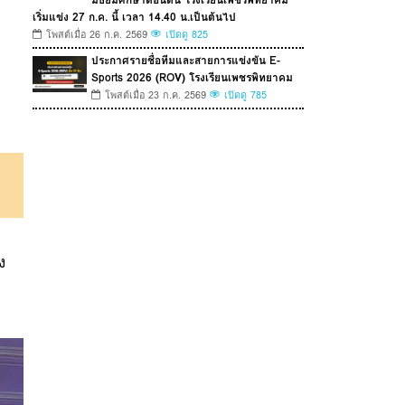
เริ่มแข่ง 27 ก.ค. นี้ เวลา 14.40 น.เป็นต้นไป
โพสต์เมื่อ 26 ก.ค. 2569
เปิดดู 825
ประกาศรายชื่อทีมและสายการแข่งขัน E-
Sports 2026 (ROV) โรงเรียนเพชรพิทยาคม
โพสต์เมื่อ 23 ก.ค. 2569
เปิดดู 785
ง