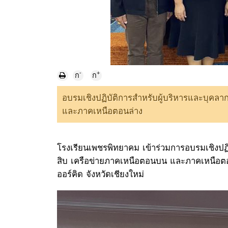
-
+
ก
ก
อบรมเชิงปฏิบัติการสำหรับผู้บริหารและบุคล
และภาคเหนือตอนล่าง
โรงเรียนเพชรพิทยาคม เข้าร่วมการอบรมเชิงปฏ
สิบ เครือข่ายภาคเหนือตอนบน และภาคเหนือตอน
ออร์คิด จังหวัดเชียงใหม่