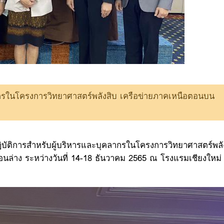
ากรในโครงการวิทยาศาสตร์พลังสิบ เครือข่ายภาคเหนือตอนบน
ิบัติการสำหรับผู้บริหารและบุคลากรในโครงการวิทยาศาสตร์พลั
ล่าง ระหว่างวันที่ 14-18 ธันวาคม 2565 ณ โรงแรมเชียงใหม่