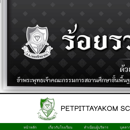
PETPITTAYAKOM S
หน้าหลัก
เกี่ยวกับโรงเรียน
ทำเนียบผู้บริหาร
บุคลา