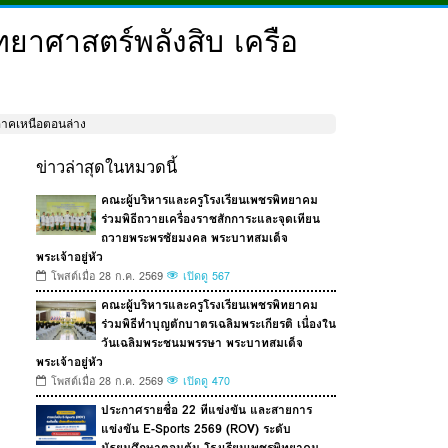
ยาศาสตร์พลังสิบ เครือ
ภาคเหนือตอนล่าง
ข่าวล่าสุดในหมวดนี้
คณะผู้บริหารและครูโรงเรียนเพชรพิทยาคม
ร่วมพิธีถวายเครื่องราชสักการะและจุดเทียน
ถวายพระพรชัยมงคล พระบาทสมเด็จ
พระเจ้าอยู่หัว
โพสต์เมื่อ 28 ก.ค. 2569
เปิดดู 567
คณะผู้บริหารและครูโรงเรียนเพชรพิทยาคม
ร่วมพิธีทำบุญตักบาตรเฉลิมพระเกียรติ เนื่องใน
วันเฉลิมพระชนมพรรษา พระบาทสมเด็จ
พระเจ้าอยู่หัว
โพสต์เมื่อ 28 ก.ค. 2569
เปิดดู 470
ประกาศรายชื่อ 22 ทีแข่งขัน และสายการ
แข่งขัน E-Sports 2569 (ROV) ระดับ
มัธยมศึกษาตอนต้น โรงเรียนเพชรพิทยาคม