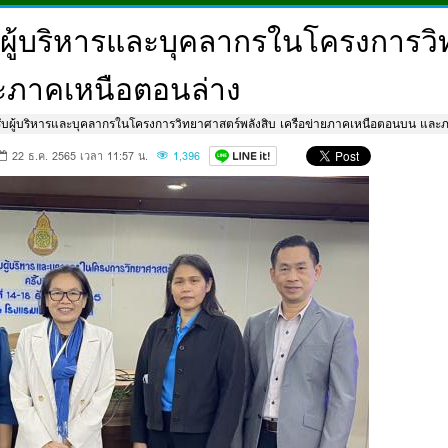
บผู้บริหารและบุคลากรในโครงการวิท
ะภาคเหนือตอนล่าง
รับผู้บริหารและบุคลากรในโครงการวิทยาศาสตร์พลังสิบ เครือข่ายภาคเหนือตอนบน และ
22 ธ.ค. 2565 เวลา 11:57 น.
1,396