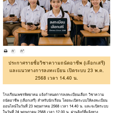
-
+
ก
ก
ประกาศรายชื่อวิชาความถนัดอาชีพ (เลือกเสรี)
และแนวทางการลงทะเบียน เปิดระบบ 23 พ.ค.
2568 เวลา 14.40 น.
โรงเรียนเพชรพิทยาคม แจ้งกำหนดการลงทะเบียนเลือก วิชาความ
ถนัดอาชีพ (เลือกเสรี) สำหรับนักเรียน โดยจะเปิดระบบให้ลงทะเบียน
ออนไลน์ในวันที่ 23 พฤษภาคม 2568 เวลา 14.40 น. และจะปิดระบบ
ในวันที่ 24 พฤษภาคม 2568 เวลา 12.00 น. ผ่านลิงก์ที่แจ้งทาง