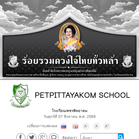
PETPITTAYAKOM SCHOOL
โรงเรียนเพชรพิทยาคม
วันศุกร์ที่ 07 สิงหาคม พ.ศ. 2569
เปลี่ยนการแสดงผล
-
+
A
A
A
ติดต่อเรา