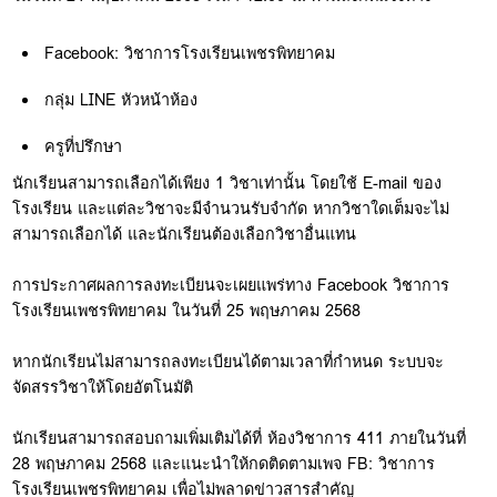
Facebook: วิชาการโรงเรียนเพชรพิทยาคม
กลุ่ม LINE หัวหน้าห้อง
ครูที่ปรึกษา
นักเรียนสามารถเลือกได้เพียง 1 วิชาเท่านั้น โดยใช้ E-mail ของ
โรงเรียน และแต่ละวิชาจะมีจำนวนรับจำกัด หากวิชาใดเต็มจะไม่
สามารถเลือกได้ และนักเรียนต้องเลือกวิชาอื่นแทน
การประกาศผลการลงทะเบียนจะเผยแพร่ทาง Facebook วิชาการ
โรงเรียนเพชรพิทยาคม ในวันที่ 25 พฤษภาคม 2568
หากนักเรียนไม่สามารถลงทะเบียนได้ตามเวลาที่กำหนด ระบบจะ
จัดสรรวิชาให้โดยอัตโนมัติ
นักเรียนสามารถสอบถามเพิ่มเติมได้ที่ ห้องวิชาการ 411 ภายในวันที่
28 พฤษภาคม 2568 และแนะนำให้กดติดตามเพจ FB: วิชาการ
โรงเรียนเพชรพิทยาคม เพื่อไม่พลาดข่าวสารสำคัญ