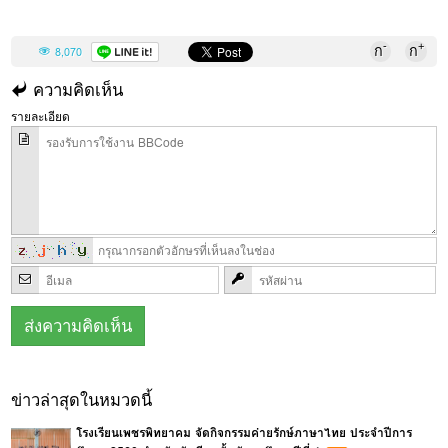
-
+
ก
ก
8,070
ความคิดเห็น
รายละเอียด
ข่าวล่าสุดในหมวดนี้
โรงเรียนเพชรพิทยาคม จัดกิจกรรมค่ายรักษ์ภาษาไทย ประจำปีการ