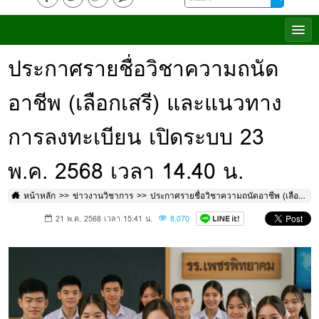
ประกาศรายชื่อวิชาความถนัด
อาชีพ (เลือกเสรี) และ​แนวทาง
การลงทะเบียน เปิดระบบ 23
พ.ค. 2568 เวลา 14.40 น.
หน้าหลัก
ข่าวงานวิชาการ
ประกาศรายชื่อวิชาความถนัดอาชีพ (เลือกเสรี) และ​แนวทางการลงทะเบียน เปิดระบบ 23 พ.ค. 2568 เวลา 14.40 น.
21 พ.ค. 2568 เวลา 15:41 น.
8,070