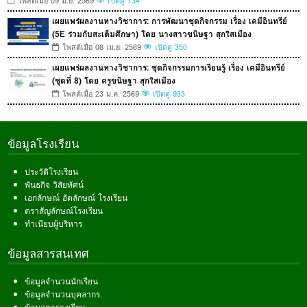
โพสต์เมื่อ 09 มิ.ย. 2569
เปิดดู 734
เผยแพร่ผลงานทางวิชาการ: การพัฒนาชุดกิจกรรม เรื่อง เคมีอินทรีย์
(5E ร่วมกับสะเต็มศึกษา) โดย นางสาวขนิษฐา สุกใสเมือง
โพสต์เมื่อ 08 เม.ย. 2569
เปิดดู 350
เผยแพร่ผลงานทางวิชาการ: ชุดกิจกรรมการเรียนรู้ เรื่อง เคมีอินทรีย์
(ชุดที่ 8) โดย ครูขนิษฐา สุกใสเมือง
โพสต์เมื่อ 23 ม.ค. 2569
เปิดดู 933
ข้อมูลโรงเรียน
ประวัติโรงเรียน
พันธกิจ วิสัยทัศน์
เอกลักษณ์ อัตลักษณ์ โรงเรียน
ตราสัญลักษณ์โรงเรียน
ทำเนียบผู้บริหาร
ข้อมูลสารสนเทศ
ข้อมูลจำนวนนักเรียน
ข้อมูลจำนวนบุคลากร