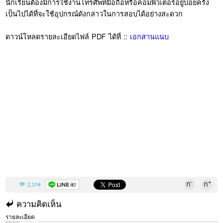
นักเรียนต้องมีการใช้งานโทรศัพท์มือถือหรือคอมพิวเตอร์อยู่บ่อยครั้ง
เป็นไปได้ที่จะใช้อุปกรณ์ดังกล่าวในการสอบได้อย่างสะดวก
ดาวน์โหลดรายละเอียดไฟล์ PDF ได้ที่ ::
เอกสานแนบ
-
+
ก
ก
2,314
ความคิดเห็น
รายละเอียด