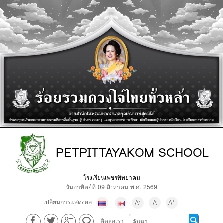
PETPITTAYAKOM SCHOOL
โรงเรียนเพชรพิทยาคม
วันอาทิตย์ที่ 09 สิงหาคม พ.ศ. 2569
เปลี่ยนการแสดงผล
-
+
A
A
A
ติดต่อเรา