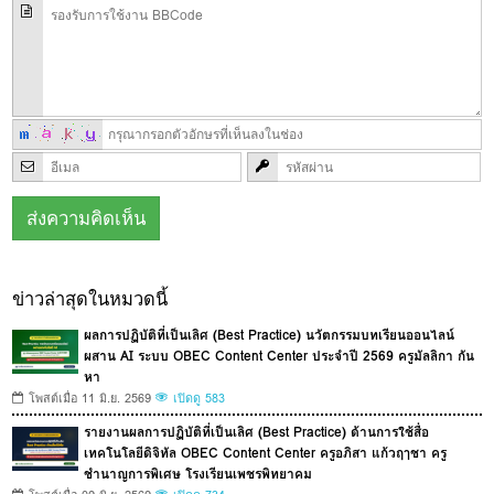
ข่าวล่าสุดในหมวดนี้
ผลการปฏิบัติที่เป็นเลิศ (Best Practice) นวัตกรรมบทเรียนออนไลน์
ผสาน AI ระบบ OBEC Content Center ประจำปี 2569 ครูมัลลิกา กัน
หา
โพสต์เมื่อ 11 มิ.ย. 2569
เปิดดู 583
รายงานผลการปฏิบัติที่เป็นเลิศ (Best Practice) ด้านการใช้สื่อ
เทคโนโลยีดิจิทัล OBEC Content Center ครูอภิสา แก้วฤๅชา ครู
ชำนาญการพิเศษ โรงเรียนเพชรพิทยาคม