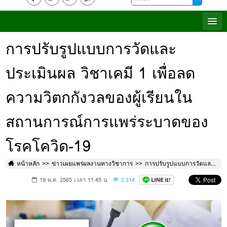
การปรับรูปแบบการวัดและ
ประเมินผล วิชาเคมี 1 เพื่อลด
ความวิตกกังวลของผู้เรียนใน
สถานการณ์การแพร่ระบาดของ
โรคโควิด-19
หน้าหลัก
ข่าวเผยแพร่ผลงานทางวิชาการ
การปรับรูปแบบการวัดและประเมินผล วิชาเคมี 1 เพื่อลดความวิตกกังวลของผู้เรียนในสถานการณ์การแพร่ระบาดของโรคโควิด-19
19 พ.ค. 2565 เวลา 11:45 น.
2,314