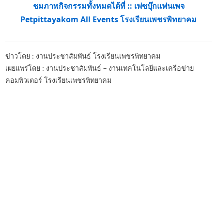
ชมภาพกิจกรรมทั้งหมดได้ที่ :: เฟซบุ๊กแฟนเพจ
Petpittayakom All Events โรงเรียนเพชรพิทยาคม
ข่าวโดย : งานประชาสัมพันธ์ โรงเรียนเพชรพิทยาคม
เผยแพร่โดย : งานประชาสัมพันธ์ – งานเทคโนโลยีและเครือข่าย
คอมพิวเตอร์ โรงเรียนเพชรพิทยาคม