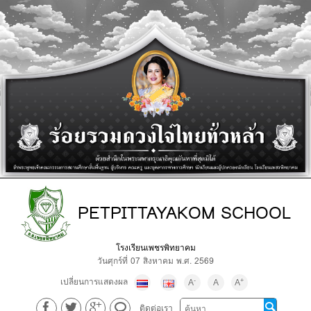
PETPITTAYAKOM SCHOOL
โรงเรียนเพชรพิทยาคม
วันศุกร์ที่ 07 สิงหาคม พ.ศ. 2569
เปลี่ยนการแสดงผล
-
+
A
A
A
ติดต่อเรา