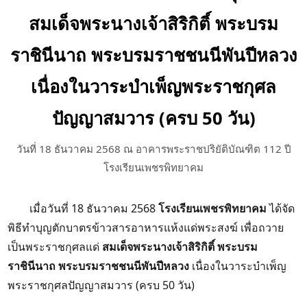
สมเด็จพระนางเจ้าสิริกิติ์ พระบรม
ราชินีนาถ พระบรมราชชนนีพันปีหลวง
เนื่องในวาระบำเพ็ญพระราชกุศล
ปัญญาสมวาร (ครบ 50 วัน)
วันที่ 18 ธันวาคม 2568 ณ อาคารพระราชปริยัติบัณฑิต 112 ปี
โรงเรียนเพชรพิทยาคม
เมื่อวันที่ 18 ธันวาคม 2568
โรงเรียนเพชรพิทยาคม
ได้จัด
พิธีทำบุญตักบาตรข้าวสารอาหารแห้งแด่พระสงฆ์ เพื่อถวาย
เป็นพระราชกุศลแด่
สมเด็จพระนางเจ้าสิริกิติ์ พระบรม
ราชินีนาถ พระบรมราชชนนีพันปีหลวง
เนื่องในวาระบำเพ็ญ
พระราชกุศลปัญญาสมวาร (ครบ 50 วัน)