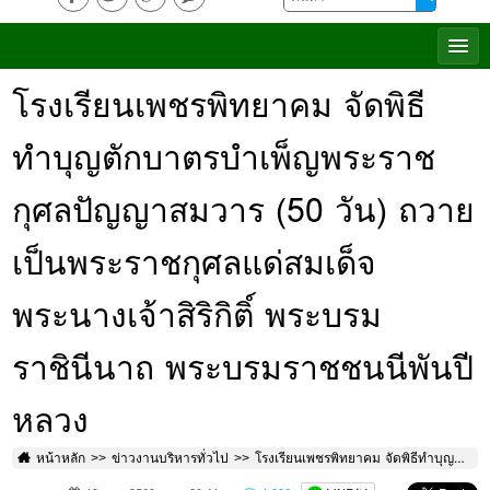
โรงเรียนเพชรพิทยาคม จัดพิธี
ทำบุญตักบาตรบำเพ็ญพระราช
กุศลปัญญาสมวาร (50 วัน) ถวาย
เป็นพระราชกุศลแด่สมเด็จ
พระนางเจ้าสิริกิติ์ พระบรม
ราชินีนาถ พระบรมราชชนนีพันปี
หลวง
หน้าหลัก
ข่าวงานบริหารทั่วไป
โรงเรียนเพชรพิทยาคม จัดพิธีทำบุญตักบาตรบำเพ็ญพระราชกุศลปัญญาสมวาร (50 วัน) ถวายเป็นพระราชกุศลแด่สมเด็จพระนางเจ้าสิริกิติ์ พระบรมราชินีนาถ พระบรมราชชนนีพันปีหลวง