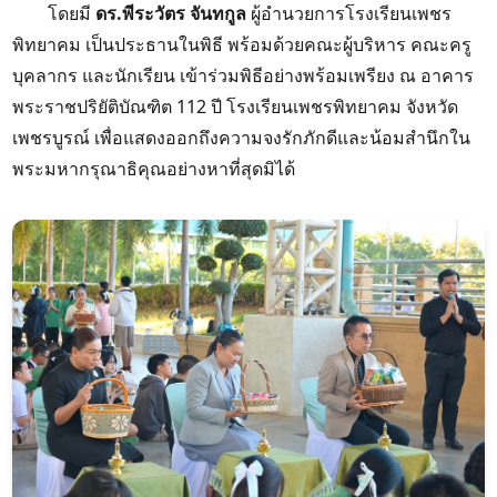
โดยมี
ดร.พีระวัตร จันทกูล
ผู้อำนวยการโรงเรียนเพชร
พิทยาคม เป็นประธานในพิธี พร้อมด้วยคณะผู้บริหาร คณะครู
บุคลากร และนักเรียน เข้าร่วมพิธีอย่างพร้อมเพรียง ณ อาคาร
พระราชปริยัติบัณฑิต 112 ปี โรงเรียนเพชรพิทยาคม จังหวัด
เพชรบูรณ์ เพื่อแสดงออกถึงความจงรักภักดีและน้อมสำนึกใน
พระมหากรุณาธิคุณอย่างหาที่สุดมิได้