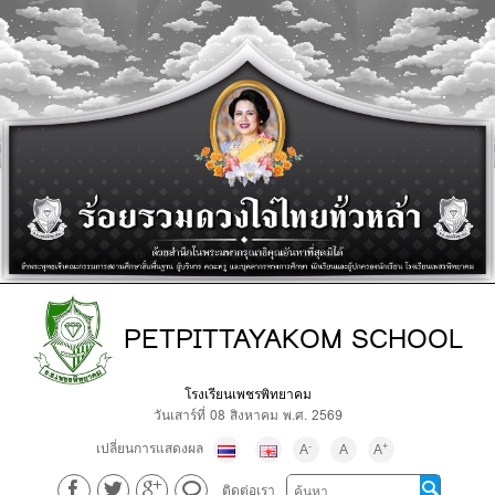
PETPITTAYAKOM SCHOOL
โรงเรียนเพชรพิทยาคม
วันเสาร์ที่ 08 สิงหาคม พ.ศ. 2569
เปลี่ยนการแสดงผล
-
+
A
A
A
ติดต่อเรา