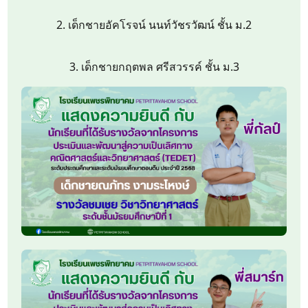
2. เด็กชายอัคโรจน์ นนท์วัชรวัฒน์ ชั้น ม.2
3. เด็กชายกฤตพล ศรีสวรรค์ ชั้น ม.3