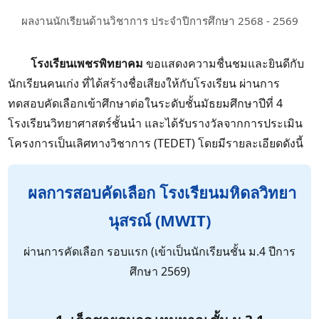
ผลงานนักเรียนด้านวิชาการ ประจำปีการศึกษา 2568 - 2569
โรงเรียนเพชรพิทยาคม
ขอแสดงความชื่นชมและยินดีกับ
นักเรียนคนเก่ง ที่ได้สร้างชื่อเสียงให้กับโรงเรียน ผ่านการ
ทดสอบคัดเลือกเข้าศึกษาต่อในระดับชั้นมัธยมศึกษาปีที่ 4
โรงเรียนวิทยาศาสตร์ชั้นนำ และได้รับรางวัลจากการประเมิน
โครงการเป็นเลิศทางวิชาการ (TEDET) โดยมีรายละเอียดดังนี้
ผลการสอบคัดเลือก โรงเรียนมหิดลวิทยา
นุสรณ์ (MWIT)
ผ่านการคัดเลือก รอบแรก (เข้าเป็นนักเรียนชั้น ม.4 ปีการ
ศึกษา 2569)