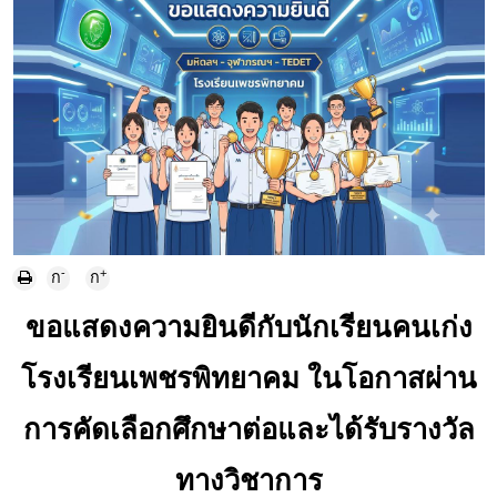
-
+
ก
ก
ขอแสดงความยินดีกับนักเรียนคนเก่ง
โรงเรียนเพชรพิทยาคม ในโอกาสผ่าน
การคัดเลือกศึกษาต่อและได้รับรางวัล
ทางวิชาการ