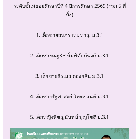
ระดับชั้นมัธยมศึกษาปีที่ 4 ปีการศึกษา 2569 (รวม 5 ที่
นั่ง)
1. เด็กชายธนกร เหมหาญ ม.3.1
2. เด็กชายณฐรัช นิ่มพิทักษ์พงศ์ ม.3.1
3. เด็กชายธีรเมธ ตองกลิ่น ม.3.1
4. เด็กชายรัฐศาสตร์ โคตะนนท์ ม.3.1
5. เด็กหญิงพิชญนันทน์ บุญโชติ ม.3.1