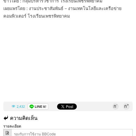
ข่าวโดย : กลุ่มบริหารวิชาการ โรงเรียนเพชรพิทยาคม
เผยแพร่โดย : งานประชาสัมพันธ์ – งานเทคโนโลยีและเครือข่าย
คอมพิวเตอร์ โรงเรียนเพชรพิทยาคม
-
+
ก
ก
2,432
ความคิดเห็น
รายละเอียด