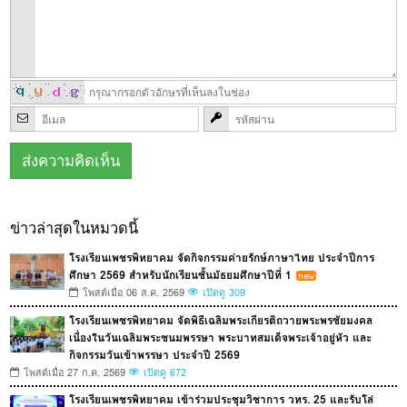
ข่าวล่าสุดในหมวดนี้
โรงเรียนเพชรพิทยาคม จัดกิจกรรมค่ายรักษ์ภาษาไทย ประจำปีการ
ศึกษา 2569 สำหรับนักเรียนชั้นมัธยมศึกษาปีที่ 1
โพสต์เมื่อ 06 ส.ค. 2569
เปิดดู 309
โรงเรียนเพชรพิทยาคม จัดพิธีเฉลิมพระเกียรติถวายพระพรชัยมงคล
เนื่องในวันเฉลิมพระชนมพรรษา พระบาทสมเด็จพระเจ้าอยู่หัว และ
กิจกรรมวันเข้าพรรษา ประจำปี 2569
โพสต์เมื่อ 27 ก.ค. 2569
เปิดดู 672
โรงเรียนเพชรพิทยาคม เข้าร่วมประชุมวิชาการ วทร. 25 และรับโล่