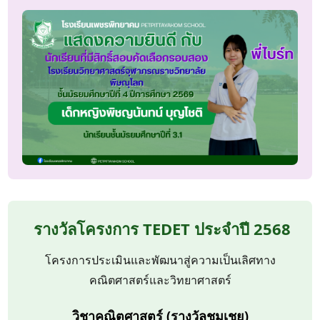
รางวัลโครงการ TEDET ประจำปี 2568
โครงการประเมินและพัฒนาสู่ความเป็นเลิศทาง
คณิตศาสตร์และวิทยาศาสตร์
วิชาคณิตศาสตร์ (รางวัลชมเชย)