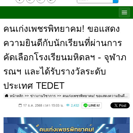
คนเก่งเพชรพิทยาคม! ขอแสดง
ความยินดีกับนักเรียนที่ผ่านการ
คัดเลือกโรงเรียนมหิดลฯ - จุฬาภ
รณฯ และได้รับรางวัลระดับ
ประเทศ TEDET
หน้าหลัก
ข่าวงานวิชาการ
คนเก่งเพชรพิทยาคม! ขอแสดงความยินดีกับนักเรียนที่ผ่านการคัดเลือกโรงเรียนมหิดลฯ - จุฬาภรณฯ และได้รับรางวัลระดับประเทศ TEDET
17 ธ.ค. 2568 เวลา 15:03 น.
2,432