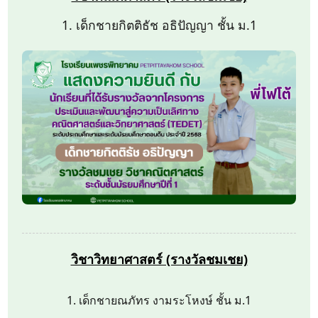
1. เด็กชายกิตติธัช อธิปัญญา ชั้น ม.1
วิชาวิทยาศาสตร์ (รางวัลชมเชย)
1. เด็กชายณภัทร งามระโหงษ์ ชั้น ม.1