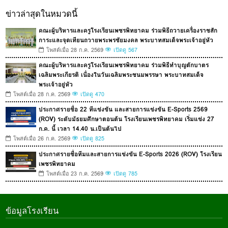
ข่าวล่าสุดในหมวดนี้
คณะผู้บริหารและครูโรงเรียนเพชรพิทยาคม ร่วมพิธีถวายเครื่องราชสัก
การะและจุดเทียนถวายพระพรชัยมงคล พระบาทสมเด็จพระเจ้าอยู่หัว
โพสต์เมื่อ 28 ก.ค. 2569
เปิดดู 567
คณะผู้บริหารและครูโรงเรียนเพชรพิทยาคม ร่วมพิธีทำบุญตักบาตร
เฉลิมพระเกียรติ เนื่องในวันเฉลิมพระชนมพรรษา พระบาทสมเด็จ
พระเจ้าอยู่หัว
โพสต์เมื่อ 28 ก.ค. 2569
เปิดดู 470
ประกาศรายชื่อ 22 ทีแข่งขัน และสายการแข่งขัน E-Sports 2569
(ROV) ระดับมัธยมศึกษาตอนต้น โรงเรียนเพชรพิทยาคม เริ่มแข่ง 27
ก.ค. นี้ เวลา 14.40 น.เป็นต้นไป
โพสต์เมื่อ 26 ก.ค. 2569
เปิดดู 825
ประกาศรายชื่อทีมและสายการแข่งขัน E-Sports 2026 (ROV) โรงเรียน
เพชรพิทยาคม
โพสต์เมื่อ 23 ก.ค. 2569
เปิดดู 785
ข้อมูลโรงเรียน