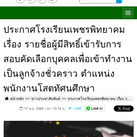
ประกาศโรงเรียนเพชรพิทยาคม
เรื่อง รายชื่อผู้มีสิทธิ์เข้ารับการ
สอบคัดเลือกบุคคลเพื่อเข้าทำงาน
เป็นลูกจ้างชั่วคราว ตำแหน่ง
พนักงานโสตทัศนศึกษา
หน้าหลัก
ข่าวประชาสัมพันธ์
ประกาศโรงเรียนเพชรพิทยาคม เรื่อง รายชื่อผู้มีสิทธิ์เข้ารับการสอบคัดเลือกบุคคลเพื่อเข้าทำงานเป็นลูกจ้างชั่วคราว ตำแหน่ง พนักงานโสตทัศนศึกษา
17 พ.ย. 2568 เวลา 15:19 น.
1,698