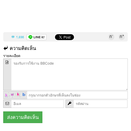
-
+
ก
ก
1,698
ความคิดเห็น
รายละเอียด