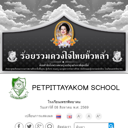
PETPITTAYAKOM SCHOOL
โรงเรียนเพชรพิทยาคม
วันเสาร์ที่ 08 สิงหาคม พ.ศ. 2569
เปลี่ยนการแสดงผล
-
+
A
A
A
ติดต่อเรา