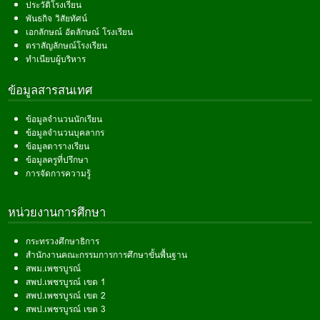
ประวัติโรงเรียน
พันธกิจ วิสัยทัศน์
เอกลักษณ์ อัตลักษณ์ โรงเรียน
ตราสัญลักษณ์โรงเรียน
ทำเนียบผู้บริหาร
ข้อมูลสารสนเทศ
ข้อมูลจำนวนนักเรียน
ข้อมูลจำนวนบุคลากร
ข้อมูลตารางเรียน
ข้อมูลครูที่ปรึกษา
การจัดการความรู้
หน่วยงานการศึกษา
กระทรวงศึกษาธิการ
สำนักงานคณะกรรมการการศึกษาขั้นพื้นฐาน
สพม.เพชรบูรณ์
สพป.เพชรบูรณ์ เขต 1
สพป.เพชรบูรณ์ เขต 2
สพป.เพชรบูรณ์ เขต 3