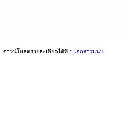
ดาวน์โหลดรายละเอียดได้ที่ ::
เอกสารแนบ