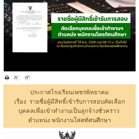
-
+
ก
ก
ประกาศโรงเรียนเพชรพิทยาคม
เรื่อง รายชื่อผู้มีสิทธิ์เข้ารับการสอบคัดเลือก
บุคคลเพื่อเข้าทำงานเป็นลูกจ้างชั่วคราว
ตำแหน่ง พนักงานโสตทัศนศึกษา