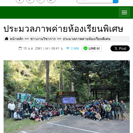
ประมวลภาพค่ายห้องเรียนพิเศษ
หน้าหลัก
ข่าวงานวิชาการ
ประมวลภาพค่ายห้องเรียนพิเศษ
15 ม.ค. 2561 เวลา 08:41 น.
2,466