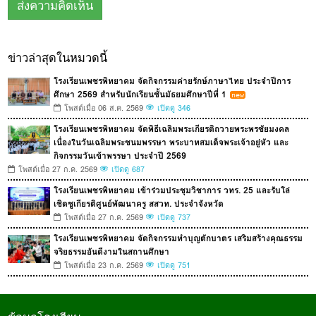
ข่าวล่าสุดในหมวดนี้
โรงเรียนเพชรพิทยาคม จัดกิจกรรมค่ายรักษ์ภาษาไทย ประจำปีการ
ศึกษา 2569 สำหรับนักเรียนชั้นมัธยมศึกษาปีที่ 1
โพสต์เมื่อ 06 ส.ค. 2569
เปิดดู 346
โรงเรียนเพชรพิทยาคม จัดพิธีเฉลิมพระเกียรติถวายพระพรชัยมงคล
เนื่องในวันเฉลิมพระชนมพรรษา พระบาทสมเด็จพระเจ้าอยู่หัว และ
กิจกรรมวันเข้าพรรษา ประจำปี 2569
โพสต์เมื่อ 27 ก.ค. 2569
เปิดดู 687
โรงเรียนเพชรพิทยาคม เข้าร่วมประชุมวิชาการ วทร. 25 และรับโล่
เชิดชูเกียรติศูนย์พัฒนาครู สสวท. ประจำจังหวัด
โพสต์เมื่อ 27 ก.ค. 2569
เปิดดู 737
โรงเรียนเพชรพิทยาคม จัดกิจกรรมทำบุญตักบาตร เสริมสร้างคุณธรรม
จริยธรรมอันดีงามในสถานศึกษา
โพสต์เมื่อ 23 ก.ค. 2569
เปิดดู 751