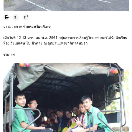
-
+
ก
ก
ประมวลภาพค่ายห้องเรียนพิเศษ
เมื่อวันที่ 12-13 มกราคม พ.ศ. 2561 กลุ่มสาระการเรียนรู้วิทยาศาสตร์ได้นำนักเรียน
ห้องเรียนพิเศษ ไปเข้าค่าย ณ อุทยานแห่งชาติตาดหมอก
ชมภาพ