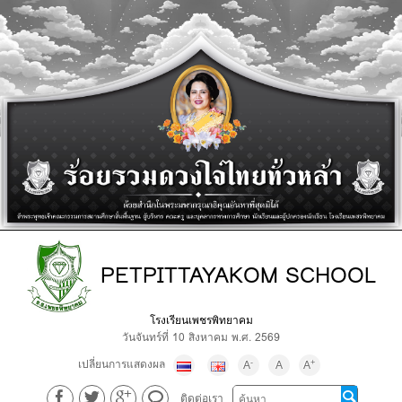
PETPITTAYAKOM SCHOOL
โรงเรียนเพชรพิทยาคม
วันจันทร์ที่ 10 สิงหาคม พ.ศ. 2569
เปลี่ยนการแสดงผล
-
+
A
A
A
ติดต่อเรา