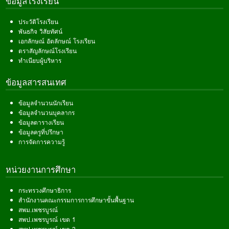
ข้อมูลโรงเรียน
ประวัติโรงเรียน
พันธกิจ วิสัยทัศน์
เอกลักษณ์ อัตลักษณ์ โรงเรียน
ตราสัญลักษณ์โรงเรียน
ทำเนียบผู้บริหาร
ข้อมูลสารสนเทศ
ข้อมูลจำนวนนักเรียน
ข้อมูลจำนวนบุคลากร
ข้อมูลตารางเรียน
ข้อมูลครูที่ปรึกษา
การจัดการความรู้
หน่วยงานการศึกษา
กระทรวงศึกษาธิการ
สำนักงานคณะกรรมการการศึกษาขั้นพื้นฐาน
สพม.เพชรบูรณ์
สพป.เพชรบูรณ์ เขต 1