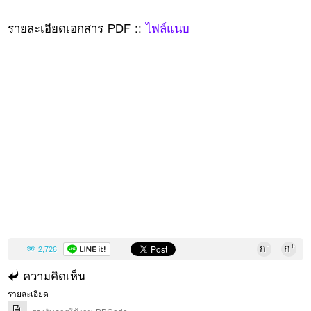
รายละเอียดเอกสาร PDF ::
ไฟล์แนบ
-
+
ก
ก
2,726
ความคิดเห็น
รายละเอียด