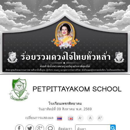
PETPITTAYAKOM SCHOOL
โรงเรียนเพชรพิทยาคม
วันอาทิตย์ที่ 09 สิงหาคม พ.ศ. 2569
เปลี่ยนการแสดงผล
-
+
A
A
A
ติดต่อเรา