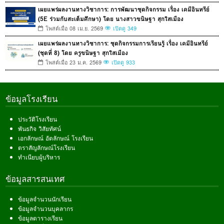
เผยแพร่ผลงานทางวิชาการ: การพัฒนาชุดกิจกรรม เรื่อง เคมีอินทรีย์
(5E ร่วมกับสะเต็มศึกษา) โดย นางสาวขนิษฐา สุกใสเมือง
โพสต์เมื่อ 08 เม.ย. 2569
เปิดดู 349
เผยแพร่ผลงานทางวิชาการ: ชุดกิจกรรมการเรียนรู้ เรื่อง เคมีอินทรีย์
(ชุดที่ 8) โดย ครูขนิษฐา สุกใสเมือง
โพสต์เมื่อ 23 ม.ค. 2569
เปิดดู 933
ข้อมูลโรงเรียน
ประวัติโรงเรียน
พันธกิจ วิสัยทัศน์
เอกลักษณ์ อัตลักษณ์ โรงเรียน
ตราสัญลักษณ์โรงเรียน
ทำเนียบผู้บริหาร
ข้อมูลสารสนเทศ
ข้อมูลจำนวนนักเรียน
ข้อมูลจำนวนบุคลากร
ข้อมูลตารางเรียน