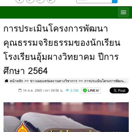
การประเมินโครงการพัฒนา
คุณธรรมจริยธรรมของนักเรียน
โรงเรียนอุ้มผางวิทยาคม ปีการ
ศึกษา 2564
หน้าหลัก
ข่าวเผยแพร่ผลงานทางวิชาการ
การประเมินโครงการพัฒนาคุณธรรมจริยธรรมของนักเรียน โรงเรียนอุ้มผางวิทยาคม ปีการศึกษา 2564
14 ต.ค. 2565 เวลา 09:56 น.
2,726