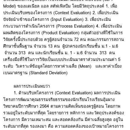
Model) ของแดเนียล แอล สตัฟเฟิลบีม โดยมีวัตถุประสงค์ 1. เพื่อ
ประเมินบริบทของโครงการ (Context Evaluation) 2. เพื่อประเมิน
ปัจจัยนำเข้าของโครงการ (Input Evaluation) 3. เพื่อประเมิน
กระบวนการดำเนินโครงการ (Process Evaluation) 4. เพื่อประเมิน
ผลผลิตของโครงการ (Product Evaluation) กลุ่มตัวอย่างที่ใช้ในการ
วิจัยครั้งนี้ประกอบด้วย ครูผู้สอนจำนวน 72 คน คณะกรรมการสถาน
ศึกษาขั้นพื้นฐาน จำนวน 13 คน ผู้ปกครองนักเรียนชั้น ม.1 - ม.6
จำนวน 313 คน และนักเรียนชั้น ม. 1 - ม.6 จำนวน 313 คน
เครื่องมือที่ใช้ในการวิจัยเป็นแบบประเมินมาตราส่วนประมาณค่า 5
ระดับ วิเคราะห์ข้อมูลโดยการหาค่าเฉลี่ย (Mean) และหาค่าเบี่ยง
เบนมาตรฐาน (Standard Deviation)
ผลการประเมินพบว่า
1. ด้านบริบทโครงการ (Context Evaluation) ผลการประเมิน
โครงการพัฒนาคุณธรรมจริยธรรมของนักเรียนโรงเรียนอุ้มผาง
วิทยาคมปีการศึกษา 2564 ตามความคิดเห็นของครูผู้สอน โดยภาพ
รวมอยู่ในระดับมากที่สุด โดยรายการ หลักการ และวัตถุประสงค์ของ
โครงการ มีความเหมาะสม และสอดคล้องกัน มีค่าเฉลี่ยสูงสุด อยู่ใน
ระดับมากที่สุด รองลงมา คือ ความสอดคล้องของเป้าหมายโครงการ