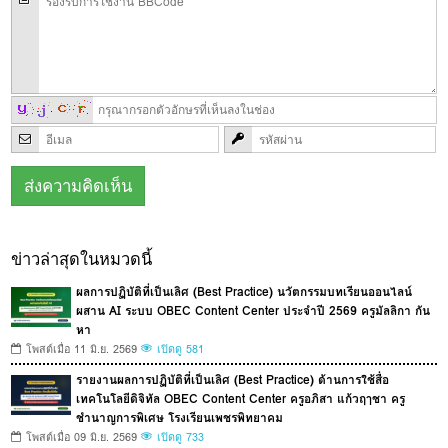
ข่าวล่าสุดในหมวดนี้
ผลการปฏิบัติที่เป็นเลิศ (Best Practice) นวัตกรรมบทเรียนออนไลน์
ผสาน AI ระบบ OBEC Content Center ประจำปี 2569 ครูมัลลิกา กัน
หา
โพสต์เมื่อ 11 มิ.ย. 2569
เปิดดู 581
รายงานผลการปฏิบัติที่เป็นเลิศ (Best Practice) ด้านการใช้สื่อ
เทคโนโลยีดิจิทัล OBEC Content Center ครูอภิสา แก้วฤๅชา ครู
ชำนาญการพิเศษ โรงเรียนเพชรพิทยาคม
โพสต์เมื่อ 09 มิ.ย. 2569
เปิดดู 733