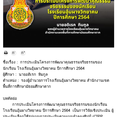
-
+
ก
ก
ชื่อเรื่อง : การประเมินโครงการพัฒนาคุณธรรมจริยธรรมของ
นักเรียน โรงเรียนอุ้มผางวิทยาคม ปีการศึกษา 2564
ผู้ศึกษา : นายอดิเรก ทิมกูล
ตำแหน่ง : รองผู้อำนวยการโรงเรียนอุ้มผางวิทยาคม สำนักงานเขต
พื้นที่การศึกษามัธยมศึกษาตาก
บทคัดย่อ
การประเมินโครงการพัฒนาคุณธรรมจริยธรรมของนักเรียน
โรงเรียนอุ้มผางวิทยาคม ปีการศึกษา 2564 เป็นการวิจัยเชิงประเมิน ผู้
ประเมินเลือกใช้รูปแบบการประเมินตามแบบจำลองซิปป์ (CIPP