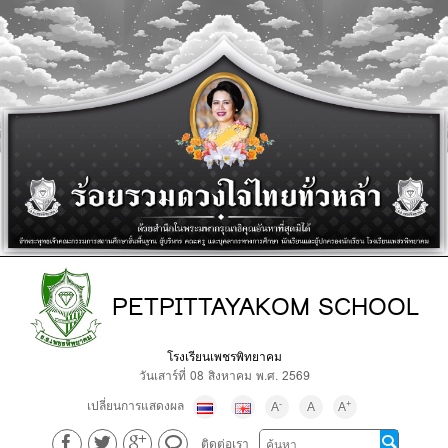
PETPITTAYAKOM SCHOOL
โรงเรียนเพชรพิทยาคม
วันเสาร์ที่ 08 สิงหาคม พ.ศ. 2569
เปลี่ยนการแสดงผล
-
+
A
A
A
ติดต่อเรา