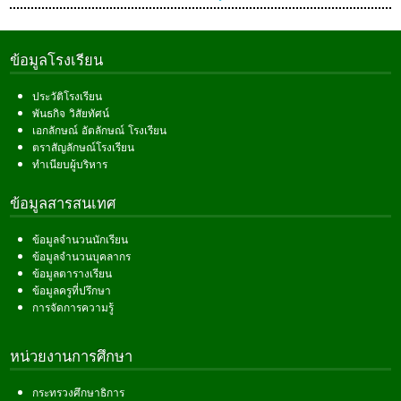
ข้อมูลโรงเรียน
ประวัติโรงเรียน
พันธกิจ วิสัยทัศน์
เอกลักษณ์ อัตลักษณ์ โรงเรียน
ตราสัญลักษณ์โรงเรียน
ทำเนียบผู้บริหาร
ข้อมูลสารสนเทศ
ข้อมูลจำนวนนักเรียน
ข้อมูลจำนวนบุคลากร
ข้อมูลตารางเรียน
ข้อมูลครูที่ปรึกษา
การจัดการความรู้
หน่วยงานการศึกษา
กระทรวงศึกษาธิการ