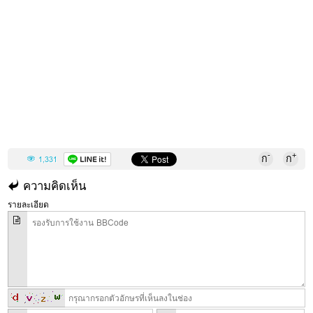
-
+
ก
ก
1,331
ความคิดเห็น
รายละเอียด