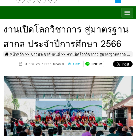
งานเปิดโลกวิชาการ สู่มาตรฐาน
สากล ประจำปีการศึกษา 2566
หน้าหลัก
ข่าวประชาสัมพันธ์
งานเปิดโลกวิชาการ สู่มาตรฐานสากล ประจำปีการศึกษา 2566
01 ก.พ. 2567 เวลา 16:48 น.
1,331