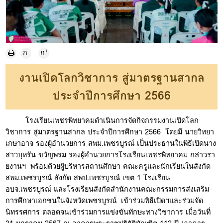
-
+
ก
ก
งานเปิดโลกวิชาการ สู่มาตรฐานสากล
ประจำปีการศึกษา 2566
โรงเรียนเพชรพิทยาคมดำเนินการจัดกิจกรรมงานเปิดโลก
วิชาการ สู่มาตรฐานสากล ประจำปีการศึกษา 2566 โดยมี นายวิทยา
เกษาอาจ รองผู้อำนวยการ สพม.เพชรบูรณ์ เป็นประธานในพิธีเปิดนาง
สาวบุหรัน ขวัญพรม รองผู้อำนวยการโรงเรียนเพชรพิทยาคม กล่าวรา
ยงานฯ พร้อมด้วยผู้บริหารสถานศึกษา คณะครูและนักเรียนในสังกัด
สพม.เพชรบูรณ์ สังกัด สพป.เพชรบูรณ์ เขต 1 โรงเรียน
อบจ.เพชรบูรณ์ และโรงเรียนสังกัดสำนักงานคณะกรรมการส่งเสริม
การศึกษาเอกชนในจังหวัดเพชรบูรณ์ เข้าร่วมพิธีเปิดฯและร่วมจัด
นิทรรศการ ตลอดจนเข้าร่วมการแข่งขันทักษะทางวิชาการ เมื่อวันที่