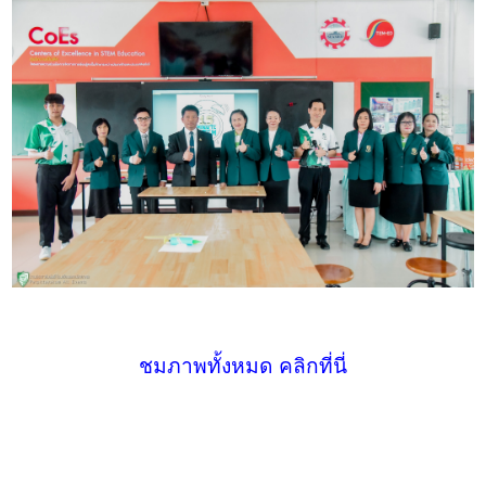
ชมภาพทั้งหมด คลิกที่นี่