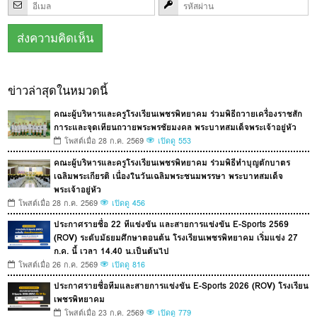
ข่าวล่าสุดในหมวดนี้
คณะผู้บริหารและครูโรงเรียนเพชรพิทยาคม ร่วมพิธีถวายเครื่องราชสัก
การะและจุดเทียนถวายพระพรชัยมงคล พระบาทสมเด็จพระเจ้าอยู่หัว
โพสต์เมื่อ 28 ก.ค. 2569
เปิดดู 553
คณะผู้บริหารและครูโรงเรียนเพชรพิทยาคม ร่วมพิธีทำบุญตักบาตร
เฉลิมพระเกียรติ เนื่องในวันเฉลิมพระชนมพรรษา พระบาทสมเด็จ
พระเจ้าอยู่หัว
โพสต์เมื่อ 28 ก.ค. 2569
เปิดดู 456
ประกาศรายชื่อ 22 ทีแข่งขัน และสายการแข่งขัน E-Sports 2569
(ROV) ระดับมัธยมศึกษาตอนต้น โรงเรียนเพชรพิทยาคม เริ่มแข่ง 27
ก.ค. นี้ เวลา 14.40 น.เป็นต้นไป
โพสต์เมื่อ 26 ก.ค. 2569
เปิดดู 816
ประกาศรายชื่อทีมและสายการแข่งขัน E-Sports 2026 (ROV) โรงเรียน
เพชรพิทยาคม
โพสต์เมื่อ 23 ก.ค. 2569
เปิดดู 779