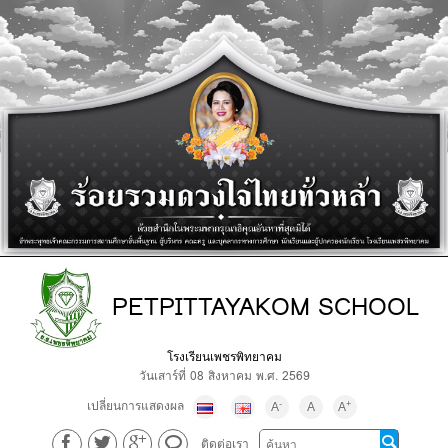
PETPITTAYAKOM SCHOOL
โรงเรียนเพชรพิทยาคม
วันเสาร์ที่ 08 สิงหาคม พ.ศ. 2569
เปลี่ยนการแสดงผล
-
+
A
A
A
ติดต่อเรา