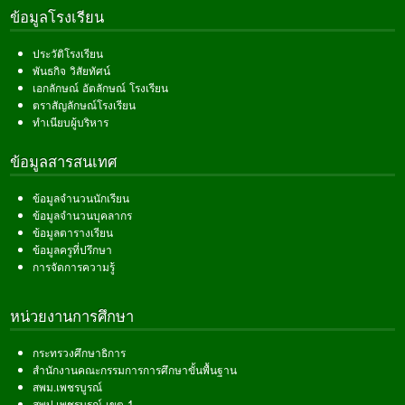
ข้อมูลโรงเรียน
ประวัติโรงเรียน
พันธกิจ วิสัยทัศน์
เอกลักษณ์ อัตลักษณ์ โรงเรียน
ตราสัญลักษณ์โรงเรียน
ทำเนียบผู้บริหาร
ข้อมูลสารสนเทศ
ข้อมูลจำนวนนักเรียน
ข้อมูลจำนวนบุคลากร
ข้อมูลตารางเรียน
ข้อมูลครูที่ปรึกษา
การจัดการความรู้
หน่วยงานการศึกษา
กระทรวงศึกษาธิการ
สำนักงานคณะกรรมการการศึกษาขั้นพื้นฐาน
สพม.เพชรบูรณ์
สพป.เพชรบูรณ์ เขต 1