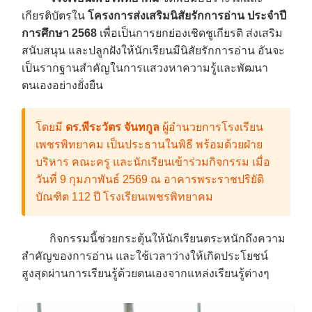
เกียรติบัตรใน
โครงการส่งเสริมนิสัยรักการอ่าน ประจำปี
การศึกษา 2568
เพื่อเป็นการยกย่องเชิดชูเกียรติ ส่งเสริม
สนับสนุน และปลูกฝังให้นักเรียนมีนิสัยรักการอ่าน อันจะ
เป็นรากฐานสำคัญในการแสวงหาความรู้และพัฒนา
ตนเองอย่างยั่งยืน
โดยมี
ดร.พีระวัตร จันทกูล
ผู้อำนวยการโรงเรียน
เพชรพิทยาคม เป็นประธานในพิธี พร้อมด้วยฝ่าย
บริหาร คณะครู และนักเรียนเข้าร่วมกิจกรรม เมื่อ
วันที่ 9 กุมภาพันธ์ 2569 ณ อาคารพระราชปริยัติ
บัณฑิต 112 ปี โรงเรียนเพชรพิทยาคม
กิจกรรมนี้ช่วยกระตุ้นให้นักเรียนตระหนักถึงความ
สำคัญของการอ่าน และใช้เวลาว่างให้เกิดประโยชน์
สูงสุดผ่านการเรียนรู้ด้วยตนเองจากแหล่งเรียนรู้ต่างๆ