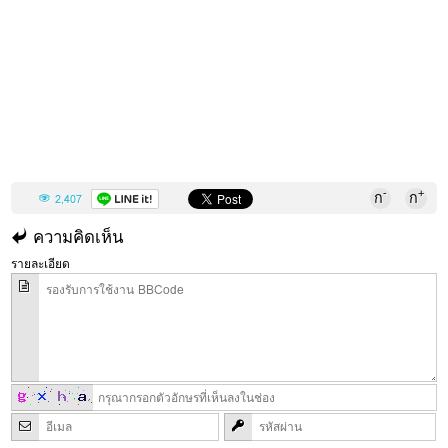
-
+
ก
ก
2,407
ความคิดเห็น
รายละเอียด