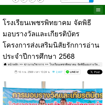
โรงเรียนเพชรพิทยาคม จัดพิธี
มอบรางวัลและเกียรติบัตร
โครงการส่งเสริมนิสัยรักการอ่าน
ประจำปีการศึกษา 2568
หน้าหลัก
ข่าวงานวิชาการ
โรงเรียนเพชรพิทยาคม จัดพิธีมอบรางวัลและเกียรติบัตรโครงการส่งเสริมนิสัยรักการอ่าน ประจำปีการศึกษา 2568
10 ก.พ. 2569 เวลา 13:24 น.
2,407