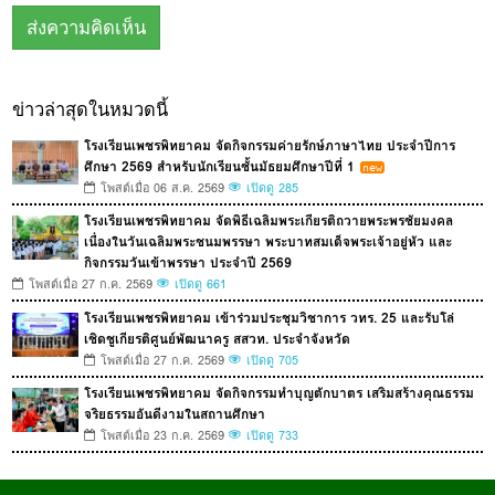
ข่าวล่าสุดในหมวดนี้
โรงเรียนเพชรพิทยาคม จัดกิจกรรมค่ายรักษ์ภาษาไทย ประจำปีการ
ศึกษา 2569 สำหรับนักเรียนชั้นมัธยมศึกษาปีที่ 1
โพสต์เมื่อ 06 ส.ค. 2569
เปิดดู 285
โรงเรียนเพชรพิทยาคม จัดพิธีเฉลิมพระเกียรติถวายพระพรชัยมงคล
เนื่องในวันเฉลิมพระชนมพรรษา พระบาทสมเด็จพระเจ้าอยู่หัว และ
กิจกรรมวันเข้าพรรษา ประจำปี 2569
โพสต์เมื่อ 27 ก.ค. 2569
เปิดดู 661
โรงเรียนเพชรพิทยาคม เข้าร่วมประชุมวิชาการ วทร. 25 และรับโล่
เชิดชูเกียรติศูนย์พัฒนาครู สสวท. ประจำจังหวัด
โพสต์เมื่อ 27 ก.ค. 2569
เปิดดู 705
โรงเรียนเพชรพิทยาคม จัดกิจกรรมทำบุญตักบาตร เสริมสร้างคุณธรรม
จริยธรรมอันดีงามในสถานศึกษา
โพสต์เมื่อ 23 ก.ค. 2569
เปิดดู 733