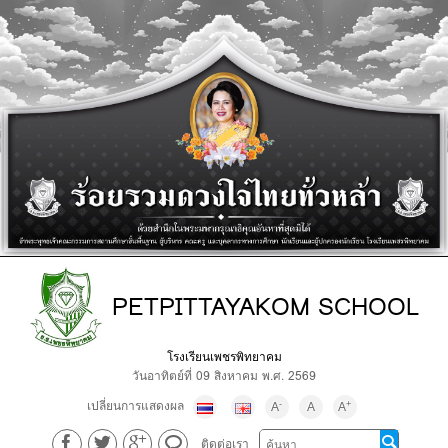
PETPITTAYAKOM SCHOOL
โรงเรียนเพชรพิทยาคม
วันอาทิตย์ที่ 09 สิงหาคม พ.ศ. 2569
เปลี่ยนการแสดงผล
-
+
A
A
A
ติดต่อเรา