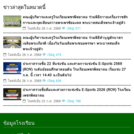
ข่าวล่าสุดในหมวดนี้
คณะผู้บริหารและครูโรงเรียนเพชรพิทยาคม ร่วมพิธีถวายเครื่องราชสัก
การะและจุดเทียนถวายพระพรชัยมงคล พระบาทสมเด็จพระเจ้าอยู่หัว
โพสต์เมื่อ 28 ก.ค. 2569
เปิดดู 571
คณะผู้บริหารและครูโรงเรียนเพชรพิทยาคม ร่วมพิธีทำบุญตักบาตร
เฉลิมพระเกียรติ เนื่องในวันเฉลิมพระชนมพรรษา พระบาทสมเด็จ
พระเจ้าอยู่หัว
โพสต์เมื่อ 28 ก.ค. 2569
เปิดดู 474
ประกาศรายชื่อ 22 ทีแข่งขัน และสายการแข่งขัน E-Sports 2569
(ROV) ระดับมัธยมศึกษาตอนต้น โรงเรียนเพชรพิทยาคม เริ่มแข่ง 27
ก.ค. นี้ เวลา 14.40 น.เป็นต้นไป
โพสต์เมื่อ 26 ก.ค. 2569
เปิดดู 834
ประกาศรายชื่อทีมและสายการแข่งขัน E-Sports 2026 (ROV) โรงเรียน
เพชรพิทยาคม
โพสต์เมื่อ 23 ก.ค. 2569
เปิดดู 788
ข้อมูลโรงเรียน