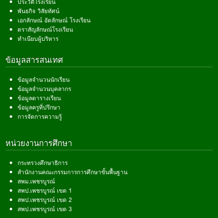
ประวัติโรงเรียน
พันธกิจ วิสัยทัศน์
เอกลักษณ์ อัตลักษณ์ โรงเรียน
ตราสัญลักษณ์โรงเรียน
ทำเนียบผู้บริหาร
ข้อมูลสารสนเทศ
ข้อมูลจำนวนนักเรียน
ข้อมูลจำนวนบุคลากร
ข้อมูลตารางเรียน
ข้อมูลครูที่ปรึกษา
การจัดการความรู้
หน่วยงานการศึกษา
กระทรวงศึกษาธิการ
สำนักงานคณะกรรมการการศึกษาขั้นพื้นฐาน
สพม.เพชรบูรณ์
สพป.เพชรบูรณ์ เขต 1
สพป.เพชรบูรณ์ เขต 2
สพป.เพชรบูรณ์ เขต 3