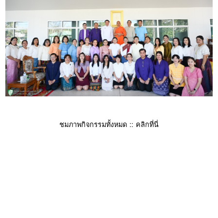
ชมภาพกิจกรรมทั้งหมด :: คลิกที่นี่