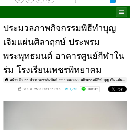
ประมวลภาพกิจกรรมพิธีทำบุญ
เจิมแผ่นศิลาฤกษ์ ประพรม
พระพุทธมนต์ อาคารศูนย์กีฬาใน
ร่ม โรงเรียนเพชรพิทยาคม
หน้าหลัก
ข่าวประชาสัมพันธ์
ประมวลภาพกิจกรรมพิธีทำบุญ เจิมแผ่นศิลาฤกษ์ ประพรมพระพุทธมนต์ อาคารศูนย์กีฬาในร่ม โรงเรียนเพชรพิทยาคม
08 ม.ค. 2567 เวลา 11:09 น.
1,710