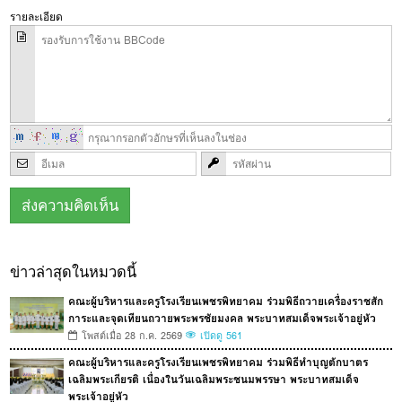
รายละเอียด
ข่าวล่าสุดในหมวดนี้
คณะผู้บริหารและครูโรงเรียนเพชรพิทยาคม ร่วมพิธีถวายเครื่องราชสัก
การะและจุดเทียนถวายพระพรชัยมงคล พระบาทสมเด็จพระเจ้าอยู่หัว
โพสต์เมื่อ 28 ก.ค. 2569
เปิดดู 561
คณะผู้บริหารและครูโรงเรียนเพชรพิทยาคม ร่วมพิธีทำบุญตักบาตร
เฉลิมพระเกียรติ เนื่องในวันเฉลิมพระชนมพรรษา พระบาทสมเด็จ
พระเจ้าอยู่หัว