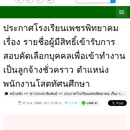
ประกาศโรงเรียนเพชรพิทยาคม
เรื่อง รายชื่อผู้มีสิทธิ์เข้ารับการ
สอบคัดเลือกบุคคลเพื่อเข้าทำงาน
เป็นลูกจ้างชั่วคราว ตำแหน่ง
พนักงานโสตทัศนศึกษา
หน้าหลัก
ข่าวประชาสัมพันธ์
ประกาศโรงเรียนเพชรพิทยาคม เรื่อง รายชื่อผู้มีสิทธิ์เข้ารับการสอบคัดเลือกบุคคลเพื่อเข้าทำงานเป็นลูกจ้างชั่วคราว ตำแหน่ง พนักงานโสตทัศนศึกษา
07 ต.ค. 2568 เวลา 13:35 น.
2,778