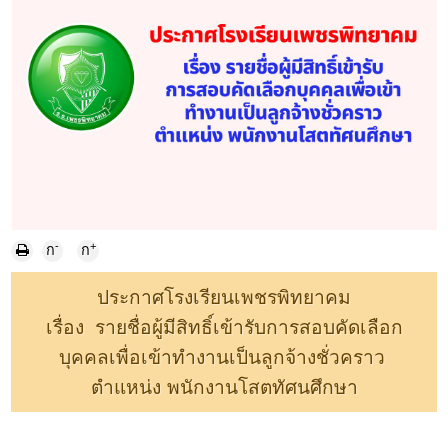
-
+
ก
ก
ประกาศโรงเรียนเพชรพิทยาคม
เรื่อง รายชื่อผู้มีสิทธิ์เข้ารับการสอบคัดเลือก
บุคคลเพื่อเข้าทำงานเป็นลูกจ้างชั่วคราว
ตำแหน่ง พนักงานโสตทัศนศึกษา