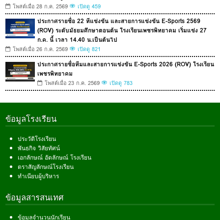
โพสต์เมื่อ 28 ก.ค. 2569
เปิดดู 459
ประกาศรายชื่อ 22 ทีแข่งขัน และสายการแข่งขัน E-Sports 2569
(ROV) ระดับมัธยมศึกษาตอนต้น โรงเรียนเพชรพิทยาคม เริ่มแข่ง 27
ก.ค. นี้ เวลา 14.40 น.เป็นต้นไป
โพสต์เมื่อ 26 ก.ค. 2569
เปิดดู 821
ประกาศรายชื่อทีมและสายการแข่งขัน E-Sports 2026 (ROV) โรงเรียน
เพชรพิทยาคม
โพสต์เมื่อ 23 ก.ค. 2569
เปิดดู 783
ข้อมูลโรงเรียน
ประวัติโรงเรียน
พันธกิจ วิสัยทัศน์
เอกลักษณ์ อัตลักษณ์ โรงเรียน
ตราสัญลักษณ์โรงเรียน
ทำเนียบผู้บริหาร
ข้อมูลสารสนเทศ
ข้อมูลจำนวนนักเรียน