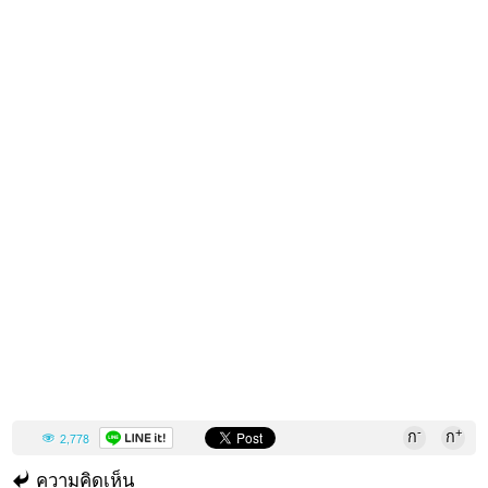
-
+
ก
ก
2,778
ความคิดเห็น