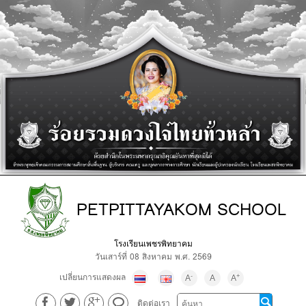
PETPITTAYAKOM SCHOOL
โรงเรียนเพชรพิทยาคม
วันเสาร์ที่ 08 สิงหาคม พ.ศ. 2569
เปลี่ยนการแสดงผล
-
+
A
A
A
ติดต่อเรา