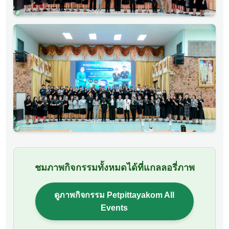
ชมภาพกิจกรรมทั้งหมดได้ที่แกลลอรี่ภาพ
ดูภาพกิจกรรม Petpittayakom All
Events