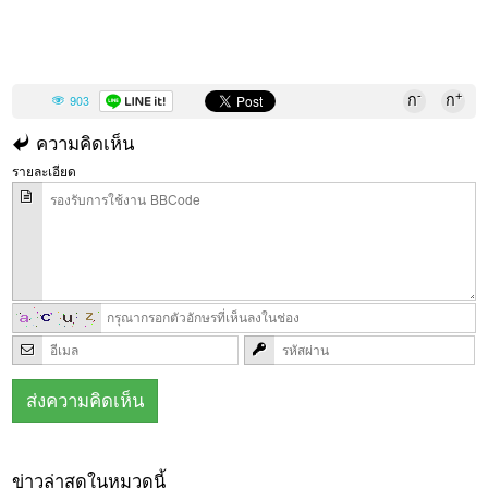
-
+
ก
ก
903
ความคิดเห็น
รายละเอียด
ข่าวล่าสุดในหมวดนี้