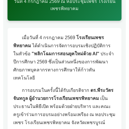
วันที่ 4 กรกฎาคม 2569 ณ หอประชุมเพชร โรงเรียน
เพชรพิทยาคม
เมื่อวันที่ 4 กรกฎาคม 2569
โรงเรียนเพชร
พิทยาคม
ได้ดำเนินการจัดการอบรมเชิงปฏิบัติการ
ในหัวข้อ
"พลิกโฉมการสอนยุคใหม่ด้วย AI"
ประจำ
ปีการศึกษา 2569 ซึ่งเป็นส่วนหนึ่งของการพัฒนา
ศักยภาพบุคลากรทางการศึกษาให้ก้าวทัน
เทคโนโลยี
การอบรมในครั้งนี้ได้รับเกียรติจาก
ดร.พีระวัตร
จันทกูล ผู้อำนวยการโรงเรียนเพชรพิทยาคม
เป็น
ประธานในพิธีเปิด พร้อมด้วยฝ่ายบริหาร และคณะ
ครูเข้าร่วมการอบรมอย่างพร้อมเพรียง ณ หอประชุม
เพชร โรงเรียนเพชรพิทยาคม จังหวัดเพชรบูรณ์