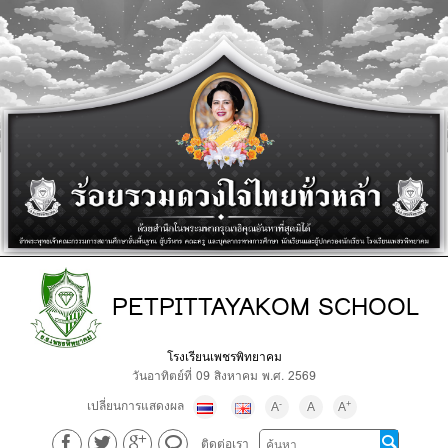
PETPITTAYAKOM SCHOOL
โรงเรียนเพชรพิทยาคม
วันอาทิตย์ที่ 09 สิงหาคม พ.ศ. 2569
เปลี่ยนการแสดงผล
-
+
A
A
A
ติดต่อเรา