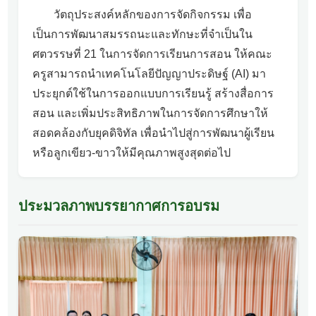
วัตถุประสงค์หลักของการจัดกิจกรรม เพื่อ
เป็นการพัฒนาสมรรถนะและทักษะที่จำเป็นใน
ศตวรรษที่ 21 ในการจัดการเรียนการสอน ให้คณะ
ครูสามารถนำเทคโนโลยีปัญญาประดิษฐ์ (AI) มา
ประยุกต์ใช้ในการออกแบบการเรียนรู้ สร้างสื่อการ
สอน และเพิ่มประสิทธิภาพในการจัดการศึกษาให้
สอดคล้องกับยุคดิจิทัล เพื่อนำไปสู่การพัฒนาผู้เรียน
หรือลูกเขียว-ขาวให้มีคุณภาพสูงสุดต่อไป
ประมวลภาพบรรยากาศการอบรม