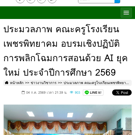
ประมวลภาพ คณะครูโรงเรียน
เพชรพิทยาคม อบรมเชิงปฏิบัติ
การพลิกโฉมการสอนด้วย AI ยุค
ใหม่ ประจำปีการศึกษา 2569
หน้าหลัก
ข่าวงานวิชาการ
ประมวลภาพ คณะครูโรงเรียนเพชรพิทยาคม อบรมเชิงปฏิบัติการพลิกโฉมการสอนด้วย AI ยุคใหม่ ประจำปีการศึกษา 2569
04 ก.ค. 2569 เวลา 21:39 น.
903