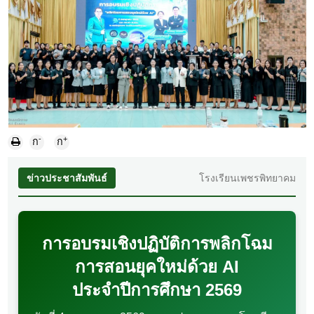
-
+
ก
ก
ข่าวประชาสัมพันธ์
โรงเรียนเพชรพิทยาคม
การอบรมเชิงปฏิบัติการพลิกโฉม
การสอนยุคใหม่ด้วย AI
ประจำปีการศึกษา 2569