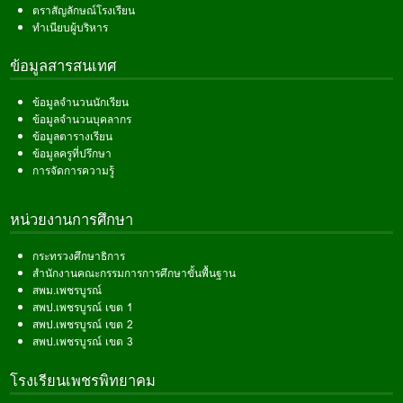
ตราสัญลักษณ์โรงเรียน
ทำเนียบผู้บริหาร
ข้อมูลสารสนเทศ
ข้อมูลจำนวนนักเรียน
ข้อมูลจำนวนบุคลากร
ข้อมูลตารางเรียน
ข้อมูลครูที่ปรึกษา
การจัดการความรู้
หน่วยงานการศึกษา
กระทรวงศึกษาธิการ
สำนักงานคณะกรรมการการศึกษาขั้นพื้นฐาน
สพม.เพชรบูรณ์
สพป.เพชรบูรณ์ เขต 1
สพป.เพชรบูรณ์ เขต 2
สพป.เพชรบูรณ์ เขต 3
โรงเรียนเพชรพิทยาคม