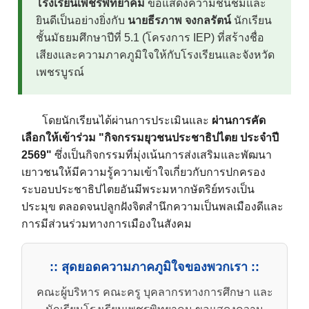
โรงเรียนเพชรพิทยาคม
ขอแสดงความชื่นชมและ
ยินดีเป็นอย่างยิ่งกับ
นายธีรภาพ จงกลรัตน์
นักเรียน
ชั้นมัธยมศึกษาปีที่ 5.1 (โครงการ IEP) ที่สร้างชื่อ
เสียงและความภาคภูมิใจให้กับโรงเรียนและจังหวัด
เพชรบูรณ์
โดยนักเรียนได้ผ่านการประเมินและ
ผ่านการคัด
เลือกให้เข้าร่วม "กิจกรรมยุวชนประชาธิปไตย ประจำปี
2569"
ซึ่งเป็นกิจกรรมที่มุ่งเน้นการส่งเสริมและพัฒนา
เยาวชนให้มีความรู้ความเข้าใจเกี่ยวกับการปกครอง
ระบอบประชาธิปไตยอันมีพระมหากษัตริย์ทรงเป็น
ประมุข ตลอดจนปลูกฝังจิตสำนึกความเป็นพลเมืองดีและ
การมีส่วนร่วมทางการเมืองในสังคม
:: สุดยอดความภาคภูมิใจของพวกเรา ::
คณะผู้บริหาร คณะครู บุคลากรทางการศึกษา และ