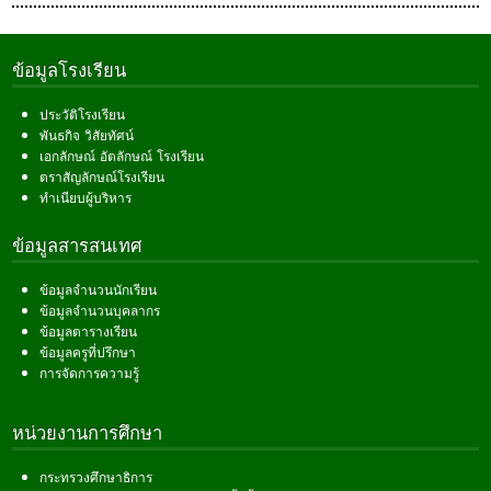
ข้อมูลโรงเรียน
ประวัติโรงเรียน
พันธกิจ วิสัยทัศน์
เอกลักษณ์ อัตลักษณ์ โรงเรียน
ตราสัญลักษณ์โรงเรียน
ทำเนียบผู้บริหาร
ข้อมูลสารสนเทศ
ข้อมูลจำนวนนักเรียน
ข้อมูลจำนวนบุคลากร
ข้อมูลตารางเรียน
ข้อมูลครูที่ปรึกษา
การจัดการความรู้
หน่วยงานการศึกษา
กระทรวงศึกษาธิการ