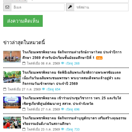
ข่าวล่าสุดในหมวดนี้
โรงเรียนเพชรพิทยาคม จัดกิจกรรมค่ายรักษ์ภาษาไทย ประจำปีการ
ศึกษา 2569 สำหรับนักเรียนชั้นมัธยมศึกษาปีที่ 1
โพสต์เมื่อ 06 ส.ค. 2569
เปิดดู 268
โรงเรียนเพชรพิทยาคม จัดพิธีเฉลิมพระเกียรติถวายพระพรชัยมงคล
เนื่องในวันเฉลิมพระชนมพรรษา พระบาทสมเด็จพระเจ้าอยู่หัว และ
กิจกรรมวันเข้าพรรษา ประจำปี 2569
โพสต์เมื่อ 27 ก.ค. 2569
เปิดดู 654
โรงเรียนเพชรพิทยาคม เข้าร่วมประชุมวิชาการ วทร. 25 และรับโล่
เชิดชูเกียรติศูนย์พัฒนาครู สสวท. ประจำจังหวัด
โพสต์เมื่อ 27 ก.ค. 2569
เปิดดู 696
โรงเรียนเพชรพิทยาคม จัดกิจกรรมทำบุญตักบาตร เสริมสร้างคุณธรรม
จริยธรรมอันดีงามในสถานศึกษา
โพสต์เมื่อ 23 ก.ค. 2569
เปิดดู 733