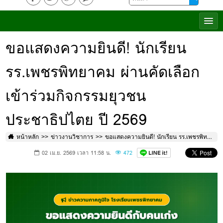
ขอแสดงความยินดี! นักเรียน
รร.เพชรพิทยาคม ผ่านคัดเลือก
เข้าร่วมกิจกรรมยุวชน
ประชาธิปไตย ปี 2569
หน้าหลัก
ข่าวงานวิชาการ
ขอแสดงความยินดี! นักเรียน รร.เพชรพิทยาคม ผ่านคัดเลือกเข้าร่วมกิจกรรมยุวชนประชาธิปไตย ปี 2569
02 เม.ย. 2569 เวลา 11:58 น.
472