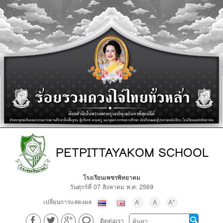
PETPITTAYAKOM SCHOOL
โรงเรียนเพชรพิทยาคม
วันศุกร์ที่ 07 สิงหาคม พ.ศ. 2569
เปลี่ยนการแสดงผล
-
+
A
A
A
ติดต่อเรา