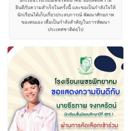
นักเรียนโรงเรียนเพชรพิทยาคม ขอแสดงความ
ยินดีกับความสำเร็จในครั้งนี้ และขอเป็นกำลังใจให้
นักเรียนได้เก็บเกี่ยวประสบการณ์ พัฒนาศักยภาพ
ของตนเอง เพื่อเป็นกำลังสำคัญในการพัฒนา
ประเทศชาติต่อไป