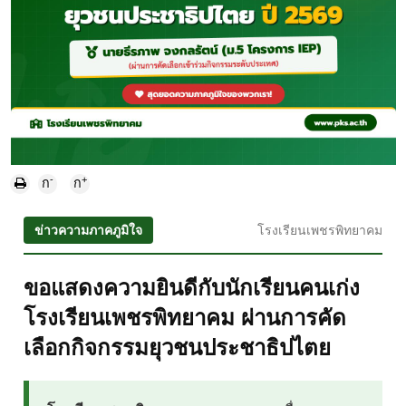
-
+
ก
ก
ข่าวความภาคภูมิใจ
โรงเรียนเพชรพิทยาคม
ขอแสดงความยินดีกับนักเรียนคนเก่ง
โรงเรียนเพชรพิทยาคม ผ่านการคัด
เลือกกิจกรรมยุวชนประชาธิปไตย