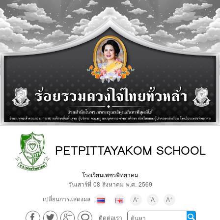
PETPITTAYAKOM SCHOOL
โรงเรียนเพชรพิทยาคม
วันเสาร์ที่ 08 สิงหาคม พ.ศ. 2569
เปลี่ยนการแสดงผล
-
+
A
A
A
ติดต่อเรา