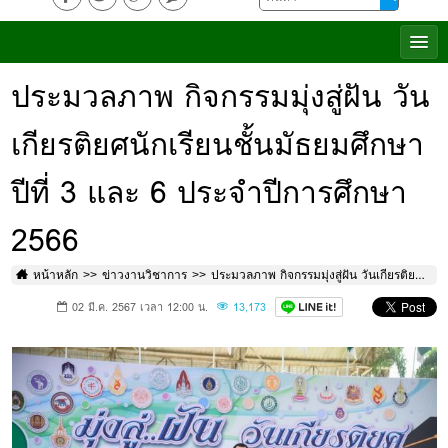
ประมวลภาพ กิจกรรมมุ่งสู่ฝัน วัน
เกียรติยศนักเรียนชั้นมัธยมศึกษา
ปีที่ 3 และ 6 ประจำปีการศึกษา
2566
หน้าหลัก
ข่าวงานวิชาการ
ประมวลภาพ กิจกรรมมุ่งสู่ฝัน วันเกียรติยศนักเรียนชั้นมัธยมศึกษาปีที่ 3 และ 6 ประจำปีการศึกษา 2566
02 มี.ค. 2567 เวลา 12:00 น.
13,173