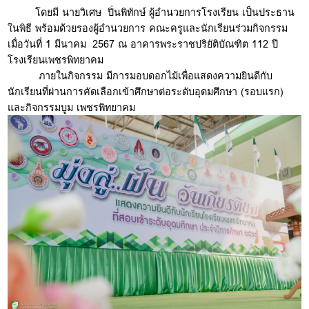
โดยมี นายวิเศษ ปิ่นพิทักษ์ ผู้อำนวยการโรงเรียน เป็นประธาน
ในพิธี พร้อมด้วยรองผู้อำนวยการ คณะครูและนักเรียนร่วมกิจกรรม
เมื่อวันที่ 1 มีนาคม 2567 ณ อาคารพระราชปริยัติบัณฑิต 112 ปี
โรงเรียนเพชรพิทยาคม
ภายในกิจกรรม มีการมอบดอกไม้เพื่อแสดงความยินดีกับ
นักเรียนที่ผ่านการคัดเลือกเข้าศึกษาต่อระดับอุดมศึกษา (รอบแรก)
และกิจกรรมบูม เพชรพิทยาคม