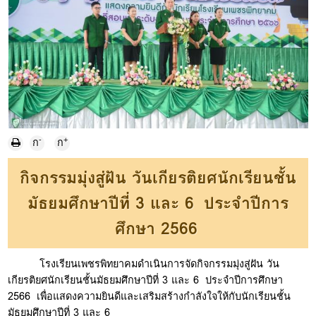
-
+
ก
ก
กิจกรรมมุ่งสู่ฝัน วันเกียรติยศนักเรียนชั้น
มัธยมศึกษาปีที่ 3 และ 6 ประจำปีการ
ศึกษา 2566
โรงเรียนเพชรพิทยาคมดำเนินการจัดกิจกรรมมุ่งสู่ฝัน วัน
เกียรติยศนักเรียนชั้นมัธยมศึกษาปีที่ 3 และ 6 ประจำปีการศึกษา
2566 เพื่อแสดงความยินดีและเสริมสร้างกำลังใจให้กับนักเรียนชั้น
มัธยมศึกษาปีที่ 3 และ 6