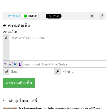
-
+
ก
ก
13,173
ความคิดเห็น
รายละเอียด
ข่าวล่าสุดในหมวดนี้
โรงเรียนเพชรพิทยาคม จัดกิจกรรมค่ายรักษ์ภาษาไทย ประจำปีการ