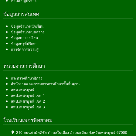
ทำเนียบผู้บริหาร
ข้อมูลสารสนเทศ
ข้อมูลจำนวนนักเรียน
ข้อมูลจำนวนบุคลากร
ข้อมูลตารางเรียน
ข้อมูลครูที่ปรึกษา
การจัดการความรู้
หน่วยงานการศึกษา
กระทรวงศึกษาธิการ
สำนักงานคณะกรรมการการศึกษาขั้นพื้นฐาน
สพม.เพชรบูรณ์
สพป.เพชรบูรณ์ เขต 1
สพป.เพชรบูรณ์ เขต 2
สพป.เพชรบูรณ์ เขต 3
โรงเรียนเพชรพิทยาคม
210 ถนนสามัคคีชัย ตำบลในเมือง อำเภอเมือง จังหวัดเพชรบูรณ์ 67000