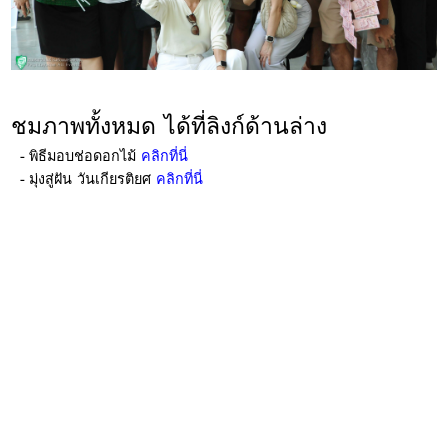
ชมภาพทั้งหมด ได้ที่ลิงก์ด้านล่าง
- พิธีมอบช่อดอกไม้
คลิกที่นี่
​ -
มุ่งสู่ฝัน วันเกียรติยศ
คลิกที่นี่