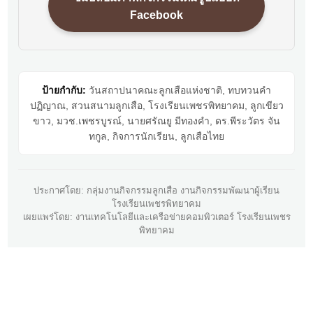
Facebook
ป้ายกำกับ:
วันสถาปนาคณะลูกเสือแห่งชาติ, ทบทวนคำ
ปฏิญาณ, สวนสนามลูกเสือ, โรงเรียนเพชรพิทยาคม, ลูกเขียว
ขาว, มวช.เพชรบูรณ์, นายศรัณยู มีทองคำ, ดร.พีระวัตร จัน
ทกูล, กิจการนักเรียน, ลูกเสือไทย
ประกาศโดย: กลุ่มงานกิจกรรมลูกเสือ งานกิจกรรมพัฒนาผู้เรียน
โรงเรียนเพชรพิทยาคม
เผยแพร่โดย: งานเทคโนโลยีและเครือข่ายคอมพิวเตอร์ โรงเรียนเพชร
พิทยาคม