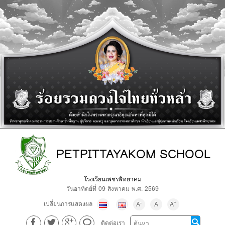
PETPITTAYAKOM SCHOOL
โรงเรียนเพชรพิทยาคม
วันอาทิตย์ที่ 09 สิงหาคม พ.ศ. 2569
เปลี่ยนการแสดงผล
-
+
A
A
A
ติดต่อเรา