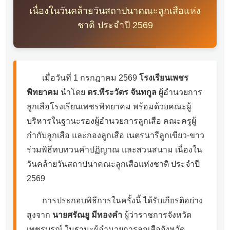
เนื่องในวันคล้ายวันสถาปนาคณะลูกเสือแห่ง
ชาติ ประจำปี 2569
เมื่อวันที่ 1 กรกฎาคม 2569
โรงเรียนเพชร
พิทยาคม
นำโดย
ดร.พีระวัตร จันทกูล
ผู้อำนวยการ
ลูกเสือโรงเรียนเพชรพิทยาคม พร้อมด้วยคณะผู้
บริหารในฐานะรองผู้อำนวยการลูกเสือ คณะครูผู้
กำกับลูกเสือ และกองลูกเสือ เนตรนารีลูกเขียว-ขาว
ร่วมพิธีทบทวนคำปฏิญาณ และสวนสนาม เนื่องใน
วันคล้ายวันสถาปนาคณะลูกเสือแห่งชาติ ประจำปี
2569
การประกอบพิธีการในครั้งนี้ ได้รับเกียรติอย่าง
สูงจาก
นายศรัณยู มีทองคำ
ผู้ว่าราชการจังหวัด
เพชรบูรณ์ ในฐานะผู้อำนวยการลูกเสือจังหวัด