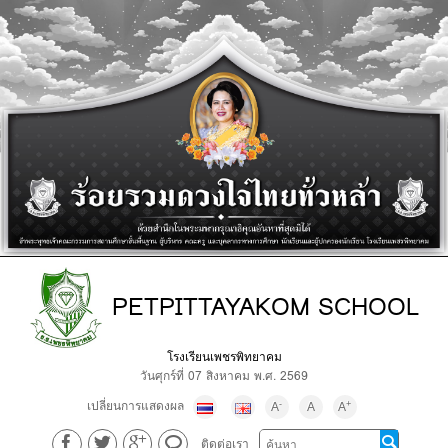
PETPITTAYAKOM SCHOOL
โรงเรียนเพชรพิทยาคม
วันศุกร์ที่ 07 สิงหาคม พ.ศ. 2569
เปลี่ยนการแสดงผล
-
+
A
A
A
ติดต่อเรา