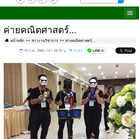
ค่ายคณิตศาสตร์...
หน้าหลัก
ข่าวงานวิชาการ
ค่ายคณิตศาสตร์...
10 ก.พ. 2560 เวลา 09:16 น.
3,147