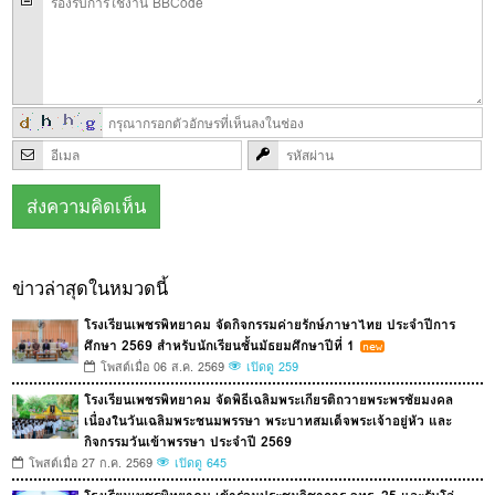
ข่าวล่าสุดในหมวดนี้
โรงเรียนเพชรพิทยาคม จัดกิจกรรมค่ายรักษ์ภาษาไทย ประจำปีการ
ศึกษา 2569 สำหรับนักเรียนชั้นมัธยมศึกษาปีที่ 1
โพสต์เมื่อ 06 ส.ค. 2569
เปิดดู 259
โรงเรียนเพชรพิทยาคม จัดพิธีเฉลิมพระเกียรติถวายพระพรชัยมงคล
เนื่องในวันเฉลิมพระชนมพรรษา พระบาทสมเด็จพระเจ้าอยู่หัว และ
กิจกรรมวันเข้าพรรษา ประจำปี 2569
โพสต์เมื่อ 27 ก.ค. 2569
เปิดดู 645