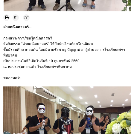
-
+
ก
ก
ค่ายคณิตศาสตร์...
กลุ่มสาระการเรียนรู้คณิตศาสตร์
จัดกิจกรรม "ค่ายคณิตศาสตร์" ให้กับนักเรียนห้องเรียนพิเศษ
ชั้นมัธยมศึกษาตอนต้น โดยมีนายชัยชาญ ปัญญาพวก ผู้อำนวยการโรงเรียนเพชร
พิทยาคม
เป็นประธานในพิธีเปิดในวันที่ 10 กุมภาพันธ์ 2560
ณ หอประชุมดอกแก้ว โรงเรียนเพชรพิทยาคม
ชมภาพครับ