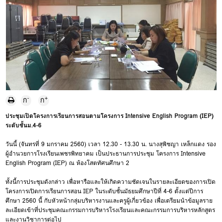
-
+
ก
ก
ประชุมเปิดโครงการเรียนการสอนตามโครงการ Intensive English Program (IEP)
ระดับชั้นม.4-6
วันนี้ (จันทรที่ 9 มกราคม 2560) เวลา 12.30 - 13.30 น. นางสุพิชญา เหล็กแดง รอง
ผู้อำนวยการโรงเรียนเพชรพิทยาคม เป็นประธานการประชุม โครงการ Intensive
English Program (IEP) ณ ห้องโสตทัศนศึกษา 2
ทั้งนี้การประชุมดังกล่าว เพื่อหารือและให้เกิดความชัดเจนในรายละเอียดของการเปิด
โครงการเปิดการเรียนการสอน IEP ในระดับชั้นมัธยมศึกษาปีที่ 4-6 ตั้งแต่ปีการ
ศึกษา 2560 นี้ กับหัวหน้ากลุ่มบริหารงานและครูผู้เกี่ยวข้อง เพื่อเตรียมนำข้อมูลราย
ละเอียดเข้าที่ประชุมคณะกรรมการบริหารโรงเรียนและคณะกรรมการบริหารหลักสูตร
และงานวิชาการต่อไป