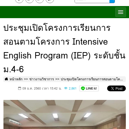
ประชุมเปิดโครงการเรียนการ
สอนตามโครงการ Intensive
English Program (IEP) ระดับชั้น
ม.4-6
หน้าหลัก
ข่าวงานวิชาการ
ประชุมเปิดโครงการเรียนการสอนตามโครงการ Intensive English Program (IEP) ระดับชั้นม.4-6
09 ม.ค. 2560 เวลา 15:42 น.
2,861