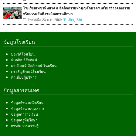
โรงเรียนเพชรพิทยาคม จัดกิจกรรมทำบุญตักบาตร เสริมสร้างคุณธรรม
จริยธรรมอันดีงามในสถานศึกษา
โพสต์เมื่อ 23 ก.ค. 2569
เปิดดู 739
ข้อมูลโรงเรียน
ประวัติโรงเรียน
พันธกิจ วิสัยทัศน์
เอกลักษณ์ อัตลักษณ์ โรงเรียน
ตราสัญลักษณ์โรงเรียน
ทำเนียบผู้บริหาร
ข้อมูลสารสนเทศ
ข้อมูลจำนวนนักเรียน
ข้อมูลจำนวนบุคลากร
ข้อมูลตารางเรียน
ข้อมูลครูที่ปรึกษา
การจัดการความรู้