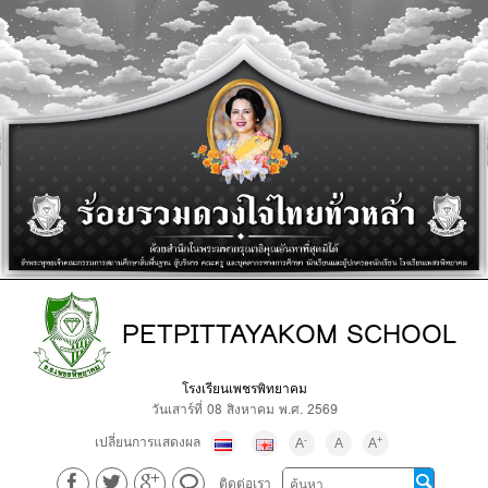
PETPITTAYAKOM SCHOOL
โรงเรียนเพชรพิทยาคม
วันเสาร์ที่ 08 สิงหาคม พ.ศ. 2569
เปลี่ยนการแสดงผล
-
+
A
A
A
ติดต่อเรา