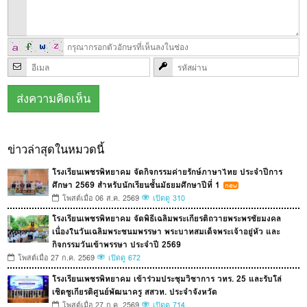
ข่าวล่าสุดในหมวดนี้
โรงเรียนเพชรพิทยาคม จัดกิจกรรมค่ายรักษ์ภาษาไทย ประจำปีการ
ศึกษา 2569 สำหรับนักเรียนชั้นมัธยมศึกษาปีที่ 1
โพสต์เมื่อ 06 ส.ค. 2569
เปิดดู 310
โรงเรียนเพชรพิทยาคม จัดพิธีเฉลิมพระเกียรติถวายพระพรชัยมงคล
เนื่องในวันเฉลิมพระชนมพรรษา พระบาทสมเด็จพระเจ้าอยู่หัว และ
กิจกรรมวันเข้าพรรษา ประจำปี 2569
โพสต์เมื่อ 27 ก.ค. 2569
เปิดดู 672
โรงเรียนเพชรพิทยาคม เข้าร่วมประชุมวิชาการ วทร. 25 และรับโล่
เชิดชูเกียรติศูนย์พัฒนาครู สสวท. ประจำจังหวัด
โพสต์เมื่อ 27 ก.ค. 2569
เปิดดู 714