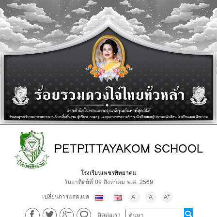
PETPITTAYAKOM SCHOOL
โรงเรียนเพชรพิทยาคม
วันอาทิตย์ที่ 09 สิงหาคม พ.ศ. 2569
เปลี่ยนการแสดงผล
-
+
A
A
A
ติดต่อเรา