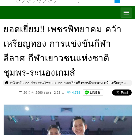
ยอดเยี่ยม!! เพชรพิทยาคม คว้า
เหรียญทอง การแข่งขันกีฬา
ลีลาศ กีฬาเยาวชนแห่งชาติ
ชุมพร-ระนองเกมส์
หน้าหลัก
ข่าวงานวิชาการ
ยอดเยี่ยม!! เพชรพิทยาคม คว้าเหรียญทอง การแข่งขันกีฬาลีลาศ กีฬาเยาวชนแห่งชาติชุมพร-ระนองเกมส์
20 มี.ค. 2560 เวลา 12:23 น.
4,738