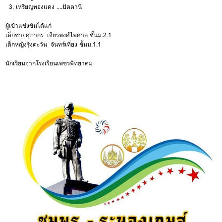
3. เหรียญทองแดง ....ปัตตานี
ผู้เข้าแข่งขันได้แก่
เด็กชายศุภากร เจียรพงศ์ไพศาล ชั้นม.2.1
เด็กหญิงรุ้งตะวัน จันทร์เที่ยง ชั้นม.1.1
นักเรียนจากโรงเรียนเพชรพิทยาคม