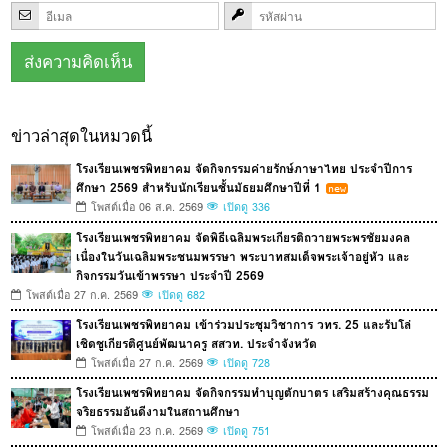
ข่าวล่าสุดในหมวดนี้
โรงเรียนเพชรพิทยาคม จัดกิจกรรมค่ายรักษ์ภาษาไทย ประจำปีการ
ศึกษา 2569 สำหรับนักเรียนชั้นมัธยมศึกษาปีที่ 1
โพสต์เมื่อ 06 ส.ค. 2569
เปิดดู 336
โรงเรียนเพชรพิทยาคม จัดพิธีเฉลิมพระเกียรติถวายพระพรชัยมงคล
เนื่องในวันเฉลิมพระชนมพรรษา พระบาทสมเด็จพระเจ้าอยู่หัว และ
กิจกรรมวันเข้าพรรษา ประจำปี 2569
โพสต์เมื่อ 27 ก.ค. 2569
เปิดดู 682
โรงเรียนเพชรพิทยาคม เข้าร่วมประชุมวิชาการ วทร. 25 และรับโล่
เชิดชูเกียรติศูนย์พัฒนาครู สสวท. ประจำจังหวัด
โพสต์เมื่อ 27 ก.ค. 2569
เปิดดู 728
โรงเรียนเพชรพิทยาคม จัดกิจกรรมทำบุญตักบาตร เสริมสร้างคุณธรรม
จริยธรรมอันดีงามในสถานศึกษา
โพสต์เมื่อ 23 ก.ค. 2569
เปิดดู 751