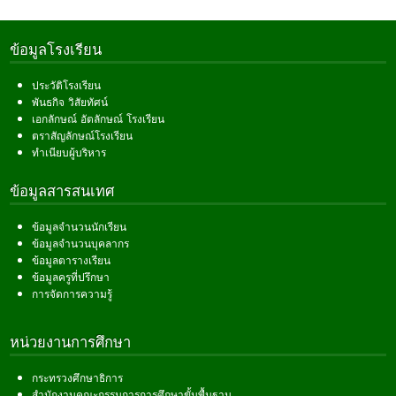
ข้อมูลโรงเรียน
ประวัติโรงเรียน
พันธกิจ วิสัยทัศน์
เอกลักษณ์ อัตลักษณ์ โรงเรียน
ตราสัญลักษณ์โรงเรียน
ทำเนียบผู้บริหาร
ข้อมูลสารสนเทศ
ข้อมูลจำนวนนักเรียน
ข้อมูลจำนวนบุคลากร
ข้อมูลตารางเรียน
ข้อมูลครูที่ปรึกษา
การจัดการความรู้
หน่วยงานการศึกษา
กระทรวงศึกษาธิการ
สำนักงานคณะกรรมการการศึกษาขั้นพื้นฐาน