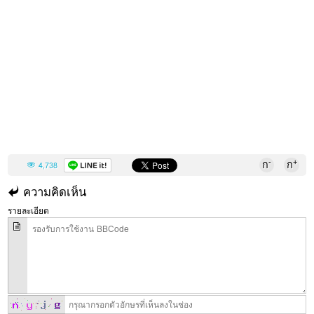
-
+
ก
ก
4,738
ความคิดเห็น
รายละเอียด