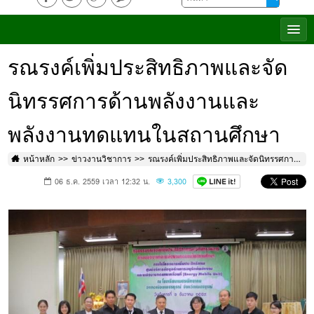
รณรงค์เพิ่มประสิทธิภาพและจัด
นิทรรศการด้านพลังงานและ
พลังงานทดแทนในสถานศึกษา
หน้าหลัก
ข่าวงานวิชาการ
รณรงค์เพิ่มประสิทธิภาพและจัดนิทรรศการด้านพลังงานและพลังงานทดแทนในสถานศึกษา
06 ธ.ค. 2559 เวลา 12:32 น.
3,300