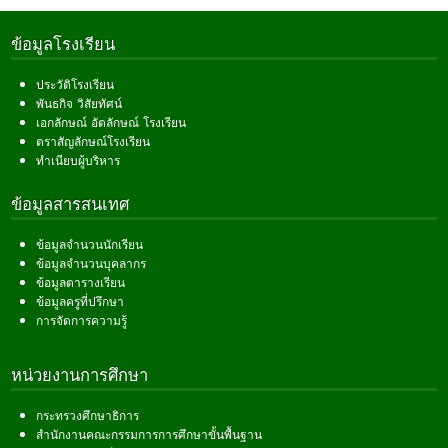
ข้อมูลโรงเรียน
ประวัติโรงเรียน
พันธกิจ วิสัยทัศน์
เอกลักษณ์ อัตลักษณ์ โรงเรียน
ตราสัญลักษณ์โรงเรียน
ทำเนียบผู้บริหาร
ข้อมูลสารสนเทศ
ข้อมูลจำนวนนักเรียน
ข้อมูลจำนวนบุคลากร
ข้อมูลตารางเรียน
ข้อมูลครูที่ปรึกษา
การจัดการความรู้
หน่วยงานการศึกษา
กระทรวงศึกษาธิการ
สำนักงานคณะกรรมการการศึกษาขั้นพื้นฐาน