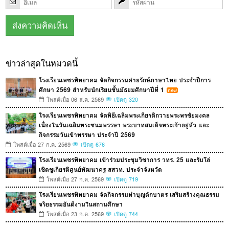
ข่าวล่าสุดในหมวดนี้
โรงเรียนเพชรพิทยาคม จัดกิจกรรมค่ายรักษ์ภาษาไทย ประจำปีการ
ศึกษา 2569 สำหรับนักเรียนชั้นมัธยมศึกษาปีที่ 1
โพสต์เมื่อ 06 ส.ค. 2569
เปิดดู 320
โรงเรียนเพชรพิทยาคม จัดพิธีเฉลิมพระเกียรติถวายพระพรชัยมงคล
เนื่องในวันเฉลิมพระชนมพรรษา พระบาทสมเด็จพระเจ้าอยู่หัว และ
กิจกรรมวันเข้าพรรษา ประจำปี 2569
โพสต์เมื่อ 27 ก.ค. 2569
เปิดดู 676
โรงเรียนเพชรพิทยาคม เข้าร่วมประชุมวิชาการ วทร. 25 และรับโล่
เชิดชูเกียรติศูนย์พัฒนาครู สสวท. ประจำจังหวัด
โพสต์เมื่อ 27 ก.ค. 2569
เปิดดู 719
โรงเรียนเพชรพิทยาคม จัดกิจกรรมทำบุญตักบาตร เสริมสร้างคุณธรรม
จริยธรรมอันดีงามในสถานศึกษา
โพสต์เมื่อ 23 ก.ค. 2569
เปิดดู 744