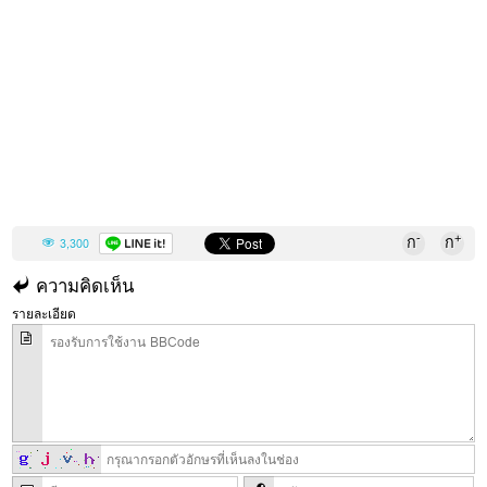
-
+
ก
ก
3,300
ความคิดเห็น
รายละเอียด