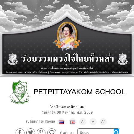
PETPITTAYAKOM SCHOOL
โรงเรียนเพชรพิทยาคม
วันเสาร์ที่ 08 สิงหาคม พ.ศ. 2569
เปลี่ยนการแสดงผล
-
+
A
A
A
ติดต่อเรา