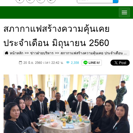
สภากาแฟสร้างความคุ้นเคย
ประจำเดือน มิถุนายน 2560
หน้าหลัก
ข่าวฝ่ายบริหาร
สภากาแฟสร้างความคุ้นเคย ประจำเดือน มิถุนายน 2560
20 มิ.ย. 2560 เวลา 22:42 น.
2,358