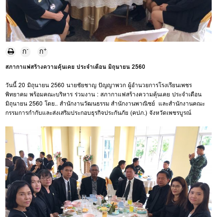
-
+
ก
ก
สภากาแฟสร้างความคุ้นเคย ประจำเดือน มิถุนายน 2560
วันนี้ 20 มิถุนายน 2560 นายชัยชาญ ปัญญาพวก ผู้อำนวยการโรงเรียนเพชร
พิทยาคม พร้อมคณะบริหาร ร่วมงาน : สภากาแฟสร้างความคุ้นเคย ประจำเดือน
มิถุนายน 2560 โดย.. สำนักงานวัฒนธรรม สำนักงานพาณิชย์ และสำนักงานคณะ
กรรมการกำกับและส่งเสริมประกอบธุรกิจประกันภัย (คปภ.) จังหวัดเพชรบูรณ์