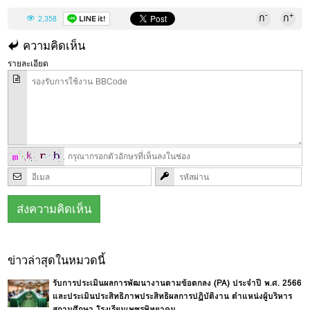
-
+
ก
ก
2,358
ความคิดเห็น
รายละเอียด
ข่าวล่าสุดในหมวดนี้
รับการประเมินผลการพัฒนางานตามข้อตกลง (PA) ประจำปี พ.ศ. 2566
และประเมินประสิทธิภาพประสิทธิผลการปฏิบัติงาน ตำแหน่งผู้บริหาร
สถานศึกษา โรงเรียนเพชรพิทยาคม