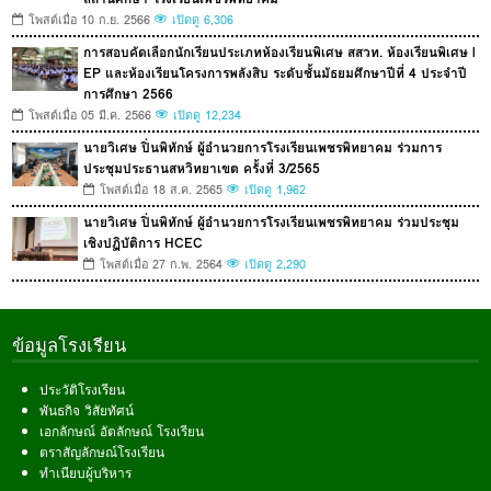
โพสต์เมื่อ 10 ก.ย. 2566
เปิดดู 6,306
การสอบคัดเลือกนักเรียนประเภทห้องเรียนพิเศษ สสวท. ห้องเรียนพิเศษ l
EP และห้องเรียนโครงการพลังสิบ ระดับชั้นมัธยมศึกษาปีที่ 4 ประจำปี
การศึกษา 2566
โพสต์เมื่อ 05 มี.ค. 2566
เปิดดู 12,234
นายวิเศษ ปิ่นพิทักษ์ ผู้อำนวยการโรงเรียนเพชรพิทยาคม ร่วมการ
ประชุมประธานสหวิทยาเขต ครั้งที่ 3/2565
โพสต์เมื่อ 18 ส.ค. 2565
เปิดดู 1,962
นายวิเศษ ปิ่นพิทักษ์ ผู้อำนวยการโรงเรียนเพชรพิทยาคม ร่วมประชุม
เชิงปฏิบัติการ HCEC
โพสต์เมื่อ 27 ก.พ. 2564
เปิดดู 2,290
ข้อมูลโรงเรียน
ประวัติโรงเรียน
พันธกิจ วิสัยทัศน์
เอกลักษณ์ อัตลักษณ์ โรงเรียน
ตราสัญลักษณ์โรงเรียน
ทำเนียบผู้บริหาร