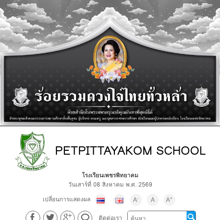
PETPITTAYAKOM SCHOOL
โรงเรียนเพชรพิทยาคม
วันเสาร์ที่ 08 สิงหาคม พ.ศ. 2569
เปลี่ยนการแสดงผล
-
+
A
A
A
ติดต่อเรา