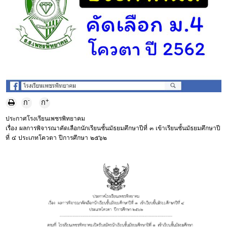
-
+
ก
ก
ประกาศโรงเรียนเพชรพิทยาคม
เรื่อง ผลการพิจารณาคัดเลือกนักเรียนชั้นมัธยมศึกษาปีที่ ๓ เข้าเรียนชั้นมัธยมศึกษาปี
ที่ ๔ ประเภทโควตา ปีการศึกษา ๒๕๖๒