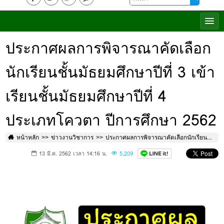
ประกาศผลการพิจารณาคัดเลือก
นักเรียนชั้นมัธยมศึกษาปีที่ 3 เข้า
เรียนชั้นมัธยมศึกษาปีที่ 4
ประเภทโควตา ปีการศึกษา 2562
หน้าหลัก
ข่าวงานวิชาการ
ประกาศผลการพิจารณาคัดเลือกนักเรียนชั้นมัธยมศึกษาปีที่ 3 เข้าเรียนชั้นมัธยมศึกษาปีที่ 4 ประเภทโควตา ปีการศึกษา 2562
13 มี.ค. 2562 เวลา 14:16 น.
5,209