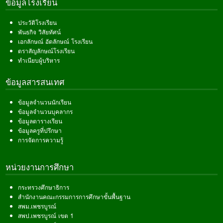
ข้อมูลโรงเรียน
ประวัติโรงเรียน
พันธกิจ วิสัยทัศน์
เอกลักษณ์ อัตลักษณ์ โรงเรียน
ตราสัญลักษณ์โรงเรียน
ทำเนียบผู้บริหาร
ข้อมูลสารสนเทศ
ข้อมูลจำนวนนักเรียน
ข้อมูลจำนวนบุคลากร
ข้อมูลตารางเรียน
ข้อมูลครูที่ปรึกษา
การจัดการความรู้
หน่วยงานการศึกษา
กระทรวงศึกษาธิการ
สำนักงานคณะกรรมการการศึกษาขั้นพื้นฐาน
สพม.เพชรบูรณ์
สพป.เพชรบูรณ์ เขต 1