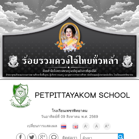
PETPITTAYAKOM SCHOOL
โรงเรียนเพชรพิทยาคม
วันอาทิตย์ที่ 09 สิงหาคม พ.ศ. 2569
เปลี่ยนการแสดงผล
-
+
A
A
A
ติดต่อเรา