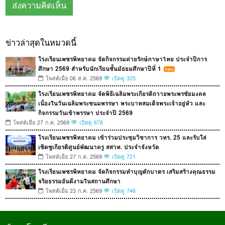
ข่าวล่าสุดในหมวดนี้
โรงเรียนเพชรพิทยาคม จัดกิจกรรมค่ายรักษ์ภาษาไทย ประจำปีการ
ศึกษา 2569 สำหรับนักเรียนชั้นมัธยมศึกษาปีที่ 1
โพสต์เมื่อ 06 ส.ค. 2569
เปิดดู 325
โรงเรียนเพชรพิทยาคม จัดพิธีเฉลิมพระเกียรติถวายพระพรชัยมงคล
เนื่องในวันเฉลิมพระชนมพรรษา พระบาทสมเด็จพระเจ้าอยู่หัว และ
กิจกรรมวันเข้าพรรษา ประจำปี 2569
โพสต์เมื่อ 27 ก.ค. 2569
เปิดดู 678
โรงเรียนเพชรพิทยาคม เข้าร่วมประชุมวิชาการ วทร. 25 และรับโล่
เชิดชูเกียรติศูนย์พัฒนาครู สสวท. ประจำจังหวัด
โพสต์เมื่อ 27 ก.ค. 2569
เปิดดู 721
โรงเรียนเพชรพิทยาคม จัดกิจกรรมทำบุญตักบาตร เสริมสร้างคุณธรรม
จริยธรรมอันดีงามในสถานศึกษา
โพสต์เมื่อ 23 ก.ค. 2569
เปิดดู 746