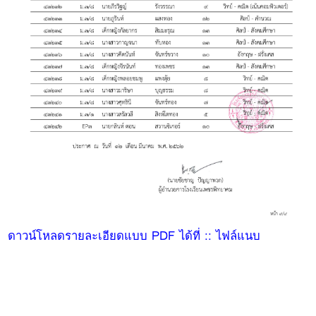
ดาวน์โหลดรายละเอียดแบบ PDF ได้ที่ :: ไฟล์แนบ