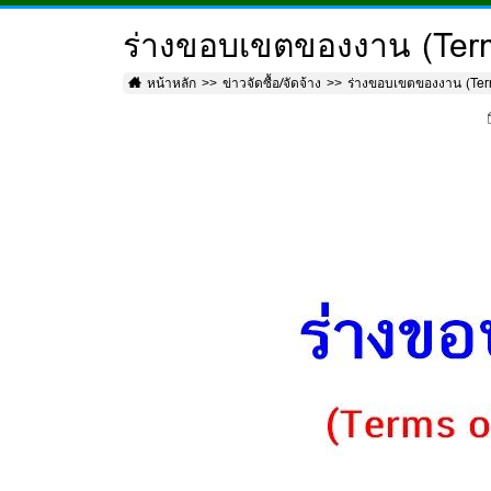
ร่างขอบเขตของงาน (Term
หน้าหลัก
ข่าวจัดซื้อ/จัดจ้าง
ร่างขอบเขตของงาน (Ter