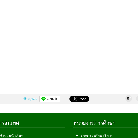
-
ก
8,438
สารสนเทศ
หน่วยงานการศึกษา
ลจำนวนนักเรียน
กระทรวงศึกษาธิการ