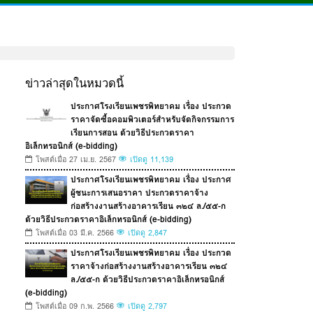
ข่าวล่าสุดในหมวดนี้
ประกาศโรงเรียนเพชรพิทยาคม เรื่อง ประกวด
ราคาจัดซื้อคอมพิวเตอร์สำหรับจัดกิจกรรมการ
เรียนการสอน ด้วยวิธีประกวดราคา
อิเล็กทรอนิกส์ (e-bidding)
โพสต์เมื่อ 27 เม.ย. 2567
เปิดดู 11,139
ประกาศโรงเรียนเพชรพิทยาคม เรื่อง ประกาศ
ผู้ชนะการเสนอราคา ประกวดราคาจ้าง
ก่อสร้างงานสร้างอาคารเรียน ๓๒๔ ล./๕๕-ก
ด้วยวิธีประกวดราคาอิเล็กทรอนิกส์ (e-bidding)
โพสต์เมื่อ 03 มี.ค. 2566
เปิดดู 2,847
ประกาศโรงเรียนเพชรพิทยาคม เรื่อง ประกวด
ราคาจ้างก่อสร้างงานสร้างอาคารเรียน ๓๒๔
ล./๕๕-ก ด้วยวิธีประกวดราคาอิเล็กทรอนิกส์
(e-bidding)
โพสต์เมื่อ 09 ก.พ. 2566
เปิดดู 2,797