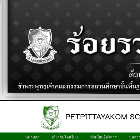
PETPITTAYAKOM S
หน้าหลัก
เกี่ยวกับโรงเรียน
ทำเนียบผู้บริหาร
บุคลา