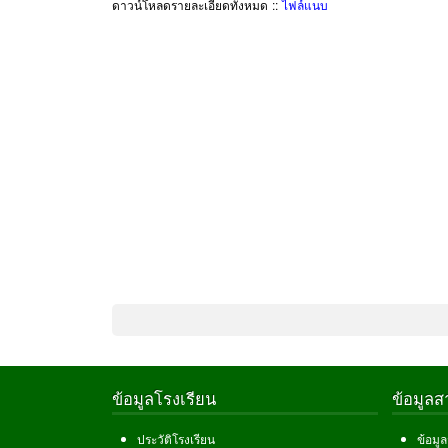
ดาวน์โหลดรายละเอียดทั้งหมด ::
ไฟล์แนบ
ข้อมูลโรงเรียน
ข้อมูล
ประวัติโรงเรียน
ข้อมู