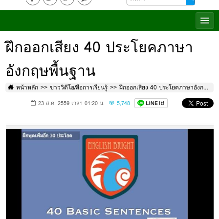
ฝึกออกเสียง 40 ประโยคภาษา
อังกฤษพื้นฐาน
หน้าหลัก
ข่าววิดีโอ/สื่อการเรียนรู้
ฝึกออกเสียง 40 ประโยคภาษาอังกฤษพื้นฐาน
23 ส.ค. 2559 เวลา 01:20 น.
5,748