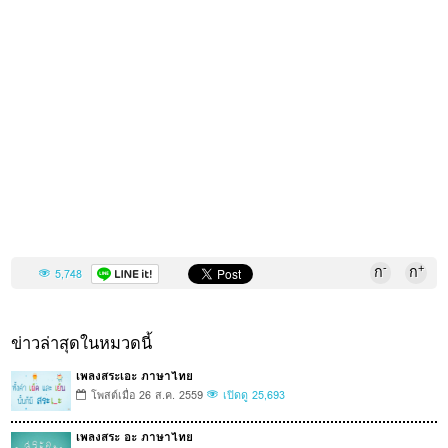
-
+
ก
ก
5,748
ข่าวล่าสุดในหมวดนี้
เพลงสระเอะ ภาษาไทย
โพสต์เมื่อ 26 ส.ค. 2559
เปิดดู 25,693
เพลงสระ อะ ภาษาไทย