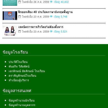
โพสต์เมื่อ 26 ส.ค. 2559
เปิดดู 40,402
ฝึกออกเสียง 40 ประโยคภาษาอังกฤษพื้นฐาน
โพสต์เมื่อ 23 ส.ค. 2559
เปิดดู 5,748
เทคนิคการหารเร็วโดยไม่ต้องตั้งหาร
โพสต์เมื่อ 23 ส.ค. 2559
เปิดดู 5,521
ข้อมูลโรงเรียน
ประวัติโรงเรียน
พันธกิจ วิสัยทัศน์
เอกลักษณ์ อัตลักษณ์ โรงเรียน
ตราสัญลักษณ์โรงเรียน
ทำเนียบผู้บริหาร
ข้อมูลสารสนเทศ
ข้อมูลจำนวนนักเรียน
ข้อมูลจำนวนบุคลากร