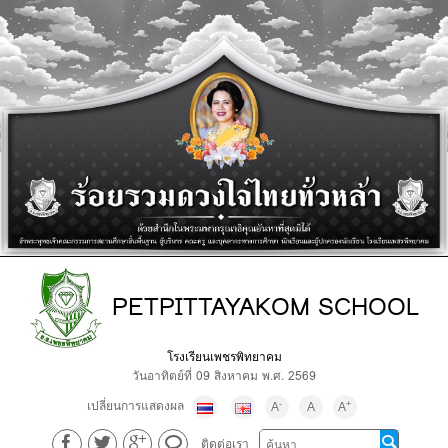
PETPITTAYAKOM SCHOOL
โรงเรียนเพชรพิทยาคม
วันอาทิตย์ที่ 09 สิงหาคม พ.ศ. 2569
เปลี่ยนการแสดงผล
-
+
A
A
A
ติดต่อเรา