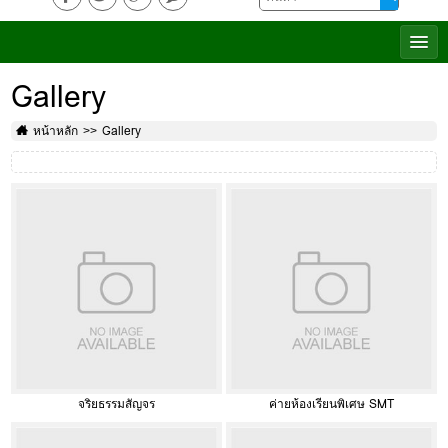
Gallery
หน้าหลัก
Gallery
จริยธรรมสัญจร
ค่ายห้องเรียนพิเศษ SMT