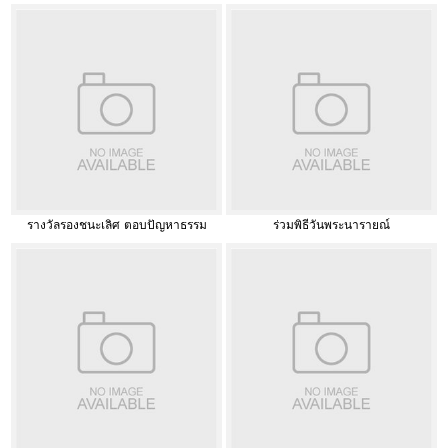
รางวัลรองชนะเลิศ ตอบปัญหาธรรม
ร่วมพิธีวันพระนารายณ์