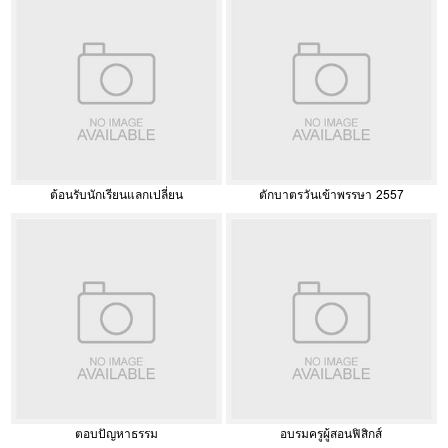
ต้อนรับนักเรียนแลกเปลี่ยน
ตักบาตรวันเข้าพรรษา 2557
ตอบปัญหาธรรม
อบรมครูผู้สอนฟิสิกส์