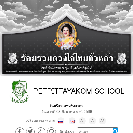
PETPITTAYAKOM SCHOOL
โรงเรียนเพชรพิทยาคม
วันเสาร์ที่ 08 สิงหาคม พ.ศ. 2569
เปลี่ยนการแสดงผล
-
+
A
A
A
ติดต่อเรา