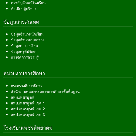
ตราสัญลักษณ์โรงเรียน
ทำเนียบผู้บริหาร
ข้อมูลสารสนเทศ
ข้อมูลจำนวนนักเรียน
ข้อมูลจำนวนบุคลากร
ข้อมูลตารางเรียน
ข้อมูลครูที่ปรึกษา
การจัดการความรู้
หน่วยงานการศึกษา
กระทรวงศึกษาธิการ
สำนักงานคณะกรรมการการศึกษาขั้นพื้นฐาน
สพม.เพชรบูรณ์
สพป.เพชรบูรณ์ เขต 1
สพป.เพชรบูรณ์ เขต 2
สพป.เพชรบูรณ์ เขต 3
โรงเรียนเพชรพิทยาคม