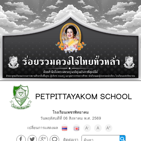
PETPITTAYAKOM SCHOOL
โรงเรียนเพชรพิทยาคม
วันพฤหัสบดีที่ 06 สิงหาคม พ.ศ. 2569
เปลี่ยนการแสดงผล
-
+
A
A
A
ติดต่อเรา