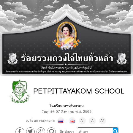
PETPITTAYAKOM SCHOOL
โรงเรียนเพชรพิทยาคม
วันศุกร์ที่ 07 สิงหาคม พ.ศ. 2569
เปลี่ยนการแสดงผล
-
+
A
A
A
ติดต่อเรา