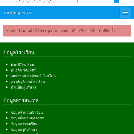
ทำเนียบผู้บริหาร
ขออภัย ไม่พบหน้าที่เรียก กรุณาตรวจสอบ URL หรือลองเรียกใหม่อีกครั้ง
ข้อมูลโรงเรียน
ประวัติโรงเรียน
พันธกิจ วิสัยทัศน์
เอกลักษณ์ อัตลักษณ์ โรงเรียน
ตราสัญลักษณ์โรงเรียน
ทำเนียบผู้บริหาร
ข้อมูลสารสนเทศ
ข้อมูลจำนวนนักเรียน
ข้อมูลจำนวนบุคลากร
ข้อมูลตารางเรียน
ข้อมูลครูที่ปรึกษา