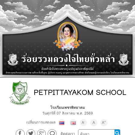
PETPITTAYAKOM SCHOOL
โรงเรียนเพชรพิทยาคม
วันศุกร์ที่ 07 สิงหาคม พ.ศ. 2569
เปลี่ยนการแสดงผล
-
+
A
A
A
ติดต่อเรา