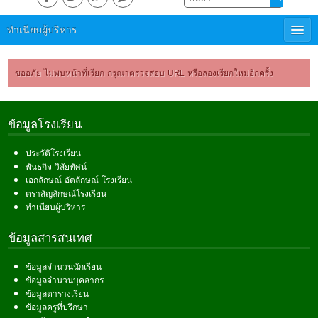
ทำเนียบผู้บริหาร
ขออภัย ไม่พบหน้าที่เรียก กรุณาตรวจสอบ URL หรือลองเรียกใหม่อีกครั้ง
ข้อมูลโรงเรียน
ประวัติโรงเรียน
พันธกิจ วิสัยทัศน์
เอกลักษณ์ อัตลักษณ์ โรงเรียน
ตราสัญลักษณ์โรงเรียน
ทำเนียบผู้บริหาร
ข้อมูลสารสนเทศ
ข้อมูลจำนวนนักเรียน
ข้อมูลจำนวนบุคลากร
ข้อมูลตารางเรียน
ข้อมูลครูที่ปรึกษา