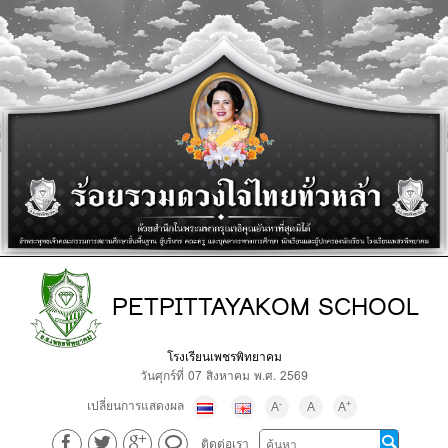
PETPITTAYAKOM SCHOOL
โรงเรียนเพชรพิทยาคม
วันศุกร์ที่ 07 สิงหาคม พ.ศ. 2569
เปลี่ยนการแสดงผล
-
+
A
A
A
ติดต่อเรา