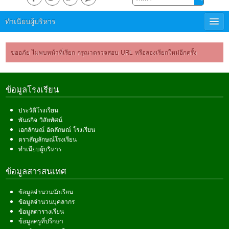
ทำเนียบผู้บริหาร
ขออภัย ไม่พบหน้าที่เรียก กรุณาตรวจสอบ URL หรือลองเรียกใหม่อีกครั้ง
ข้อมูลโรงเรียน
ประวัติโรงเรียน
พันธกิจ วิสัยทัศน์
เอกลักษณ์ อัตลักษณ์ โรงเรียน
ตราสัญลักษณ์โรงเรียน
ทำเนียบผู้บริหาร
ข้อมูลสารสนเทศ
ข้อมูลจำนวนนักเรียน
ข้อมูลจำนวนบุคลากร
ข้อมูลตารางเรียน
ข้อมูลครูที่ปรึกษา