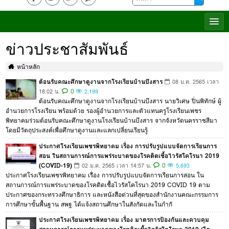
ข่าวประชาสัมพันธ์
หน้าหลัก
ต้อนรับคณะศึกษาดูงานจากโรงเรียนบ้านบึงสาร
08 ม.ค. 2565 เวลา
0
18:02 น.
2,199
ต้อนรับคณะศึกษาดูงานจากโรงเรียนบ้านบึงสาร นายวิเศษ ปิ่นพิทักษ์ ผู้
อำนวยการโรงเรียน พร้อมด้วย รองผู้อำนวยการและตัวแทนครูโรงเรียนเพชร
พิทยาคมร่วมต้อนรับคณะศึกษาดูงานโรงเรียนบ้านบึงสาร จากจังหวัดนครราชสีมา
โดยมีวัตถุประสงค์เพื่อศึกษาดูงานและแลกเปลี่ยนเรียนรู้
ประกาศโรงเรียนเพชรพิทยาคม เรื่อง การปรับรูปแบบจัดการเรียนการ
สอน ในสถานการณ์การแพร่ระบาดของโรคติดเชื้อไวรัสโคโรนา 2019
(COVID-19)
0
02 ม.ค. 2565 เวลา 14:57 น.
5,693
ประกาศโรงเรียนเพชรพิทยาคม เรื่อง การปรับรูปแบบจัดการเรียนการสอน ใน
สถานการณ์การแพร่ระบาดของโรคติดเชื้อไวรัสโคโรนา 2019 COVID 19 ตาม
ประกาศของกระทรวงศึกษาธิการ และหนังสือด่วนที่สุดของสำนักงานคณะกรรมการ
การศึกษาขั้นพื้นฐาน สพฐ ได้แจ้งสถานศึกษาในสังกัดและในกำกั
ประกาศโรงเรียนเพชรพิทยาคม เรื่อง มาตรการป้องกันและควบคุม