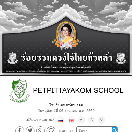
PETPITTAYAKOM SCHOOL
โรงเรียนเพชรพิทยาคม
วันพฤหัสบดีที่ 06 สิงหาคม พ.ศ. 2569
เปลี่ยนการแสดงผล
-
+
A
A
A
ติดต่อเรา