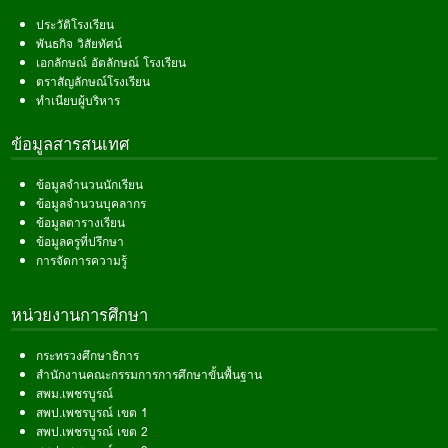
ประวัติโรงเรียน
พันธกิจ วิสัยทัศน์
เอกลักษณ์ อัตลักษณ์ โรงเรียน
ตราสัญลักษณ์โรงเรียน
ทำเนียบผู้บริหาร
ข้อมูลสารสนเทศ
ข้อมูลจำนวนนักเรียน
ข้อมูลจำนวนบุคลากร
ข้อมูลตารางเรียน
ข้อมูลครูที่ปรึกษา
การจัดการความรู้
หน่วยงานการศึกษา
กระทรวงศึกษาธิการ
สำนักงานคณะกรรมการการศึกษาขั้นพื้นฐาน
สพม.เพชรบูรณ์
สพป.เพชรบูรณ์ เขต 1
สพป.เพชรบูรณ์ เขต 2