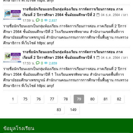
ศึกษาธิการ ที่เว็บไซต์ https: anyf
รายชื่อนักเรียนแยกเป็นกลุ่มห้องเรียน การจัดการเรียนการสอน ภาค
เรียนที่ 2 ปีการศึกษา 2564 ชั้นมัธยมศึกษาปีที่ 2
04 ธ.ค. 2564 เวลา
0
17:59 น.
2,837
รายชื่อนักเรียนแยกเป็นกลุ่มห้องเรียน การจัดการเรียนการสอน ภาคเรียนที่ 2 ปีการ
ศึกษา 2564 ชั้นมัธยมศึกษาปีที่ 2 โรงเรียนเพชรพิทยาคม สำนักงานเขตพื้นที่การ
ศึกษามัธยมศึกษาเพชรบูรณ์ สำนักงานคณะกรรมการการศึกษาขั้นพื้นฐาน กระทรวง
ศึกษาธิการ ที่เว็บไซต์ https: anyf
รายชื่อนักเรียนแยกเป็นกลุ่มห้องเรียน การจัดการเรียนการสอน ภาค
เรียนที่ 2 ปีการศึกษา 2564 ชั้นมัธยมศึกษาปีที่ 1
04 ธ.ค. 2564 เวลา
0
17:53 น.
2,659
รายชื่อนักเรียนแยกเป็นกลุ่มห้องเรียน การจัดการเรียนการสอน ภาคเรียนที่ 2 ปีการ
ศึกษา 2564 ชั้นมัธยมศึกษาปีที่ 1 โรงเรียนเพชรพิทยาคม สำนักงานเขตพื้นที่การ
ศึกษามัธยมศึกษาเพชรบูรณ์ สำนักงานคณะกรรมการการศึกษาขั้นพื้นฐาน กระทรวง
ศึกษาธิการ ที่เว็บไซต์ https: anyf
1
75
76
77
78
79
80
81
82
83
149
ข้อมูลโรงเรียน