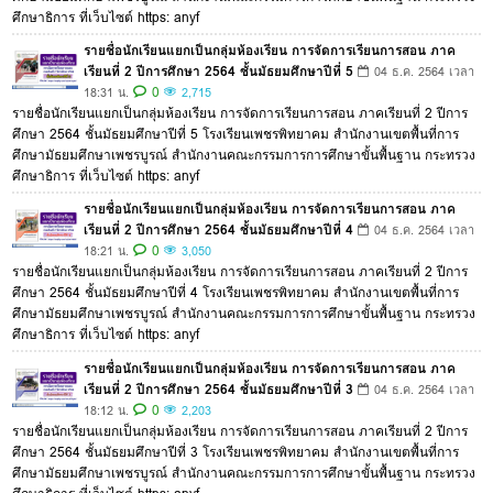
ศึกษาธิการ ที่เว็บไซต์ https: anyf
รายชื่อนักเรียนแยกเป็นกลุ่มห้องเรียน การจัดการเรียนการสอน ภาค
เรียนที่ 2 ปีการศึกษา 2564 ชั้นมัธยมศึกษาปีที่ 5
04 ธ.ค. 2564 เวลา
0
18:31 น.
2,715
รายชื่อนักเรียนแยกเป็นกลุ่มห้องเรียน การจัดการเรียนการสอน ภาคเรียนที่ 2 ปีการ
ศึกษา 2564 ชั้นมัธยมศึกษาปีที่ 5 โรงเรียนเพชรพิทยาคม สำนักงานเขตพื้นที่การ
ศึกษามัธยมศึกษาเพชรบูรณ์ สำนักงานคณะกรรมการการศึกษาขั้นพื้นฐาน กระทรวง
ศึกษาธิการ ที่เว็บไซต์ https: anyf
รายชื่อนักเรียนแยกเป็นกลุ่มห้องเรียน การจัดการเรียนการสอน ภาค
เรียนที่ 2 ปีการศึกษา 2564 ชั้นมัธยมศึกษาปีที่ 4
04 ธ.ค. 2564 เวลา
0
18:21 น.
3,050
รายชื่อนักเรียนแยกเป็นกลุ่มห้องเรียน การจัดการเรียนการสอน ภาคเรียนที่ 2 ปีการ
ศึกษา 2564 ชั้นมัธยมศึกษาปีที่ 4 โรงเรียนเพชรพิทยาคม สำนักงานเขตพื้นที่การ
ศึกษามัธยมศึกษาเพชรบูรณ์ สำนักงานคณะกรรมการการศึกษาขั้นพื้นฐาน กระทรวง
ศึกษาธิการ ที่เว็บไซต์ https: anyf
รายชื่อนักเรียนแยกเป็นกลุ่มห้องเรียน การจัดการเรียนการสอน ภาค
เรียนที่ 2 ปีการศึกษา 2564 ชั้นมัธยมศึกษาปีที่ 3
04 ธ.ค. 2564 เวลา
0
18:12 น.
2,203
รายชื่อนักเรียนแยกเป็นกลุ่มห้องเรียน การจัดการเรียนการสอน ภาคเรียนที่ 2 ปีการ
ศึกษา 2564 ชั้นมัธยมศึกษาปีที่ 3 โรงเรียนเพชรพิทยาคม สำนักงานเขตพื้นที่การ
ศึกษามัธยมศึกษาเพชรบูรณ์ สำนักงานคณะกรรมการการศึกษาขั้นพื้นฐาน กระทรวง