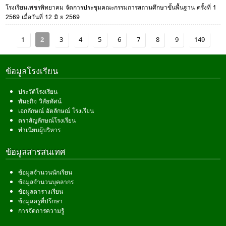
โรงเรียนเพชรพิทยาคม จัดการประชุมคณะกรรมการสถานศึกษาขั้นพื้นฐาน ครั้งที่ 1
2569 เมื่อวันที่ 12 มิ ย 2569
1
2
3
4
5
6
7
8
9
149
ข้อมูลโรงเรียน
ประวัติโรงเรียน
พันธกิจ วิสัยทัศน์
เอกลักษณ์ อัตลักษณ์ โรงเรียน
ตราสัญลักษณ์โรงเรียน
ทำเนียบผู้บริหาร
ข้อมูลสารสนเทศ
ข้อมูลจำนวนนักเรียน
ข้อมูลจำนวนบุคลากร
ข้อมูลตารางเรียน
ข้อมูลครูที่ปรึกษา
การจัดการความรู้