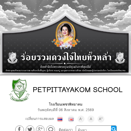
PETPITTAYAKOM SCHOOL
โรงเรียนเพชรพิทยาคม
วันพฤหัสบดีที่ 06 สิงหาคม พ.ศ. 2569
เปลี่ยนการแสดงผล
-
+
A
A
A
ติดต่อเรา